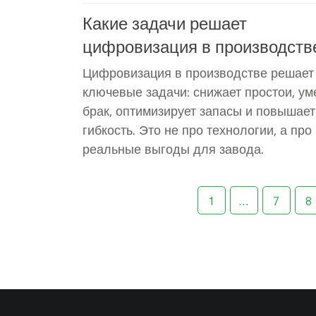
Какие задачи решает
цифровизация в производств
Цифровизация в производстве решает
ключевые задачи: снижает простои, у
брак, оптимизирует запасы и повышает
гибкость. Это не про технологии, а про
реальные выгоды для завода.
1
…
7
8