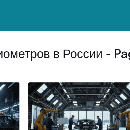
ометров в России - P