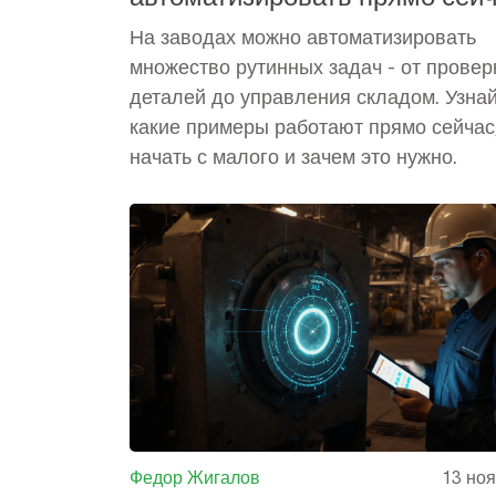
На заводах можно автоматизировать
множество рутинных задач - от провер
деталей до управления складом. Узнай
какие примеры работают прямо сейчас,
начать с малого и зачем это нужно.
Федор Жигалов
13 но