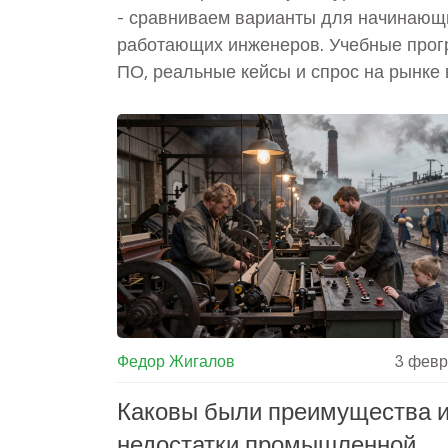
- сравниваем варианты для начинающ
работающих инженеров. Учебные прог
ПО, реальные кейсы и спрос на рынке 
году.
Федор Жигалов
3 февр
Каковы были преимущества 
недостатки промышленной