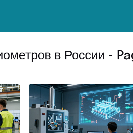
ометров в России - P