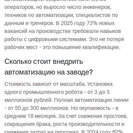
операторов, но выросло число инженеров,
техников по автоматизации, специалистов по
данным и тренеров. В 2025 году 73% новых
вакансий на производстве требовали навыков
работы с цифровыми системами. Это не потеря
рабочих мест - это повышение квалификации.
Сколько стоит внедрить
автоматизацию на заводе?
Стоимость зависит от масштаба. Установка
одного промышленного робота - от 3 до 5
миллионов рублей. Полная автоматизация линии
- от 50 до 300 миллионов. Но окупаемость - в
среднем 18 месяцев. За счет снижения простоев,
сокращения брака, роста производительности и
снижения затрат на персонал. В 2024 году 82%