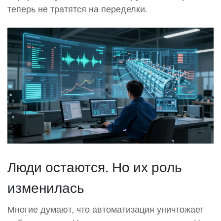
теперь не тратятся на переделки.
Люди остаются. Но их роль
изменилась
Многие думают, что автоматизация уничтожает