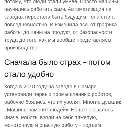
потому, что люди стали умнее. Просто машины
научились работать сами. Автоматизация на
заводах перестала быть будущим - она стала
повседневностью. И изменила всё: от графика
работы до цены на продукт, от безопасности
труда до того, как мы вообще представляем
производство.
Сначала было страх - потом
стало удобно
Когда в 2018 году на заводе в Самаре
установили первых промышленных роботов,
рабочие боялись, что их уволят. Многие думали:
«Машины заменят людей». Но всё оказалось
иначе. Роботы взяли на себя тяжелую,
монотонную и опасную работу - подъем