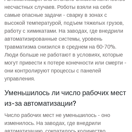
несчастных случаев. Роботы взяли на себя
самые опасные задачи - сварку в зонах с
высокой температурой, подъем тяжелых грузов,
работу с химикатами. На заводах, где внедрили
автоматизированные системы, уровень
травматизма снизился в среднем на 60-70%.
Люди больше не работают в условиях, которые
могут привести к потере конечности или смерти -
они контролируют процессы с панелей
управления.
Уменьшилось ли число рабочих мест
из-за автоматизации?
Число рабочих мест не уменьшилось - оно
изменилось. На заводах, где внедрили
автоматизацию, сократилось количество