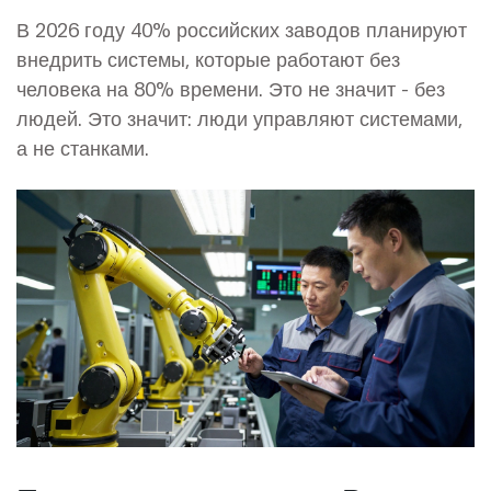
В 2026 году 40% российских заводов планируют
внедрить системы, которые работают без
человека на 80% времени. Это не значит - без
людей. Это значит: люди управляют системами,
а не станками.