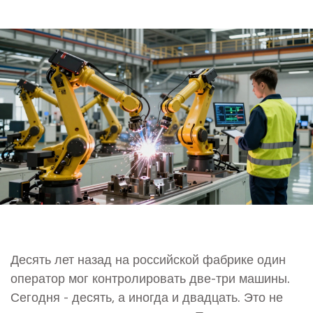
Десять лет назад на российской фабрике один
оператор мог контролировать две-три машины.
Сегодня - десять, а иногда и двадцать. Это не