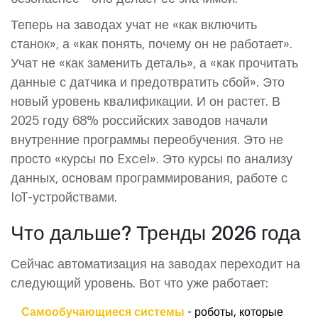
Теперь на заводах учат не «как включить
станок», а «как понять, почему он не работает».
Учат не «как заменить деталь», а «как прочитать
данные с датчика и предотвратить сбой». Это
новый уровень квалификации. И он растет. В
2025 году 68% российских заводов начали
внутренние программы переобучения. Это не
просто «курсы по Excel». Это курсы по анализу
данных, основам программирования, работе с
IoT-устройствами.
Что дальше? Тренды 2026 года
Сейчас автоматизация на заводах переходит на
следующий уровень. Вот что уже работает:
Самообучающиеся системы
- роботы, которые