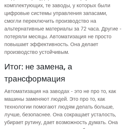
комплектующих, те заводы, у которых были
цифровые системы управления запасами,
смогли переключить производство на
альтернативные материалы за 72 часа. Другие -
потеряли месяцы. Автоматизация не просто
повышает эффективность. Она делает
производство устойчивым.
Итог: не замена, а
трансформация
Автоматизация на заводах - это не про то, как
машины заменяют людей. Это про то, как
технологии помогают людям делать больше,
лучше, безопаснее. Она сокращает усталость,
убирает рутину, дает возможность думать. Она