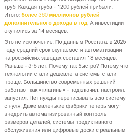
труб. Каждая труба - 1200 рублей прибыли.
Итого:
более 360 миллионов рублей
дополнительного дохода в год
. А инвестиции
окупились за 14 месяцев.
Это не исключение. По данным Росстата, в 2025
году средний срок окупаемости автоматизации
на российских заводах составил 18 месяцев.
Раньше - 3-5 лет. Почему так быстро? Потому что
технологии стали дешевле, а системы стали
проще. Большинство современных решений
работают как «плагины» - подключил, настроил,
запустил. Нет нужды переписывать всю систему
с нуля. Даже маленькие фабрики теперь могут
внедрить автоматизированный контроль
размеров деталей, системы предиктивного
обслуживания или цифровые доски с реальным