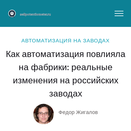
АВТОМАТИЗАЦИЯ НА ЗАВОДАХ
Как автоматизация повлияла
на фабрики: реальные
изменения на российских
заводах
Федор Жигалов