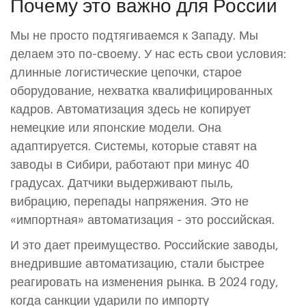
Почему это важно для России
Мы не просто подтягиваемся к Западу. Мы
делаем это по-своему. У нас есть свои условия:
длинные логистические цепочки, старое
оборудование, нехватка квалифицированных
кадров. Автоматизация здесь не копирует
немецкие или японские модели. Она
адаптируется. Системы, которые ставят на
заводы в Сибири, работают при минус 40
градусах. Датчики выдерживают пыль,
вибрацию, перепады напряжения. Это не
«импортная» автоматизация - это российская.
И это дает преимущество. Российские заводы,
внедрившие автоматизацию, стали быстрее
реагировать на изменения рынка. В 2024 году,
когда санкции ударили по импорту