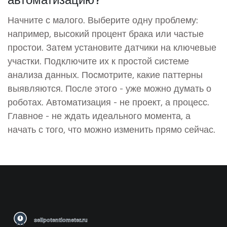
Начните с малого. Выберите одну проблему:
например, высокий процент брака или частые
простои. Затем установите датчики на ключевые
участки. Подключите их к простой системе
анализа данных. Посмотрите, какие паттерны
выявляются. После этого - уже можно думать о
роботах. Автоматизация - не проект, а процесс.
Главное - не ждать идеального момента, а
начать с того, что можно изменить прямо сейчас.