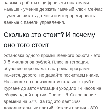
навыков работы с цифровыми системами.
Раньше - умение держать гаечный ключ. Сейчас
- умение читать датчики и интерпретировать
данные с панели управления.
Сколько это стоит? И почему
оно того стоит
Установка одного промышленного робота - это
3-5 миллионов рублей. Плюс интеграция,
обучение персонала, настройка программ.
Кажется, дорого. Но давайте посчитаем иначе.
На заводе по производству стальных труб в
Кургане до автоматизации уходило 14 часов на
сборку одной партии. После - 6. Сокращение
времени на 57%. За год это дает 380
дополнительных партий. Каждая партия - 800