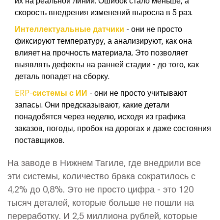
скорость внедрения изменений выросла в 5 раз.
Интеллектуальные датчики
- они не просто
фиксируют температуру, а анализируют, как она
влияет на прочность материала. Это позволяет
выявлять дефекты на ранней стадии - до того, как
деталь попадет на сборку.
ERP-системы с ИИ
- они не просто учитывают
запасы. Они предсказывают, какие детали
понадобятся через неделю, исходя из графика
заказов, погоды, пробок на дорогах и даже состояния
поставщиков.
На заводе в Нижнем Тагиле, где внедрили все
эти системы, количество брака сократилось с
4,2% до 0,8%. Это не просто цифра - это 120
тысяч деталей, которые больше не пошли на
переработку. И 2,5 миллиона рублей, которые