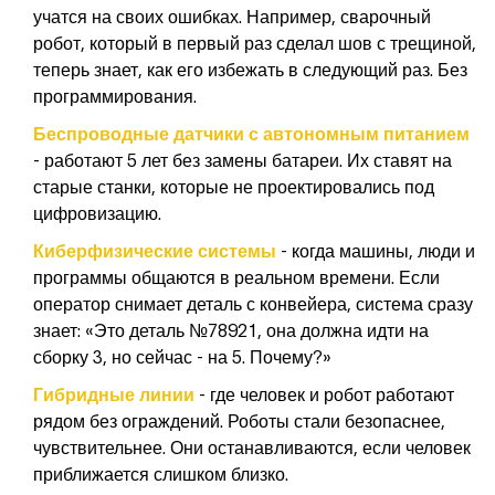
учатся на своих ошибках. Например, сварочный
робот, который в первый раз сделал шов с трещиной,
теперь знает, как его избежать в следующий раз. Без
программирования.
Беспроводные датчики с автономным питанием
- работают 5 лет без замены батареи. Их ставят на
старые станки, которые не проектировались под
цифровизацию.
Киберфизические системы
- когда машины, люди и
программы общаются в реальном времени. Если
оператор снимает деталь с конвейера, система сразу
знает: «Это деталь №78921, она должна идти на
сборку 3, но сейчас - на 5. Почему?»
Гибридные линии
- где человек и робот работают
рядом без ограждений. Роботы стали безопаснее,
чувствительнее. Они останавливаются, если человек
приближается слишком близко.