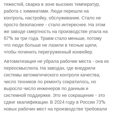
тяжестей, сварка в зоне высоких температур,
работа с химикатами. Люди перешли на
контроль, настройку, обслуживание. Стало не
просто безопаснее - стало интереснее. На этом
же заводе смертность на производстве упала на
67% за три года. Травм стало меньше, потому
что люди больше не лазили в тесные щели,
чтобы починить перегруженный конвейер.
Автоматизация не убрала рабочие места - она их
переосмыслила. На заводах, где внедрили
системы автоматического контроля качества,
число техников по ремонту сократилось, но
выросло число инженеров по данным и
системной поддержке. Это не сокращение - это
сдвиг квалификации. В 2024 году в России 73%
новых рабочих мест на производстве требовали