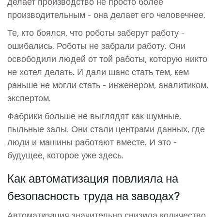
делает производство не просто более
производительным - она делает его человечнее.
Те, кто боялся, что роботы заберут работу -
ошибались. Роботы не забрали работу. Они
освободили людей от той работы, которую никто
не хотел делать. И дали шанс стать тем, кем
раньше не могли стать - инженером, аналитиком,
экспертом.
Фабрики больше не выглядят как шумные,
пыльные залы. Они стали центрами данных, где
люди и машины работают вместе. И это -
будущее, которое уже здесь.
Как автоматизация повлияла на
безопасность труда на заводах?
Автоматизация значительно снизила количество