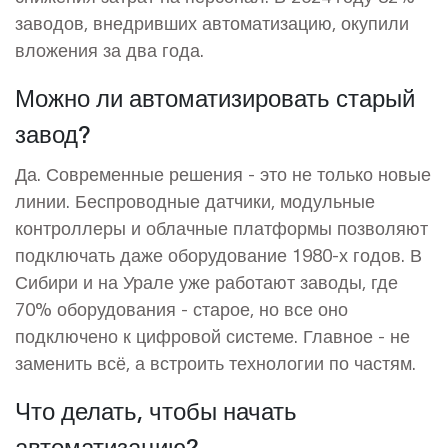
заводов, внедривших автоматизацию, окупили
вложения за два года.
Можно ли автоматизировать старый
завод?
Да. Современные решения - это не только новые
линии. Беспроводные датчики, модульные
контроллеры и облачные платформы позволяют
подключать даже оборудование 1980-х годов. В
Сибири и на Урале уже работают заводы, где
70% оборудования - старое, но все оно
подключено к цифровой системе. Главное - не
заменить всё, а встроить технологии по частям.
Что делать, чтобы начать
автоматизацию?