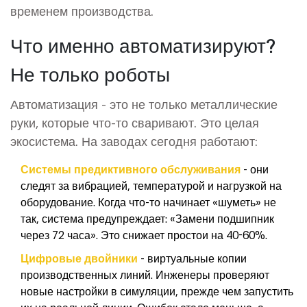
временем производства.
Что именно автоматизируют?
Не только роботы
Автоматизация - это не только металлические
руки, которые что-то сваривают. Это целая
экосистема. На заводах сегодня работают:
Системы предиктивного обслуживания
- они
следят за вибрацией, температурой и нагрузкой на
оборудование. Когда что-то начинает «шуметь» не
так, система предупреждает: «Замени подшипник
через 72 часа». Это снижает простои на 40-60%.
Цифровые двойники
- виртуальные копии
производственных линий. Инженеры проверяют
новые настройки в симуляции, прежде чем запустить
их на реальной линии. Ошибок стало меньше, а