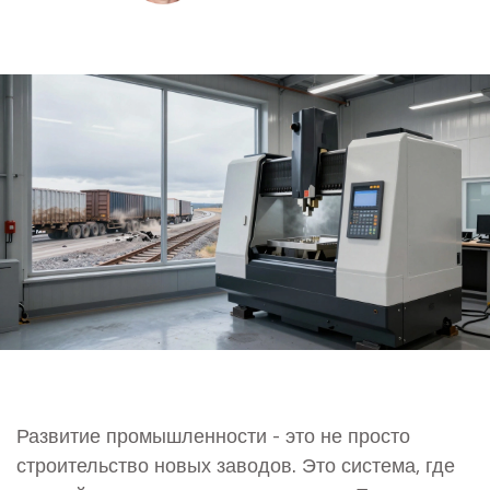
Развитие промышленности - это не просто
строительство новых заводов. Это система, где