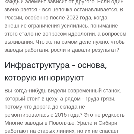
каждый элемент зависит от другого. Если один
звено рвется - вся цепочка останавливается. В
России, особенно после 2022 года, когда
внешние ограничения усилились, понимание
этого стало не вопросом идеологии, а вопросом
выживания. Что же на самом деле нужно, чтобы
заводы работали, росли и давали результат?
Инфраструктура - основа,
которую игнорируют
Вы когда-нибудь видели современный станок,
который стоит в цеху, а рядом - груда грязи,
потому что дорога до склада не
ремонтировалась с 2015 года? Это не редкость.
Многие заводы в Поволжье, Урале и Сибири
работают на старых линиях, но их не спасает