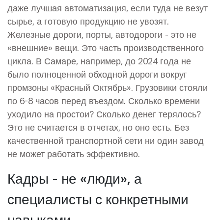
даже лучшая автоматизация, если туда не везут
сырье, а готовую продукцию не увозят.
Железные дороги, порты, автодороги - это не
«внешние» вещи. Это часть производственного
цикла. В Самаре, например, до 2024 года не
было полноценной обходной дороги вокруг
промзоны «Красный Октябрь». Грузовики стояли
по 6-8 часов перед въездом. Сколько времени
уходило на простои? Сколько денег терялось?
Это не считается в отчетах, но оно есть. Без
качественной транспортной сети ни один завод
не может работать эффективно.
Кадры - не «люди», а
специалисты с конкретными
навыками