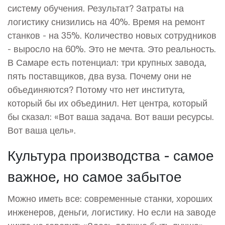
систему обучения. Результат? Затраты на
логистику снизились на 40%. Время на ремонт
станков - на 35%. Количество новых сотрудников
- выросло на 60%. Это не мечта. Это реальность.
В Самаре есть потенциал: три крупных завода,
пять поставщиков, два вуза. Почему они не
объединяются? Потому что нет института,
который бы их объединил. Нет центра, который
бы сказал: «Вот ваша задача. Вот ваши ресурсы.
Вот ваша цель».
Культура производства - самое
важное, но самое забытое
Можно иметь все: современные станки, хороших
инженеров, деньги, логистику. Но если на заводе