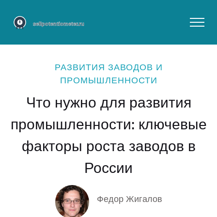
РАЗВИТИЯ ЗАВОДОВ И
ПРОМЫШЛЕННОСТИ
Что нужно для развития
промышленности: ключевые
факторы роста заводов в
России
Федор Жигалов