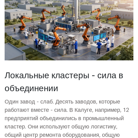
Локальные кластеры - сила в
объединении
Один завод - слаб. Десять заводов, которые
работают вместе - сила. В Калуге, например, 12
предприятий объединились в промышленный
кластер. Они используют общую логистику,
общий центр ремонта оборудования, общую