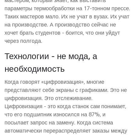
параметры термообработки на 17-тонном прессе.
Таких мастеров мало. Их не учат в вузах. Их учат
на производстве. А производство сейчас не
хочет брать студентов - боится, что они уйдут
через полгода.
Технологии - не мода, а
необходимость
Когда говорят «цифровизация», многие
представляют себе экраны с графиками. Это не
цифровизация. Это отслеживание.
Цифровизация - это когда станок сам понимает,
что его подшипник износился на 87%, и
посылает запрос на замену. Когда система
автоматически перераспределяет заказы между