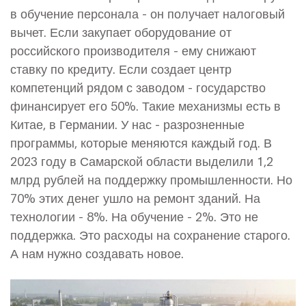
в обучение персонала - он получает налоговый
вычет. Если закупает оборудование от
российского производителя - ему снижают
ставку по кредиту. Если создает центр
компетенций рядом с заводом - государство
финансирует его 50%. Такие механизмы есть в
Китае, в Германии. У нас - разрозненные
программы, которые меняются каждый год. В
2023 году в Самарской области выделили 1,2
млрд рублей на поддержку промышленности. Но
70% этих денег ушло на ремонт зданий. На
технологии - 8%. На обучение - 2%. Это не
поддержка. Это расходы на сохранение старого.
А нам нужно создавать новое.