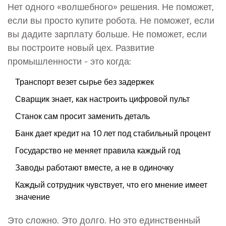
Нет одного «волшебного» решения. Не поможет,
если вы просто купите робота. Не поможет, если
вы дадите зарплату больше. Не поможет, если
вы построите новый цех. Развитие
промышленности - это когда:
Транспорт везет сырье без задержек
Сварщик знает, как настроить цифровой пульт
Станок сам просит заменить деталь
Банк дает кредит на 10 лет под стабильный процент
Государство не меняет правила каждый год
Заводы работают вместе, а не в одиночку
Каждый сотрудник чувствует, что его мнение имеет
значение
Это сложно. Это долго. Но это единственный