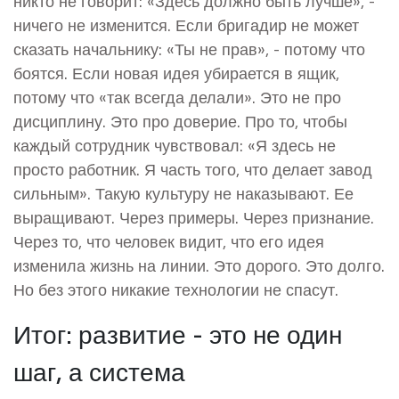
никто не говорит: «Здесь должно быть лучше», -
ничего не изменится. Если бригадир не может
сказать начальнику: «Ты не прав», - потому что
боятся. Если новая идея убирается в ящик,
потому что «так всегда делали». Это не про
дисциплину. Это про доверие. Про то, чтобы
каждый сотрудник чувствовал: «Я здесь не
просто работник. Я часть того, что делает завод
сильным». Такую культуру не наказывают. Ее
выращивают. Через примеры. Через признание.
Через то, что человек видит, что его идея
изменила жизнь на линии. Это дорого. Это долго.
Но без этого никакие технологии не спасут.
Итог: развитие - это не один
шаг, а система