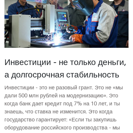
Инвестиции - не только деньги,
а долгосрочная стабильность
Инвестиции - это не разовый грант. Это не «мы
дали 500 млн рублей на модернизацию». Это
когда банк дает кредит под 7% на 10 лет, и ты
знаешь, что ставка не изменится. Это когда
государство гарантирует: «Если ты закупишь
оборудование российского производства - мы