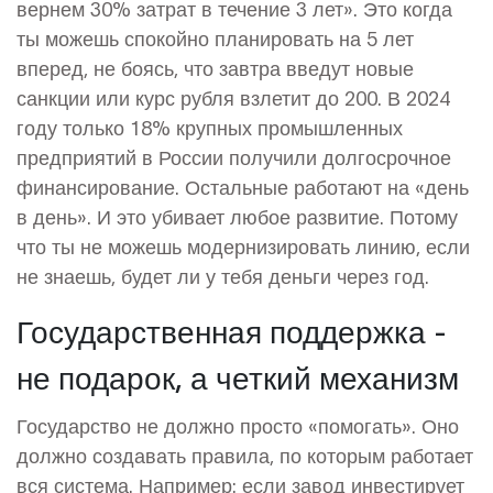
вернем 30% затрат в течение 3 лет». Это когда
ты можешь спокойно планировать на 5 лет
вперед, не боясь, что завтра введут новые
санкции или курс рубля взлетит до 200. В 2024
году только 18% крупных промышленных
предприятий в России получили долгосрочное
финансирование. Остальные работают на «день
в день». И это убивает любое развитие. Потому
что ты не можешь модернизировать линию, если
не знаешь, будет ли у тебя деньги через год.
Государственная поддержка -
не подарок, а четкий механизм
Государство не должно просто «помогать». Оно
должно создавать правила, по которым работает
вся система. Например: если завод инвестирует