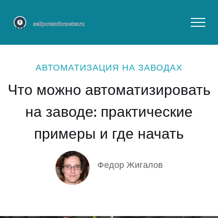
АВТОМАТИЗАЦИЯ НА ЗАВОДАХ
Что можно автоматизировать
на заводе: практические
примеры и где начать
Федор Жигалов