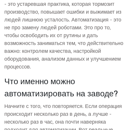
- это устаревшая практика, которая тормозит
производство, повышает ошибки и выжимает из
людей лишнюю усталость. Автоматизация - это
не про замену людей роботами. Это про то,
чтобы освободить их от рутины и дать
возможность заниматься тем, что действительно
важно: контролем качества, настройкой
оборудования, анализом данных и улучшением
процессов.
Что именно можно
автоматизировать на заводе?
Начните с того, что повторяется. Если операция
происходит несколько раз в день, а лучше -
несколько раз в час, она почти наверняка
подходит для автоматизации. Вот реальные