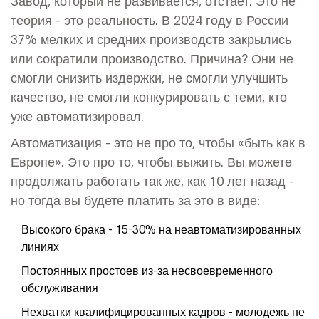
Завод, который не развивается, отстает. Это не
теория - это реальность. В 2024 году в России
37% мелких и средних производств закрылись
или сократили производство. Причина? Они не
смогли снизить издержки, не смогли улучшить
качество, не смогли конкурировать с теми, кто
уже автоматизировал.
Автоматизация - это не про то, чтобы «быть как в
Европе». Это про то, чтобы выжить. Вы можете
продолжать работать так же, как 10 лет назад -
но тогда вы будете платить за это в виде:
Высокого брака - 15-30% на неавтоматизированных
линиях
Постоянных простоев из-за несвоевременного
обслуживания
Нехватки квалифицированных кадров - молодежь не