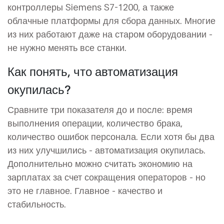
контроллеры Siemens S7-1200, а также
облачные платформы для сбора данных. Многие
из них работают даже на старом оборудовании -
не нужно менять все станки.
Как понять, что автоматизация
окупилась?
Сравните три показателя до и после: время
выполнения операции, количество брака,
количество ошибок персонала. Если хотя бы два
из них улучшились - автоматизация окупилась.
Дополнительно можно считать экономию на
зарплатах за счет сокращения операторов - но
это не главное. Главное - качество и
стабильность.