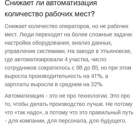
Снижает ли автоматизация
количество рабочих мест?
Снижает количество операторов, но не рабочих
мест. Люди переходят на более сложные задачи:
настройка оборудования, анализ данных,
управление системами. На заводе в Ульяновске,
где автоматизировали 4 участка, число
сотрудников сократилось с 98 до 85, но при этом
выросла производительность на 41%, а
зарплаты выросли в среднем на 32%.
Автоматизация - это не про технологии. Это про
то, чтобы делать производство лучше. Не потому
что «так надо», а потому что это правильный путь
- для компании, для персонала, для будущего.