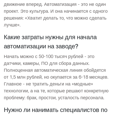
движение вперед. Автоматизация - это не один
проект. Это культура. И она начинается с одного
решения: «Хватит делать то, что можно сделать
лучше».
Какие затраты нужны для начала
автоматизации на заводе?
Начать можно с 50-100 тысяч рублей - это
датчики, камеры, ПО для сбора данных.
Полноценная автоматическая линия обойдется
от 1,5 млн рублей, но окупается за 6-18 месяцев.
Главное - не тратить деньги на «модные»
технологии, а на те, которые решают конкретную
проблему: брак, простои, усталость персонала.
Нужно ли нанимать специалистов по