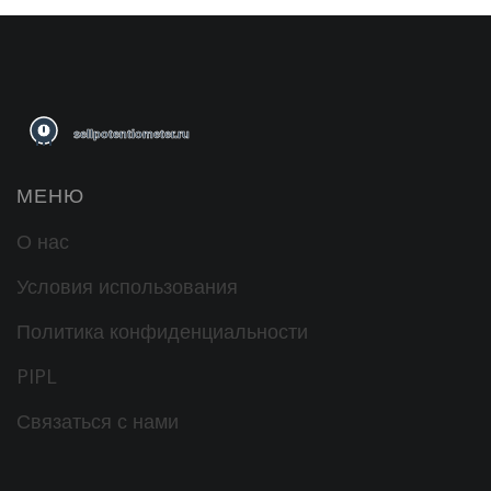
МЕНЮ
О нас
Условия использования
Политика конфиденциальности
PIPL
Связаться с нами