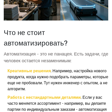
Что не стоит
автоматизировать?
Автоматизация - это не панацея. Есть задачи, где
человек остается незаменимым:
Креативные решения
. Например, настройка нового
продукта, когда нужно подобрать параметры, которые
еще не пробовали. Тут нужен инженер с опытом, а не
алгоритм.
Работа с нестандартными деталями
. Если у вас
часто меняется ассортимент - например, вы делаете
партии по индивидуальным заказам - автоматизация