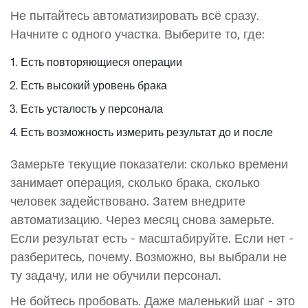
Не пытайтесь автоматизировать всё сразу.
Начните с одного участка. Выберите то, где:
Есть повторяющиеся операции
Есть высокий уровень брака
Есть усталость у персонала
Есть возможность измерить результат до и после
Замерьте текущие показатели: сколько времени
занимает операция, сколько брака, сколько
человек задействовано. Затем внедрите
автоматизацию. Через месяц снова замерьте.
Если результат есть - масштабируйте. Если нет -
разберитесь, почему. Возможно, вы выбрали не
ту задачу, или не обучили персонал.
Не бойтесь пробовать. Даже маленький шаг - это