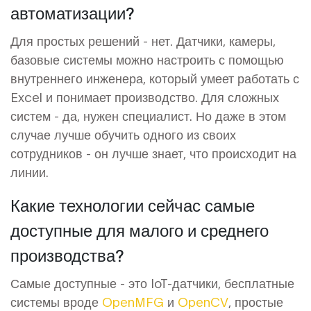
автоматизации?
Для простых решений - нет. Датчики, камеры,
базовые системы можно настроить с помощью
внутреннего инженера, который умеет работать с
Excel и понимает производство. Для сложных
систем - да, нужен специалист. Но даже в этом
случае лучше обучить одного из своих
сотрудников - он лучше знает, что происходит на
линии.
Какие технологии сейчас самые
доступные для малого и среднего
производства?
Самые доступные - это IoT-датчики, бесплатные
системы вроде
OpenMFG
и
OpenCV
, простые