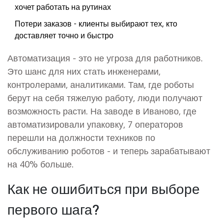
хочет работать на рутинах
Потери заказов - клиенты выбирают тех, кто
доставляет точно и быстро
Автоматизация - это не угроза для работников.
Это шанс для них стать инженерами,
контролерами, аналитиками. Там, где роботы
берут на себя тяжелую работу, люди получают
возможность расти. На заводе в Иваново, где
автоматизировали упаковку, 7 операторов
перешли на должности техников по
обслуживанию роботов - и теперь зарабатывают
на 40% больше.
Как не ошибиться при выборе
первого шага?