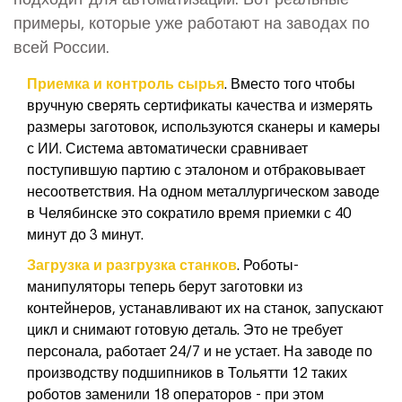
примеры, которые уже работают на заводах по
всей России.
Приемка и контроль сырья
. Вместо того чтобы
вручную сверять сертификаты качества и измерять
размеры заготовок, используются сканеры и камеры
с ИИ. Система автоматически сравнивает
поступившую партию с эталоном и отбраковывает
несоответствия. На одном металлургическом заводе
в Челябинске это сократило время приемки с 40
минут до 3 минут.
Загрузка и разгрузка станков
. Роботы-
манипуляторы теперь берут заготовки из
контейнеров, устанавливают их на станок, запускают
цикл и снимают готовую деталь. Это не требует
персонала, работает 24/7 и не устает. На заводе по
производству подшипников в Тольятти 12 таких
роботов заменили 18 операторов - при этом