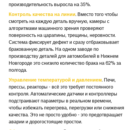
производительность выросла на 35%.
Контроль качества на линии
. Вместо того чтобы
смотреть на каждую деталь вручную, камеры с
алгоритмами машинного зрения проверяют
поверхность на царапины, трещины, неровности.
Система фиксирует дефект и сразу отбраковывает
бракованную деталь. На одном заводе по
производству деталей для автомобилей в Нижнем
Новгороде это снизило количество брака на 62% за
полгода.
Управление температурой и давлением
. Печи,
прессы, реакторы - всё это требует постоянного
контроля. Автоматические датчики и контроллеры
подстраивают параметры в реальном времени,
чтобы избежать перегрева, перегрузки или снижения
качества. Это не просто удобно - это предотвращает
аварии и дорогостоящие простои.