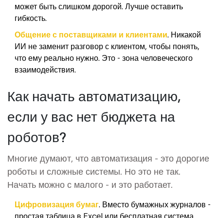
может быть слишком дорогой. Лучше оставить
гибкость.
Общение с поставщиками и клиентами
. Никакой
ИИ не заменит разговор с клиентом, чтобы понять,
что ему реально нужно. Это - зона человеческого
взаимодействия.
Как начать автоматизацию,
если у вас нет бюджета на
роботов?
Многие думают, что автоматизация - это дорогие
роботы и сложные системы. Но это не так.
Начать можно с малого - и это работает.
Цифровизация бумаг
. Вместо бумажных журналов -
простая таблица в Excel или бесплатная система