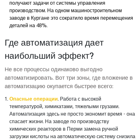
получают задачи от системы управления
производством. На одном машиностроительном
заводе в Кургане это сократило время перемещения
деталей на 48%.
Где автоматизация дает
наибольший эффект?
Не все процессы одинаково выгодно
автоматизировать. Вот три зоны, где вложение в
автоматизацию окупается быстрее всего:
Опасные операции
. Работа с высокой
температурой, химикатами, тяжелыми грузами.
Автоматизация здесь не просто экономит время - она
спасает жизни. На заводе по производству
химических реакторов в Перми замена ручной
загрузки кислоты на автоматическую систему снизила