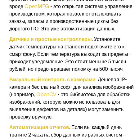
вроде
OpenMFG
- это открытая система управления
производством, которая позволяет отслеживать
заказы, запасы и производственные циклы без
дорогого ПО
. Это уже автоматизация данных.
Датчики и простые контроллеры
. Установите
датчик температуры на станок и подключите его к
смартфону. Если температура выходит за пределы -
приходит уведомление. Это стоит меньше 5 тысяч
рублей, но предотвращает поломку на 500 тысяч.
Визуальный контроль с камерами
. Дешевая IP-
камера и бесплатный софт для анализа изображений
(например,
OpenCV
- это библиотека для обработки
изображений, которую можно использовать для
выявления дефектов на деталях
) могут заменить
проверку вручную.
Автоматизация отчетов
. Если вы каждый день
тратите 2 часа на сбор данных из разных систем -