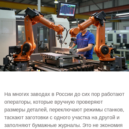
На многих заводах в России до сих пор работают
операторы, которые вручную проверяют
размеры деталей, переключают режимы станков,
таскают заготовки с одного участка на другой и
заполняют бумажные журналы. Это не экономия