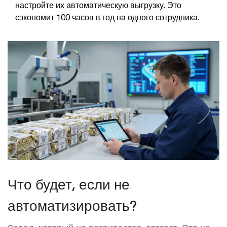
настройте их автоматическую выгрузку. Это
сэкономит 100 часов в год на одного сотрудника.
Что будет, если не
автоматизировать?