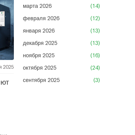
марта 2026
(14)
февраля 2026
(12)
января 2026
(13)
декабря 2025
(13)
ноября 2025
(16)
я 2025
октября 2025
(24)
сентября 2025
(3)
яют