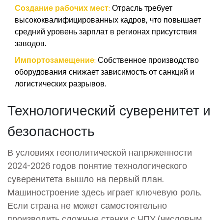
Создание рабочих мест:
Отрасль требует
высококвалифицированных кадров, что повышает
средний уровень зарплат в регионах присутствия
заводов.
Импортозамещение:
Собственное производство
оборудования снижает зависимость от санкций и
логистических разрывов.
Технологический суверенитет и
безопасность
В условиях геополитической напряженности
2024-2026 годов понятие технологического
суверенитета вышло на первый план.
Машиностроение здесь играет ключевую роль.
Если страна не может самостоятельно
производить сложные станки с ЧПУ (числовым