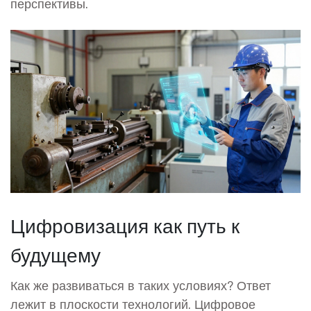
перспективы.
Цифровизация как путь к
будущему
Как же развиваться в таких условиях? Ответ
лежит в плоскости технологий.
Цифровое