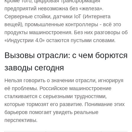
Кроме того, цифровая трансформация
предприятий невозможна без «железа».
Серверные стойки, датчики IoT (Интернета
вещей), промышленные контроллеры - всё это
продукты машиностроения. Без них разговоры об
«Индустрии 4.0» остаются пустыми словами.
Вызовы отрасли: с чем борются
заводы сегодня
Нельзя говорить о значении отрасли, игнорируя
её проблемы. Российское машиностроение
сталкивается с серьезными трудностями,
которые тормозят его развитие. Понимание этих
барьеров помогает увидеть реальные
перспективы.