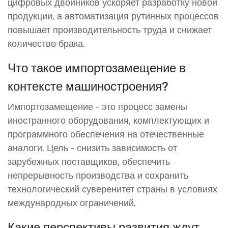
цифровых двойников ускоряет разработку новой
продукции, а автоматизация рутинных процессов
повышает производительность труда и снижает
количество брака.
Что такое импортозамещение в
контексте машиностроения?
Импортозамещение - это процесс замены
иностранного оборудования, комплектующих и
программного обеспечения на отечественные
аналоги. Цель - снизить зависимость от
зарубежных поставщиков, обеспечить
непрерывность производства и сохранить
технологический суверенитет страны в условиях
международных ограничений.
Какие перспективы развития ждут