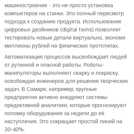
машиностроение
- это не просто установка
компьютеров на станки. Это полный пересмотр
подхода к созданию продукта. Использование
цифровых двойников (digital twins) позволяет
тестировать новые детали виртуально, экономя
миллионы рублей на физических прототипах.
Автоматизация процессов высвобождает людей
от рутинной и опасной работы. Роботы-
манипуляторы выполняют сварку и покраску,
освобождая инженеров для решения творческих
задач. В Самаре, например, крупные
предприятия активно внедряют системы
предиктивной аналитики, которые прогнозируют
поломку оборудования за недели до её
наступления. Это сокращает простой линий на
30-40%.