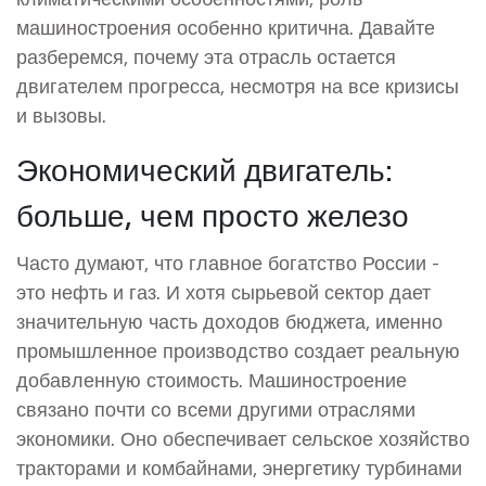
машиностроения особенно критична. Давайте
разберемся, почему эта отрасль остается
двигателем прогресса, несмотря на все кризисы
и вызовы.
Экономический двигатель:
больше, чем просто железо
Часто думают, что главное богатство России -
это нефть и газ. И хотя сырьевой сектор дает
значительную часть доходов бюджета, именно
промышленное производство
создает реальную
добавленную стоимость. Машиностроение
связано почти со всеми другими отраслями
экономики. Оно обеспечивает сельское хозяйство
тракторами и комбайнами, энергетику турбинами