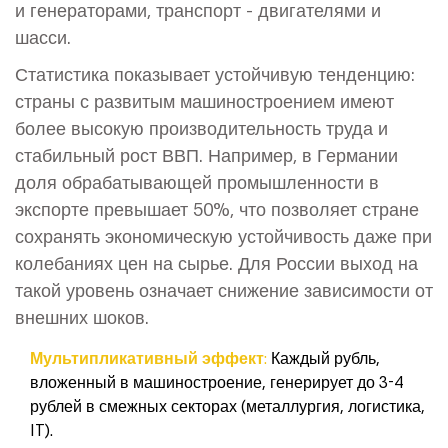
и генераторами, транспорт - двигателями и
шасси.
Статистика показывает устойчивую тенденцию:
страны с развитым машиностроением имеют
более высокую производительность труда и
стабильный рост ВВП. Например, в Германии
доля обрабатывающей промышленности в
экспорте превышает 50%, что позволяет стране
сохранять экономическую устойчивость даже при
колебаниях цен на сырье. Для России выход на
такой уровень означает снижение зависимости от
внешних шоков.
Мультипликативный эффект:
Каждый рубль,
вложенный в машиностроение, генерирует до 3-4
рублей в смежных секторах (металлургия, логистика,
IT).