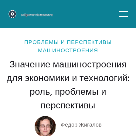
ПРОБЛЕМЫ И ПЕРСПЕКТИВЫ
МАШИНОСТРОЕНИЯ
Значение машиностроения
для экономики и технологий:
роль, проблемы и
перспективы
Федор Жигалов