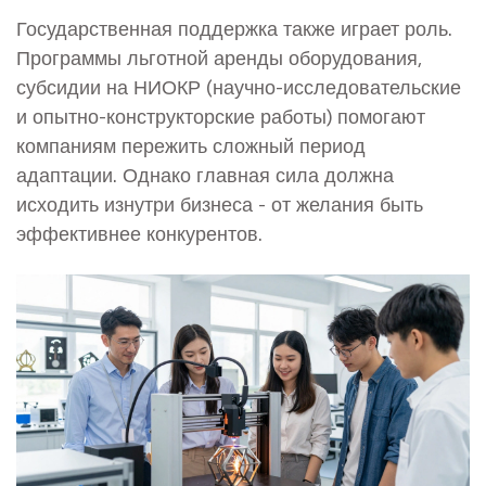
Государственная поддержка также играет роль.
Программы льготной аренды оборудования,
субсидии на НИОКР (научно-исследовательские
и опытно-конструкторские работы) помогают
компаниям пережить сложный период
адаптации. Однако главная сила должна
исходить изнутри бизнеса - от желания быть
эффективнее конкурентов.