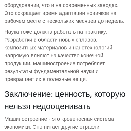
оборудовании, что и на современных заводах.
Это сокращает время адаптации новичков на
рабочем месте с нескольких месяцев до недель.
Наука тоже должна работать на практику.
Разработки в области новых сплавов,
композитных материалов и нанотехнологий
напрямую влияют на качество конечной
продукции. Машиностроение потребляет
результаты фундаментальной науки и
превращает их в полезные вещи.
Заключение: ценность, которую
нельзя недооценивать
Машиностроение - это кровеносная система
экономики. Оно питает другие отрасли,