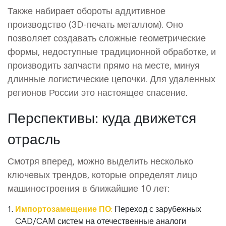
Также набирает обороты аддитивное
производство (3D-печать металлом). Оно
позволяет создавать сложные геометрические
формы, недоступные традиционной обработке, и
производить запчасти прямо на месте, минуя
длинные логистические цепочки. Для удаленных
регионов России это настоящее спасение.
Перспективы: куда движется
отрасль
Смотря вперед, можно выделить несколько
ключевых трендов, которые определят лицо
машиностроения в ближайшие 10 лет:
Импортозамещение ПО:
Переход с зарубежных
CAD/CAM систем на отечественные аналоги