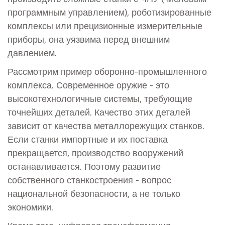
программным управлением), роботизированные
комплексы или прецизионные измерительные
приборы, она уязвима перед внешним
давлением.
Рассмотрим пример оборонно-промышленного
комплекса. Современное оружие - это
высокотехнологичные системы, требующие
точнейших деталей. Качество этих деталей
зависит от качества металлорежущих станков.
Если станки импортные и их поставка
прекращается, производство вооружений
останавливается. Поэтому развитие
собственного станкостроения - вопрос
национальной безопасности, а не только
экономики.