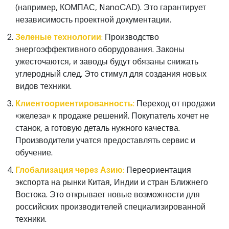
(например, КОМПАС, NanoCAD). Это гарантирует
независимость проектной документации.
Зеленые технологии:
Производство
энергоэффективного оборудования. Законы
ужесточаются, и заводы будут обязаны снижать
углеродный след. Это стимул для создания новых
видов техники.
Клиентоориентированность:
Переход от продажи
«железа» к продаже решений. Покупатель хочет не
станок, а готовую деталь нужного качества.
Производители учатся предоставлять сервис и
обучение.
Глобализация через Азию:
Переориентация
экспорта на рынки Китая, Индии и стран Ближнего
Востока. Это открывает новые возможности для
российских производителей специализированной
техники.