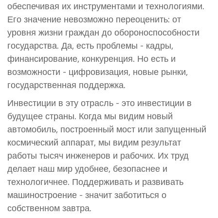
обеспечивая их инструментами и технологиями.
Его значение невозможно переоценить: от
уровня жизни граждан до обороноспособности
государства. Да, есть проблемы - кадры,
финансирование, конкуренция. Но есть и
возможности - цифровизация, новые рынки,
государственная поддержка.
Инвестиции в эту отрасль - это инвестиции в
будущее страны. Когда мы видим новый
автомобиль, построенный мост или запущенный
космический аппарат, мы видим результат
работы тысяч инженеров и рабочих. Их труд
делает наш мир удобнее, безопаснее и
технологичнее. Поддерживать и развивать
машиностроение - значит заботиться о
собственном завтра.