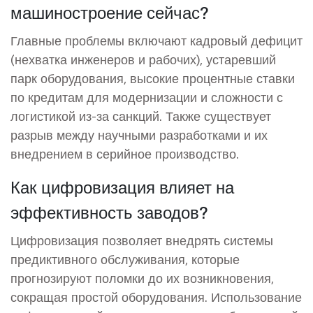
машиностроение сейчас?
Главные проблемы включают кадровый дефицит
(нехватка инженеров и рабочих), устаревший
парк оборудования, высокие процентные ставки
по кредитам для модернизации и сложности с
логистикой из-за санкций. Также существует
разрыв между научными разработками и их
внедрением в серийное производство.
Как цифровизация влияет на
эффективность заводов?
Цифровизация позволяет внедрять системы
предиктивного обслуживания, которые
прогнозируют поломки до их возникновения,
сокращая простой оборудования. Использование