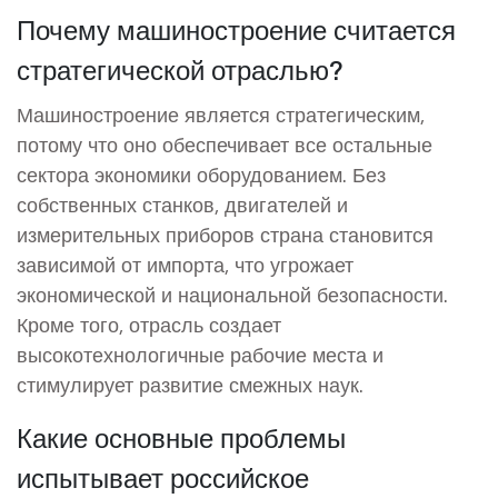
Почему машиностроение считается
стратегической отраслью?
Машиностроение является стратегическим,
потому что оно обеспечивает все остальные
сектора экономики оборудованием. Без
собственных станков, двигателей и
измерительных приборов страна становится
зависимой от импорта, что угрожает
экономической и национальной безопасности.
Кроме того, отрасль создает
высокотехнологичные рабочие места и
стимулирует развитие смежных наук.
Какие основные проблемы
испытывает российское