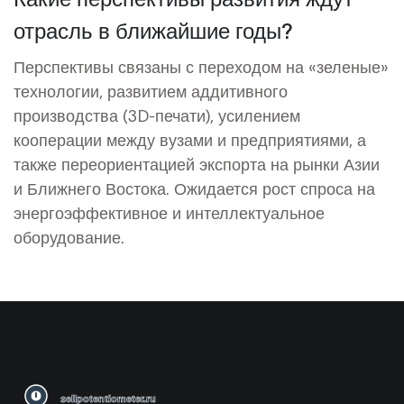
отрасль в ближайшие годы?
Перспективы связаны с переходом на «зеленые»
технологии, развитием аддитивного
производства (3D-печати), усилением
кооперации между вузами и предприятиями, а
также переориентацией экспорта на рынки Азии
и Ближнего Востока. Ожидается рост спроса на
энергоэффективное и интеллектуальное
оборудование.