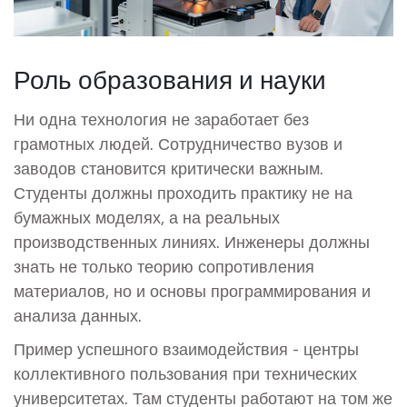
Роль образования и науки
Ни одна технология не заработает без
грамотных людей. Сотрудничество вузов и
заводов становится критически важным.
Студенты должны проходить практику не на
бумажных моделях, а на реальных
производственных линиях. Инженеры должны
знать не только теорию сопротивления
материалов, но и основы программирования и
анализа данных.
Пример успешного взаимодействия - центры
коллективного пользования при технических
университетах. Там студенты работают на том же