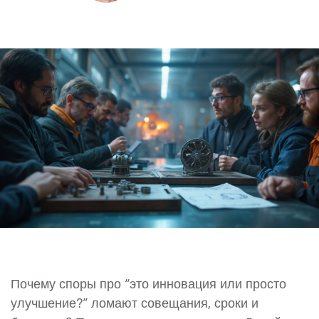
Почему споры про “это инновация или просто
улучшение?” ломают совещания, сроки и