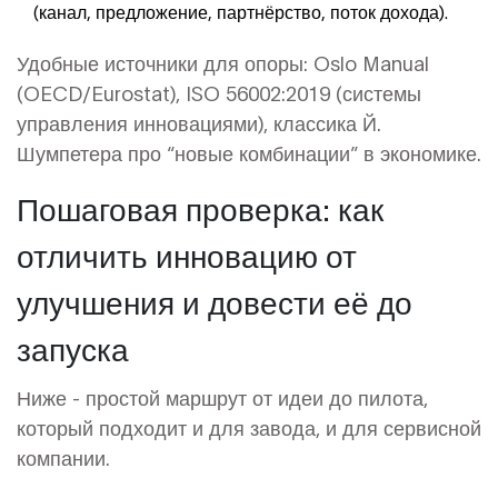
(канал, предложение, партнёрство, поток дохода).
Удобные источники для опоры: Oslo Manual
(OECD/Eurostat), ISO 56002:2019 (системы
управления инновациями), классика Й.
Шумпетера про “новые комбинации” в экономике.
Пошаговая проверка: как
отличить инновацию от
улучшения и довести её до
запуска
Ниже - простой маршрут от идеи до пилота,
который подходит и для завода, и для сервисной
компании.