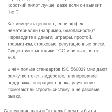
Короткий пилот лучше, даже если он выявит
“нет”.
Как измерять ценность, если эффект
нематериален (например, безопасность)?
Переводите в деньги: штрафы, простой,
травматизм, страховые, репутационные риски.
Существуют методики TCO и риск‑adjusted
ROI.
В чём польза стандартов ISO 56002? Они дают
рамку: контекст, лидерство, планирование,
поддержка, операции, оценка, улучшение.
Помогают выстроить систему, а не разовые
рывки.
Следующие шаги и “отладка”, кем вы бы ни