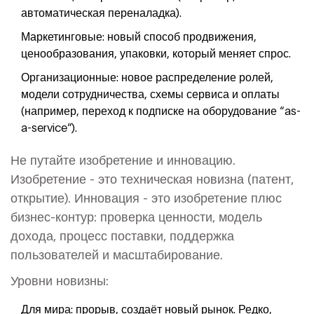
автоматическая переналадка).
Маркетинговые: новый способ продвижения,
ценообразования, упаковки, который меняет спрос.
Организационные: новое распределение ролей,
модели сотрудничества, схемы сервиса и оплаты
(например, переход к подписке на оборудование “as-
a-service”).
Не путайте изобретение и инновацию.
Изобретение - это техническая новизна (патент,
открытие). Инновация - это изобретение плюс
бизнес-контур: проверка ценности, модель
дохода, процесс поставки, поддержка
пользователей и масштабирование.
Уровни новизны:
Для мира: прорыв, создаёт новый рынок. Редко,