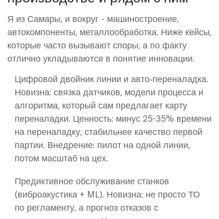
Я из Самары, и вокруг - машиностроение,
автокомпоненты, металлообработка. Ниже кейсы,
которые часто вызывают споры, а по факту
отлично укладываются в понятие инновации.
Цифровой двойник линии и авто‑переналадка.
Новизна: связка датчиков, модели процесса и
алгоритма, который сам предлагает карту
переналадки. Ценность: минус 25-35% времени
на переналадку, стабильнее качество первой
партии. Внедрение: пилот на одной линии,
потом масштаб на цех.
Предиктивное обслуживание станков
(виброакустика + ML). Новизна: не просто ТО
по регламенту, а прогноз отказов с