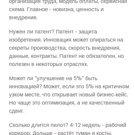
организация труда, модель оплаты, сервисная
схема. Главное - новизна, ценность и
внедрение.
Нужен ли патент? Патент - защита
изобретения. Инновация может опираться на
секреты производства, скорость внедрения,
данные, контракты. Патент не обязателен, но
полезен в некоторых отраслях.
Может ли “улучшение на 5%” быть
инновацией? Может, если это 5% на критичном
узком месте, что открывает новый бизнес‑кейс.
Но чаще это оптимизация, а не качественный
сдвиг.
Сколько длится пилот? 4-12 недель - рабочий
коридор. Дольше - растёт туман и косты.