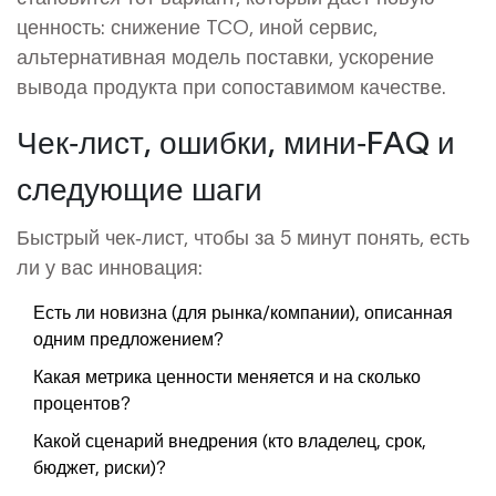
ценность: снижение TCO, иной сервис,
альтернативная модель поставки, ускорение
вывода продукта при сопоставимом качестве.
Чек‑лист, ошибки, мини‑FAQ и
следующие шаги
Быстрый чек‑лист, чтобы за 5 минут понять, есть
ли у вас инновация:
Есть ли новизна (для рынка/компании), описанная
одним предложением?
Какая метрика ценности меняется и на сколько
процентов?
Какой сценарий внедрения (кто владелец, срок,
бюджет, риски)?