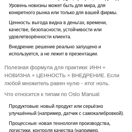
Уровень новизны может быть для мира, для
конкретного рынка или только для вашей фирмы.
Ценность: выгода видна в деньгах, времени,
качестве, безопасности, устойчивости или
удовлетворённости клиента.
Внедрение: решение реально запущено и
используется, а не лежит в презентации.
Полезная формула для практики: ИНН =
НОВИЗНА × ЦЕННОСТЬ × ВНЕДРЕНИЕ. Если
любой множитель равен нулю - итог ноль.
Что относится к типам по Oslo Manual:
Продуктовые: новый продукт или серьёзно
улучшённый (например, датчик с самокалибровкой).
Процессные: новая технология производства,
логистики, контроля качества (например,