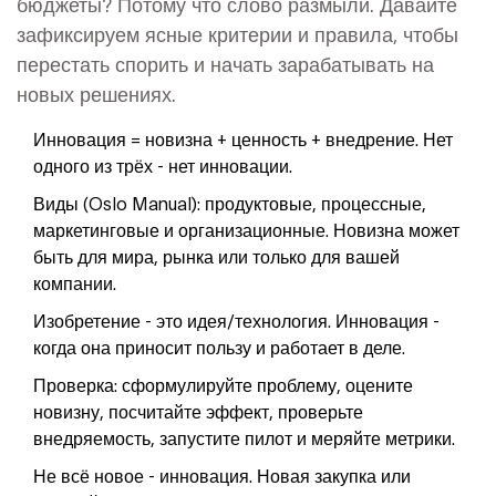
бюджеты? Потому что слово размыли. Давайте
зафиксируем ясные критерии и правила, чтобы
перестать спорить и начать зарабатывать на
новых решениях.
Инновация = новизна + ценность + внедрение. Нет
одного из трёх - нет инновации.
Виды (Oslo Manual): продуктовые, процессные,
маркетинговые и организационные. Новизна может
быть для мира, рынка или только для вашей
компании.
Изобретение - это идея/технология. Инновация -
когда она приносит пользу и работает в деле.
Проверка: сформулируйте проблему, оцените
новизну, посчитайте эффект, проверьте
внедряемость, запустите пилот и меряйте метрики.
Не всё новое - инновация. Новая закупка или