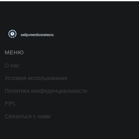
МЕНЮ
О нас
Условия использования
Политика конфиденциальности
PIPL
Связаться с нами