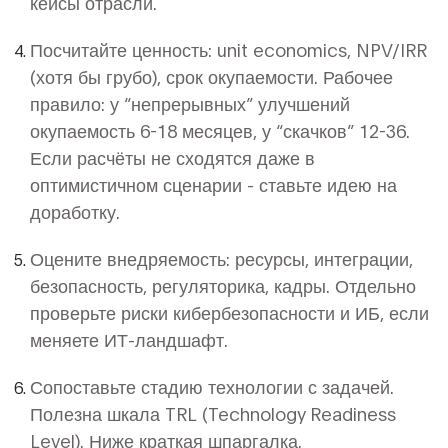
кейсы отрасли.
Посчитайте ценность: unit economics, NPV/IRR
(хотя бы грубо), срок окупаемости. Рабочее
правило: у “непрерывных” улучшений
окупаемость 6-18 месяцев, у “скачков” 12-36.
Если расчёты не сходятся даже в
оптимистичном сценарии - ставьте идею на
доработку.
Оцените внедряемость: ресурсы, интеграции,
безопасность, регуляторика, кадры. Отдельно
проверьте риски кибербезопасности и ИБ, если
меняете ИТ-ландшафт.
Сопоставьте стадию технологии с задачей.
Полезна шкала TRL (Technology Readiness
Level). Ниже краткая шпаргалка.