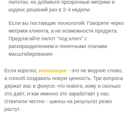
пилотах, но добавьте прозрачные метрики и
каденс решений раз в 2-4 недели.
Если вы поставщик технологий. Говорите через
метрики клиента, а не возможности продукта.
Предлагайте пилот “под ключ” с
рискоразделением и понятными этапами
масштабирования.
Если коротко,
инновации
- это не модное слово,
а способ создавать новую ценность. Три вопроса
держат вас в фокусе: что нового, кому и сколько
это даёт, и как именно это заработает у нас.
Ответили честно - шансы на результат резко
растут.