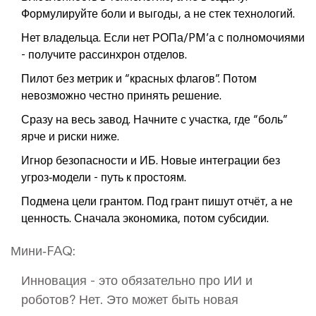
Формулируйте боли и выгоды, а не стек технологий.
Нет владельца. Если нет РОПа/PM’а с полномочиями
- получите рассинхрон отделов.
Пилот без метрик и “красных флагов”. Потом
невозможно честно принять решение.
Сразу на весь завод. Начните с участка, где “боль”
ярче и риски ниже.
Игнор безопасности и ИБ. Новые интеграции без
угроз‑модели - путь к простоям.
Подмена цели грантом. Под грант пишут отчёт, а не
ценность. Сначала экономика, потом субсидии.
Мини‑FAQ:
Инновация - это обязательно про ИИ и
роботов? Нет. Это может быть новая