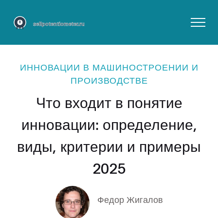
ИННОВАЦИИ В МАШИНОСТРОЕНИИ И
ПРОИЗВОДСТВЕ
Что входит в понятие
инновации: определение,
виды, критерии и примеры
2025
Федор Жигалов