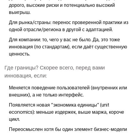
дорого, высокие риски и потенциально высокий
выигрыш.
Для рынка/страны: перенос проверенной практики из
одной отрасли/региона в другой с адаптацией.
Для компании: то, чего у вас не было. Да, это тоже
инновация (по стандартам), если даёт существенную
ценность.
Где границы? Скорее всего, перед вами
инновация, если:
Меняется поведение пользователей (внутренних или
внешних), а не только интерфейс.
Появляется новая “экономика единицы” (unit
economics): меньше издержек, выше маржа, короче
цикл.
Переосмыслен хотя бы один элемент бизнес-модели