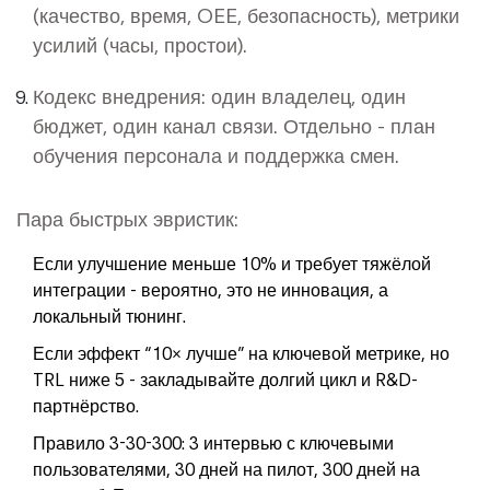
(качество, время, OEE, безопасность), метрики
усилий (часы, простои).
Кодекс внедрения: один владелец, один
бюджет, один канал связи. Отдельно - план
обучения персонала и поддержка смен.
Пара быстрых эвристик:
Если улучшение меньше 10% и требует тяжёлой
интеграции - вероятно, это не инновация, а
локальный тюнинг.
Если эффект “10× лучше” на ключевой метрике, но
TRL ниже 5 - закладывайте долгий цикл и R&D-
партнёрство.
Правило 3-30-300: 3 интервью с ключевыми
пользователями, 30 дней на пилот, 300 дней на