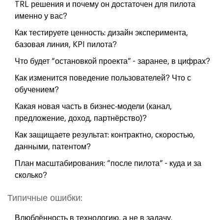
TRL решения и почему он достаточен для пилота
именно у вас?
Как тестируете ценность: дизайн эксперимента,
базовая линия, KPI пилота?
Что будет “остановкой проекта” - заранее, в цифрах?
Как изменится поведение пользователей? Что с
обучением?
Какая новая часть в бизнес‑модели (канал,
предложение, доход, партнёрство)?
Как защищаете результат: контрактно, скоростью,
данными, патентом?
План масштабирования: “после пилота” - куда и за
сколько?
Типичные ошибки:
Влюблённость в технологию, а не в задачу.