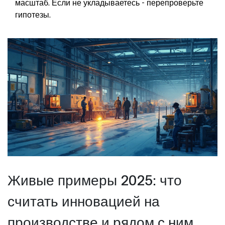
масштаб. Если не укладываетесь - перепроверьте
гипотезы.
Живые примеры 2025: что
считать инновацией на
производстве и рядом с ним