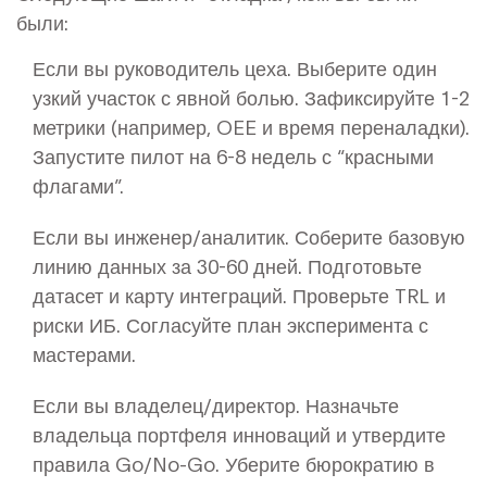
были:
Если вы руководитель цеха. Выберите один
узкий участок с явной болью. Зафиксируйте 1-2
метрики (например, OEE и время переналадки).
Запустите пилот на 6-8 недель с “красными
флагами”.
Если вы инженер/аналитик. Соберите базовую
линию данных за 30-60 дней. Подготовьте
датасет и карту интеграций. Проверьте TRL и
риски ИБ. Согласуйте план эксперимента с
мастерами.
Если вы владелец/директор. Назначьте
владельца портфеля инноваций и утвердите
правила Go/No-Go. Уберите бюрократию в