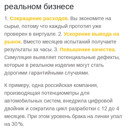
реальном бизнесе
1.
Сокращение расходов
. Вы экономите на
сырье, потому что каждый прототип уже
проверен в виртуале. 2.
Ускорение вывода на
рынок
. Вместо месяцев испытаний получаете
результаты за часы. 3.
Повышение качества
.
Симуляция выявляет потенциальные дефекты,
которые в реальном изделии могут стать
дорогими гарантийными случаями.
К примеру, одна российская компания,
производящая потенциометры для
автомобильных систем, внедрила цифровой
двойник и сократила цикл разработки с 12 до 4
месяцев. При этом уровень брака на линии упал
на 30 %.