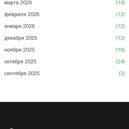
марта 2026
(14)
февраля 2026
(12)
января 2026
(13)
декабря 2025
(13)
ноября 2025
(16)
октября 2025
(24)
сентября 2025
(3)