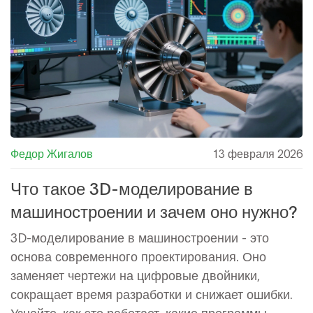
Федор Жигалов
13 февраля 2026
Что такое 3D-моделирование в
машиностроении и зачем оно нужно?
3D-моделирование в машиностроении - это
основа современного проектирования. Оно
заменяет чертежи на цифровые двойники,
сокращает время разработки и снижает ошибки.
Узнайте, как это работает, какие программы