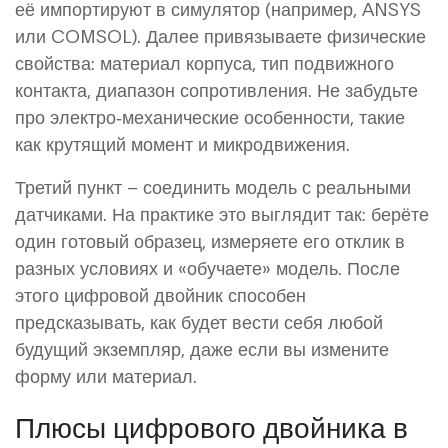
её импортируют в симулятор (например, ANSYS
или COMSOL). Далее привязываете физические
свойства: материал корпуса, тип подвижного
контакта, диапазон сопротивления. Не забудьте
про электро‑механические особенности, такие
как крутящий момент и микродвижения.
Третий пункт – соединить модель с реальными
датчиками. На практике это выглядит так: берёте
один готовый образец, измеряете его отклик в
разных условиях и «обучаете» модель. После
этого цифровой двойник способен
предсказывать, как будет вести себя любой
будущий экземпляр, даже если вы измените
форму или материал.
Плюсы цифрового двойника в