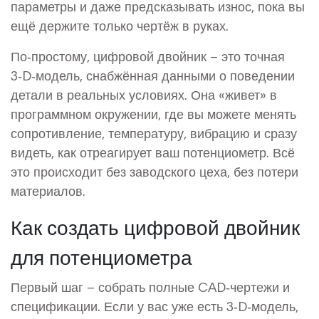
параметры и даже предсказывать износ, пока вы
ещё держите только чертёж в руках.
По‑простому, цифровой двойник – это точная
3‑D‑модель, снабжённая данными о поведении
детали в реальных условиях. Она «живет» в
программном окружении, где вы можете менять
сопротивление, температуру, вибрацию и сразу
видеть, как отреагирует ваш потенциометр. Всё
это происходит без заводского цеха, без потери
материалов.
Как создать цифровой двойник
для потенциометра
Первый шаг – собрать полные CAD‑чертежи и
спецификации. Если у вас уже есть 3‑D‑модель,