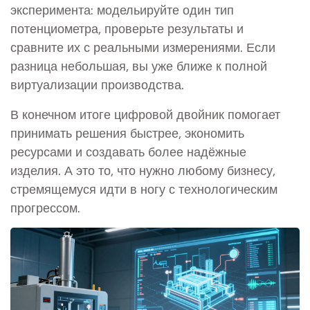
эксперимента: модельируйте один тип
потенциометра, проверьте результаты и
сравните их с реальными измерениями. Если
разница небольшая, вы уже ближе к полной
виртуализации производства.
В конечном итоге цифровой двойник помогает
принимать решения быстрее, экономить
ресурсами и создавать более надёжные
изделия. А это то, что нужно любому бизнесу,
стремящемуся идти в ногу с технологическим
прогрессом.