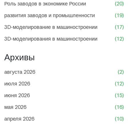
Роль заводов в экономике России
(20)
развития заводов и промышленности
(19)
3D-моделирование в машиностроении
(17)
3D-моделирования в машиностроении
(12)
Архивы
августа 2026
(2)
июля 2026
(12)
июня 2026
(15)
мая 2026
(16)
апреля 2026
(10)