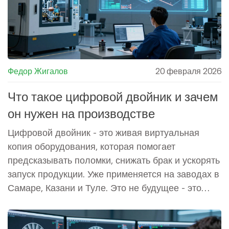
Федор Жигалов
20 февраля 2026
Что такое цифровой двойник и зачем
он нужен на производстве
Цифровой двойник - это живая виртуальная
копия оборудования, которая помогает
предсказывать поломки, снижать брак и ускорять
запуск продукции. Уже применяется на заводах в
Самаре, Казани и Туле. Это не будущее - это
сегодня.