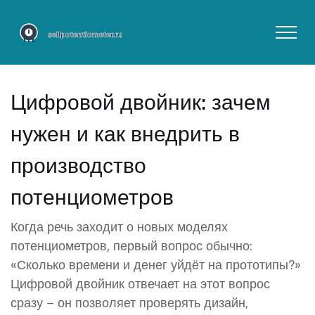
Цифровой двойник: зачем
нужен и как внедрить в
производство
потенциометров
Когда речь заходит о новых моделях
потенциометров, первый вопрос обычно:
«Сколько времени и денег уйдёт на прототипы?»
Цифровой двойник отвечает на этот вопрос
сразу – он позволяет проверять дизайн,