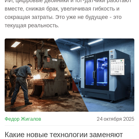
вместе, снижая брак, увеличивая гибкость и
сокращая затраты. Это уже не будущее - это
текущая реальность.
Федор Жигалов
24 октября 2025
Какие новые технологии заменяют