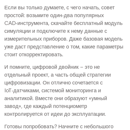
Если вы только думаете, с чего начать, совет
простой: возьмите один‑два популярных
CAD‑инструмента, скачайте бесплатный модуль
симуляции и подключите к нему данные с
измерительных приборов. Даже базовая модель
уже даст представление о том, какие параметры
стоит откорректировать.
И помните, цифровой двойник – это не
отдельный проект, а часть общей стратегии
цифровизации. Он отлично сочетается с
IoT‑датчиками, системой мониторинга и
аналитикой. Вместе они образуют «умный
завод», где каждый потенциометр
контролируется от идеи до эксплуатации.
Готовы попробовать? Начните с небольшого