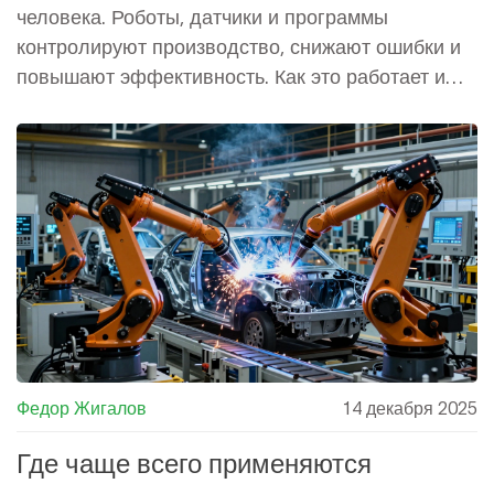
человека. Роботы, датчики и программы
контролируют производство, снижают ошибки и
повышают эффективность. Как это работает и
зачем нужно в России.
Федор Жигалов
14 декабря 2025
Где чаще всего применяются