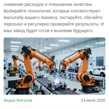
снижение расходов и повышение качества.
Выбирайте технологии, которые соответствуют
масштабу вашего бизнеса, тестируйте, обучайте
персонал и регулярно проверяйте результаты. И
ваш завод будет готов к вызовам будущего.
Федор Жигалов
24 июля 2026