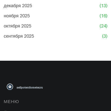
декабря 2025
(13)
ноября 2025
(16)
октября 2025
(24)
сентября 2025
(3)
МЕНЮ