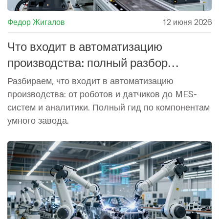
Федор Жигалов
12 июня 2026
Что входит в автоматизацию
производства: полный разбор
технологий и систем
Разбираем, что входит в автоматизацию
производства: от роботов и датчиков до MES-
систем и аналитики. Полный гид по компонентам
умного завода.