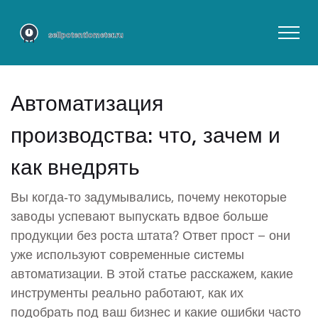
Автоматизация
производства: что, зачем и
как внедрять
Вы когда‑то задумывались, почему некоторые
заводы успевают выпускать вдвое больше
продукции без роста штата? Ответ прост – они
уже используют современные системы
автоматизации. В этой статье расскажем, какие
инструменты реально работают, как их
подобрать под ваш бизнес и какие ошибки часто