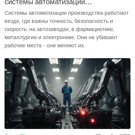
системы автоматизации
производства?
Системы автоматизации производства работают
везде, где важны точность, безопасность и
скорость: на автозаводах, в фармацевтике,
металлургии и электронике. Они не убивают
рабочие места - они меняют их.