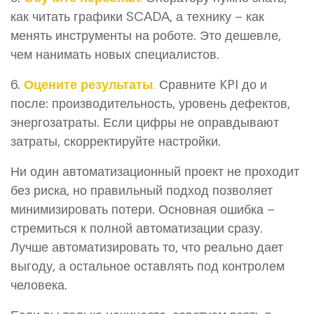
как читать графики SCADA, а технику – как
менять инструменты на роботе. Это дешевле,
чем нанимать новых специалистов.
6.
Оцените результаты.
Сравните KPI до и
после: производительность, уровень дефектов,
энергозатраты. Если цифры не оправдывают
затраты, скорректируйте настройки.
Ни один автоматизационный проект не проходит
без риска, но правильный подход позволяет
минимизировать потери. Основная ошибка –
стремиться к полной автоматизации сразу.
Лучше автоматизировать то, что реально дает
выгоду, а остальное оставлять под контролем
человека.