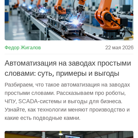
Федор Жигалов
22 мая 2026
Автоматизация на заводах простыми
словами: суть, примеры и выгоды
Разбираем, что такое автоматизация на заводах
простыми словами. Рассказываем про роботы,
ЧПУ, SCADA-системы и выгоды для бизнеса.
Узнайте, как технологии меняют производство и
какие есть подводные камни.