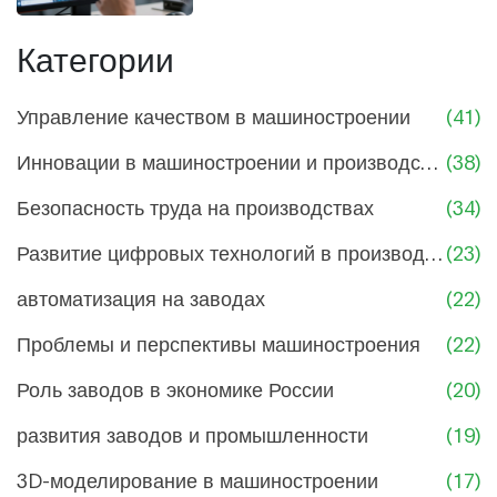
проектирования до
производства
Категории
Управление качеством в машиностроении
(41)
Инновации в машиностроении и производстве
(38)
Безопасность труда на производствах
(34)
Развитие цифровых технологий в производстве
(23)
автоматизация на заводах
(22)
Проблемы и перспективы машиностроения
(22)
Роль заводов в экономике России
(20)
развития заводов и промышленности
(19)
3D-моделирование в машиностроении
(17)