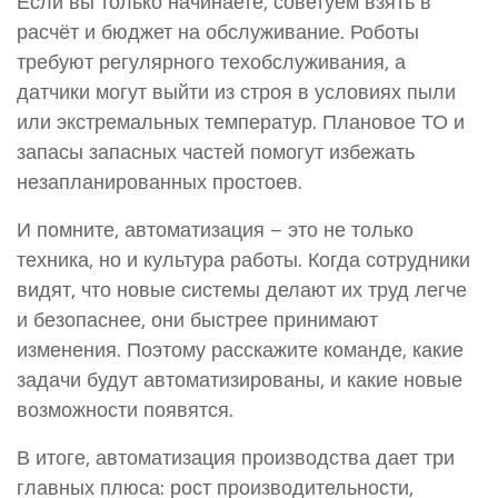
Если вы только начинаете, советуем взять в
расчёт и бюджет на обслуживание. Роботы
требуют регулярного техобслуживания, а
датчики могут выйти из строя в условиях пыли
или экстремальных температур. Плановое ТО и
запасы запасных частей помогут избежать
незапланированных простоев.
И помните, автоматизация – это не только
техника, но и культура работы. Когда сотрудники
видят, что новые системы делают их труд легче
и безопаснее, они быстрее принимают
изменения. Поэтому расскажите команде, какие
задачи будут автоматизированы, и какие новые
возможности появятся.
В итоге, автоматизация производства дает три
главных плюса: рост производительности,