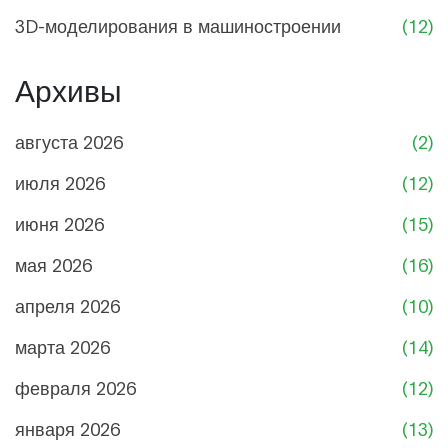
3D-моделирования в машиностроении
(12)
Архивы
августа 2026
(2)
июля 2026
(12)
июня 2026
(15)
мая 2026
(16)
апреля 2026
(10)
марта 2026
(14)
февраля 2026
(12)
января 2026
(13)