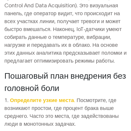
Control And Data Acquisition). Это визуальная
панель, где оператор видит, что происходит на
всех участках линии, получает тревоги и может
быстро вмешаться. Наконец, IoT‑датчики умеют
собирать данные о температуре, вибрации,
нагрузке и передавать их в облако. На основе
этих данных аналитика предсказывает поломки и
предлагает оптимизировать режимы работы.
Пошаговый план внедрения без
головной боли
1.
Определите узкие места.
Посмотрите, где
возникают простои, где процент брака выше
среднего. Часто это места, где задействованы
люди в монотонных задачах.