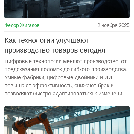
Федор Жигалов
2 ноября 2025
Как технологии улучшают
производство товаров сегодня
Цифровые технологии меняют производство: от
предсказания поломок до гибкого производства.
Умные фабрики, цифровые двойники и ИИ
повышают эффективность, снижают брак и
позволяют быстро адаптироваться к изменениям
рынка.