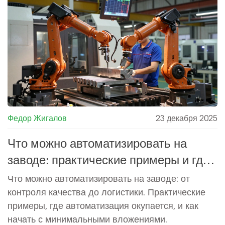
Федор Жигалов
23 декабря 2025
Что можно автоматизировать на
заводе: практические примеры и где
начать
Что можно автоматизировать на заводе: от
контроля качества до логистики. Практические
примеры, где автоматизация окупается, и как
начать с минимальными вложениями.