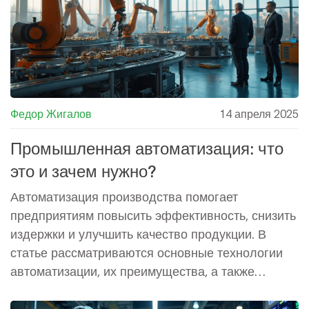
Федор Жигалов
14 апреля 2025
Промышленная автоматизация: что
это и зачем нужно?
Автоматизация производства помогает
предприятиям повысить эффективность, снизить
издержки и улучшить качество продукции. В
статье рассматриваются основные технологии
автоматизации, их преимущества, а также
некоторые интересные факты об их внедрении.
Узнайте больше о роботизированных системах,