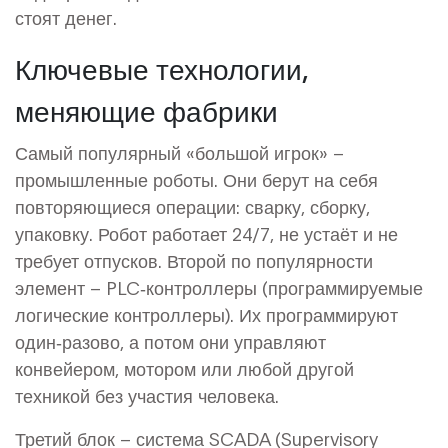
стоят денег.
Ключевые технологии,
меняющие фабрики
Самый популярный «большой игрок» –
промышленные роботы. Они берут на себя
повторяющиеся операции: сварку, сборку,
упаковку. Робот работает 24/7, не устаёт и не
требует отпусков. Второй по популярности
элемент – PLC‑контроллеры (программируемые
логические контроллеры). Их программируют
один‑разово, а потом они управляют
конвейером, мотором или любой другой
техникой без участия человека.
Третий блок – система SCADA (Supervisory