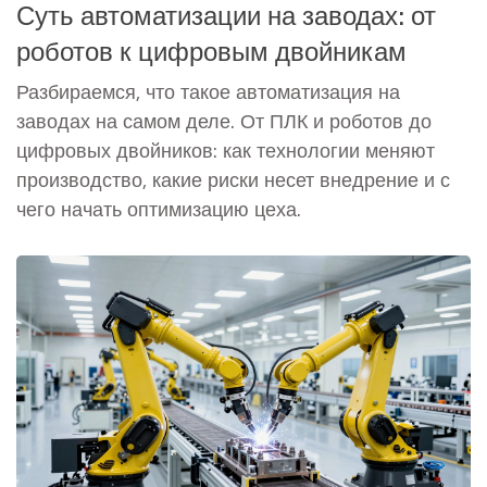
Суть автоматизации на заводах: от
роботов к цифровым двойникам
Разбираемся, что такое автоматизация на
заводах на самом деле. От ПЛК и роботов до
цифровых двойников: как технологии меняют
производство, какие риски несет внедрение и с
чего начать оптимизацию цеха.