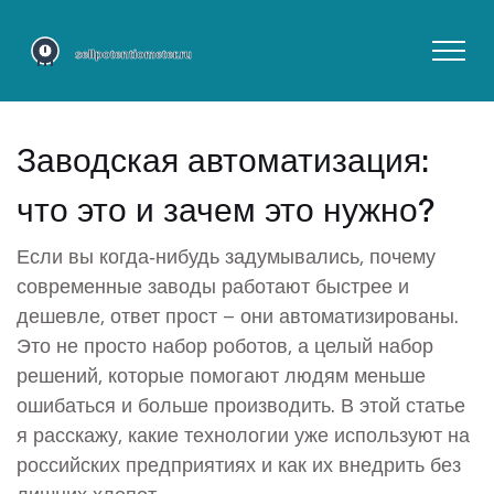
Заводская автоматизация:
что это и зачем это нужно?
Если вы когда‑нибудь задумывались, почему
современные заводы работают быстрее и
дешевле, ответ прост – они автоматизированы.
Это не просто набор роботов, а целый набор
решений, которые помогают людям меньше
ошибаться и больше производить. В этой статье
я расскажу, какие технологии уже используют на
российских предприятиях и как их внедрить без
лишних хлопот.