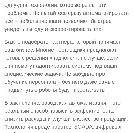
одну‑два технологии, которые решат эти
проблемы. Не пытайтесь сразу автоматизировать
всё – небольшие шаги позволяют быстрее
увидеть выгоду и скорректировать план.
Важно подобрать партнёра, который понимает
ваш бизнес. Многие поставщики предлагают
готовые решения «под ключ», но лучше, если
они помогут адаптировать систему под ваши
специфические задачи. Не забудьте про
обучение персонала – без него даже самые
продвинутые роботы будут простаивать.
В заключение: заводская автоматизация – это
реальный способ повысить эффективность,
снизить расходы и улучшить качество продукции.
Технологии вроде роботов, SCADA, цифровых