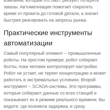
заказы. Автоматизация помогает сократить
время от проекта до готовой детали, а значит
быстрее реагировать на запросы рынка.
Практические инструменты
автоматизации
Самый популярный элемент – промышленные
роботы. На простом примере: робот собирает
болты, пока человек контролирует настройки.
Робот не устает, не теряет концентрацию и может
работать в экстремальных условиях. Второй
инструмент – SCADA‑системы. Это программы,
которые собирают данные со всех станций и
показывают их в режиме реального времени. Вы
видите, где возникла задержка, и сразу