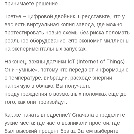
принимаете решение.
Третье – цифровой двойник. Представьте, что у
вас есть виртуальная копия завода, где можно
протестировать новые схемы без риска поломать
реальное оборудование. Это экономит миллионы
на экспериментальных запусках.
Наконец, важны датчики IoT (Internet of Things).
Они «умные», потому что передают информацию
о температуре, вибрации, расходе энергии
напрямую в облако. Вы получаете
предупреждения о возможных поломках еще до
того, как они произойдут.
Как же начать внедрение? Сначала определите
узкие места: где часто возникали простои, где
был высокий процент брака. Затем выберите