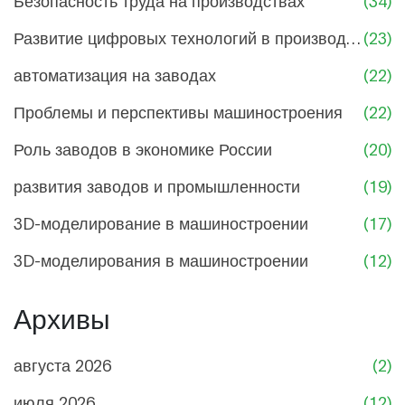
Развитие цифровых технологий в производстве
(23)
автоматизация на заводах
(22)
Проблемы и перспективы машиностроения
(22)
Роль заводов в экономике России
(20)
развития заводов и промышленности
(19)
3D-моделирование в машиностроении
(17)
3D-моделирования в машиностроении
(12)
Архивы
августа 2026
(2)
июля 2026
(12)