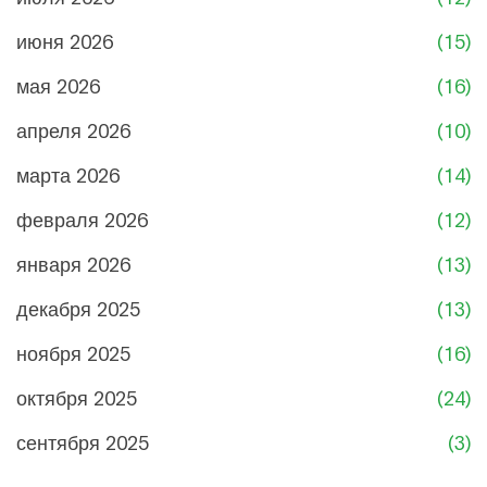
июня 2026
(15)
мая 2026
(16)
апреля 2026
(10)
марта 2026
(14)
февраля 2026
(12)
января 2026
(13)
декабря 2025
(13)
ноября 2025
(16)
октября 2025
(24)
сентября 2025
(3)