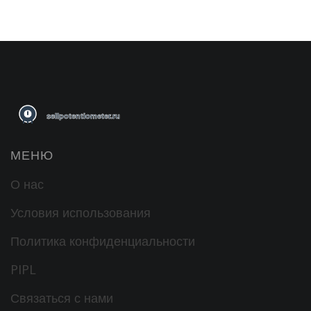
МЕНЮ
О нас
Условия использования
Политика конфиденциальности
PIPL
Связаться с нами