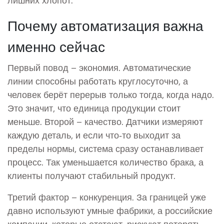
Почему автоматизация важна
именно сейчас
Первый повод – экономия. Автоматические
линии способны работать круглосуточно, а
человек берёт перерыв только тогда, когда надо.
Это значит, что единица продукции стоит
меньше. Второй – качество. Датчики измеряют
каждую деталь, и если что‑то выходит за
пределы нормы, система сразу останавливает
процесс. Так уменьшается количество брака, а
клиенты получают стабильный продукт.
Третий фактор – конкуренция. За границей уже
давно используют умные фабрики, а российские
компании, которые отстают, рискуют потерять