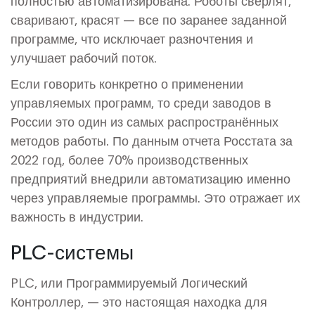
полностью автоматизирована. Роботы сверлят,
сваривают, красят — все по заранее заданной
программе, что исключает разночтения и
улучшает рабочий поток.
Если говорить конкретно о применении
управляемых программ, то среди заводов в
России это один из самых распространённых
методов работы. По данным отчета Росстата за
2022 год, более 70% производственных
предприятий внедрили автоматизацию именно
через управляемые программы. Это отражает их
важность в индустрии.
PLC-системы
PLC, или Программируемый Логический
Контроллер, — это настоящая находка для