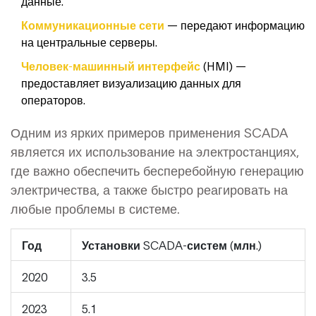
данные.
Коммуникационные сети
— передают информацию
на центральные серверы.
Человек-машинный интерфейс
(HMI) —
предоставляет визуализацию данных для
операторов.
Одним из ярких примеров применения SCADA
является их использование на электростанциях,
где важно обеспечить бесперебойную генерацию
электричества, а также быстро реагировать на
любые проблемы в системе.
Год
Установки SCADA-систем (млн.)
2020
3.5
2023
5.1