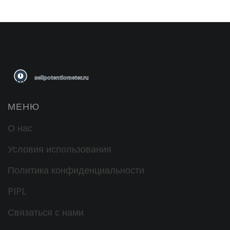
МЕНЮ
О нас
Условия использования
Политика конфиденциальности
PIPL
Связаться с нами