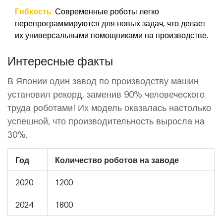
Гибкость:
Современные роботы легко
перепрограммируются для новых задач, что делает
их универсальными помощниками на производстве.
Интересные факты
В Японии один завод по производству машин
установил рекорд, заменив 90% человеческого
труда роботами! Их модель оказалась настолько
успешной, что производительность выросла на
30%.
Год
Количество роботов на заводе
2020
1200
2024
1800