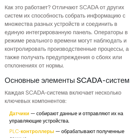
Как это работает? Отличают SCADA от других
систем их способность собрать информацию с
множества разных устройств и соединить в
единую интегрированную панель. Операторы в
режиме реального времени могут наблюдать и
контролировать производственные процессы, а
также получать предупреждения о сбоях или
отклонениях от нормы.
Основные элементы SCADA-систем
Каждая SCADA-система включает несколько
ключевых компонентов:
Датчики
— собирают данные и отправляют их на
управляющие устройства.
PLC-контроллеры
— обрабатывают полученные