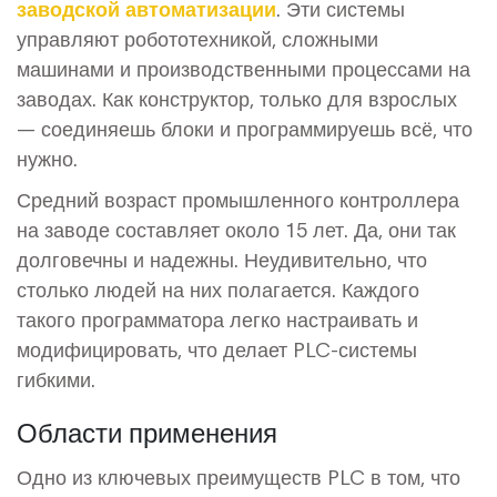
заводской автоматизации
. Эти системы
управляют робототехникой, сложными
машинами и производственными процессами на
заводах. Как конструктор, только для взрослых
— соединяешь блоки и программируешь всё, что
нужно.
Средний возраст промышленного контроллера
на заводе составляет около 15 лет. Да, они так
долговечны и надежны. Неудивительно, что
столько людей на них полагается. Каждого
такого программатора легко настраивать и
модифицировать, что делает PLC-системы
гибкими.
Области применения
Одно из ключевых преимуществ PLC в том, что