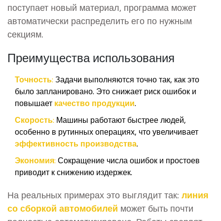
поступает новый материал, программа может
автоматически распределить его по нужным
секциям.
Преимущества использования
Точность:
Задачи выполняются точно так, как это
было запланировано. Это снижает риск ошибок и
повышает
качество продукции
.
Скорость:
Машины работают быстрее людей,
особенно в рутинных операциях, что увеличивает
эффективность производства
.
Экономия:
Сокращение числа ошибок и простоев
приводит к снижению издержек.
На реальных примерах это выглядит так:
линия
со сборкой автомобилей
может быть почти