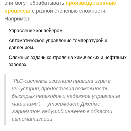
они могут обрабатывать
производственные
процессы
с разной степенью сложности.
Например:
Управление конвейером.
Автоматическое управление температурой и
давлением.
Сложные задачи контроля на химических и нефтяных
заводах.
"PLC-системы изменили правила игры в
индустрии, предоставив возможность
быстрых переходов и надежное управление
машинами", — утверждает Джеймс
Харингтон, ведущий инженер в области
автоматизации.