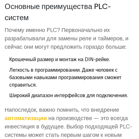
Основные преимущества PLC-
систем
Почему именно PLC? Первоначально их
разрабатывали для замены реле и таймеров, и
сейчас они могут предложить гораздо больше:
Крошечный размер и монтаж на DIN-рейке.
Легкость в программировании. Даже человек с
базовыми навыками программирования сможет
справиться.
Широкий диапазон интерфейсов для подключения.
Напоследок, важно помнить, что внедрение
автоматизации
на производстве — это всегда
инвестиция в будущее. Выбор подходящей PLC-
системы может стать первым шагом к новым