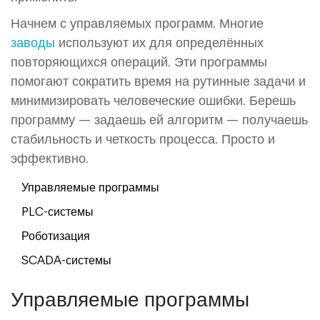
Начнем с управляемых программ. Многие
заводы
используют их для определённых
повторяющихся операций. Эти программы
помогают сократить время на рутинные задачи и
минимизировать человеческие ошибки. Берешь
программу — задаешь ей алгоритм — получаешь
стабильность и четкость процесса. Просто и
эффективно.
Управляемые программы
PLC-системы
Роботизация
SCADA-системы
Управляемые программы