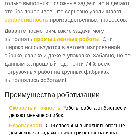
только выполняют сложные задачи, но и делают
это без перерывов, что серьезно увеличивает
эффективность
производственных процессов.
Давайте посмотрим, какие задачи могут
выполнять
промышленные роботы
. Они
широко используются в автоматизированной
сборке, сварке и даже в упаковке. Забавно, но по
данным за прошлый год, почти 74% всех
погрузочных работ на крупных фабриках
выполнялись роботами!
Преимущества роботизации
Скорость и точность:
Роботы работают быстрее и
делают меньше ошибок.
Безопасность:
Они способны выполнять опасные
для человека задачи, снижая риск травматизма.