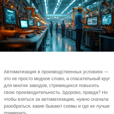
Автоматизация в производственных условиях —
это не просто модное слово, а спасательный круг
для многих заводов, стремящихся повысить
свою производительность. Здорово, правда? Но
чтобы взяться за автоматизацию, нужно сначала
разобраться, какие бывают схемы и где их лучше
применить.