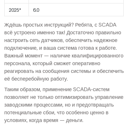
2025*
6.0
Ждёшь простых инструкций? Ребята, с SCADA
всё устроено именно так! Достаточно правильно
настроить сеть датчиков, обеспечить надежное
подключение, и ваша система готова к работе.
Важный момент — наличие квалифицированного
персонала, который сможет оперативно
реагировать на сообщения системы и обеспечить
её бесперебойную работу.
Таким образом, применение SCADA-систем
позволяет не только оптимизировать управление
заводскими процессами, но и предотвращать
потенциальные сбои, что особенно ценно в
условиях, когда время — деньги.