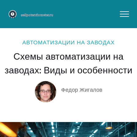
АВТОМАТИЗАЦИИ НА ЗАВОДАХ
Схемы автоматизации на
заводах: Виды и особенности
Федор Жигалов