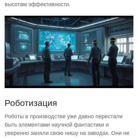
высотам эффективности.
Роботизация
Роботы в производстве уже давно перестали
быть элементами научной фантастики и
уверенно заняли свою нишу на заводах. Они не