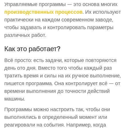
Управляемые программы — это основа многих
производственных процессов
. Их используют
практически на каждом современном заводе,
чтобы задавать и контролировать параметры
различных работ.
Как это работает?
Всё просто: есть задачи, которые повторяются
день ото дня. Вместо того чтобы каждый раз
тратить время и силы на их ручное выполнение,
пишется программа. Она контролирует всё — от
времени выполнения до точности действий
машины.
Программы можно настроить так, чтобы они
выполнялись в определенный момент или
реагировали на события. Например, когда