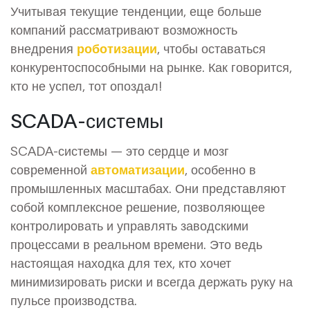
Учитывая текущие тенденции, еще больше
компаний рассматривают возможность
внедрения
роботизации
, чтобы оставаться
конкурентоспособными на рынке. Как говорится,
кто не успел, тот опоздал!
SCADA-системы
SCADA-системы — это сердце и мозг
современной
автоматизации
, особенно в
промышленных масштабах. Они представляют
собой комплексное решение, позволяющее
контролировать и управлять заводскими
процессами в реальном времени. Это ведь
настоящая находка для тех, кто хочет
минимизировать риски и всегда держать руку на
пульсе производства.