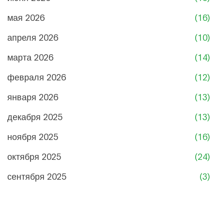
мая 2026
(16)
апреля 2026
(10)
марта 2026
(14)
февраля 2026
(12)
января 2026
(13)
декабря 2025
(13)
ноября 2025
(16)
октября 2025
(24)
сентября 2025
(3)