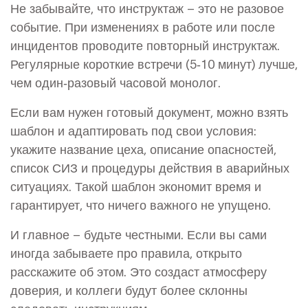
Не забывайте, что инструктаж – это не разовое
событие. При изменениях в работе или после
инцидентов проводите повторный инструктаж.
Регулярные короткие встречи (5‑10 минут) лучше,
чем один‑разовый часовой монолог.
Если вам нужен готовый документ, можно взять
шаблон и адаптировать под свои условия:
укажите название цеха, описание опасностей,
список СИЗ и процедуры действия в аварийных
ситуациях. Такой шаблон экономит время и
гарантирует, что ничего важного не упущено.
И главное – будьте честными. Если вы сами
иногда забываете про правила, открыто
расскажите об этом. Это создаст атмосферу
доверия, и коллеги будут более склонны