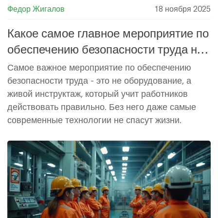
Федор Жигалов
18 ноября 2025
Какое самое главное мероприятие по
обеспечению безопасности труда на
производстве?
Самое важное мероприятие по обеспечению
безопасности труда - это не оборудование, а
живой инструктаж, который учит работников
действовать правильно. Без него даже самые
современные технологии не спасут жизни.