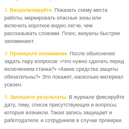
3. Визуализируйте.
Показать схему места
работы, маркировать опасные зоны или
включить короткое видео легче, чем
рассказывать словами. Плюс, визуалы быстрее
запоминают.
4. Проверьте понимание.
После объяснения
задать пару вопросов: «Что нужно сделать перед
включением станка?» «Какие средства защиты
обязательны?» Это покажет, насколько материал
усвоен.
5. Запишите результаты.
В журнале фиксируйте
дату, тему, список присутствующих и вопросы,
которые возникли. Такая запись защищает и
работодателя, и сотрудников в случае проверки.