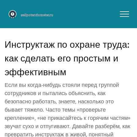
Инструктаж по охране труда:
как сделать его простым и
эффективным
Если вы когда‑нибудь стояли перед группой
сотрудников и пытались объяснить, как
безопасно работать, знаете, насколько это
бывает тяжело. Часто темы «проверьте
крепление», «не прикасайтесь к горячим частям»
звучат сухо и отпугивают. Давайте разберём, как
превратить инструктаж в живой, понятный