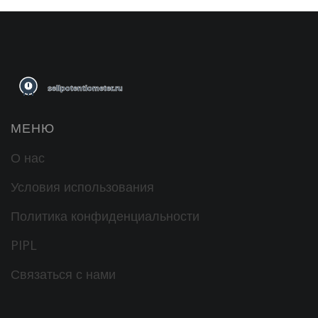
МЕНЮ
О нас
Условия использования
Политика конфиденциальности
PIPL
Связаться с нами