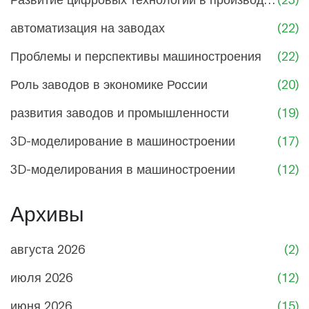
автоматизация на заводах
(22)
Проблемы и перспективы машиностроения
(22)
Роль заводов в экономике России
(20)
развития заводов и промышленности
(19)
3D-моделирование в машиностроении
(17)
3D-моделирования в машиностроении
(12)
Архивы
августа 2026
(2)
июля 2026
(12)
июня 2026
(15)