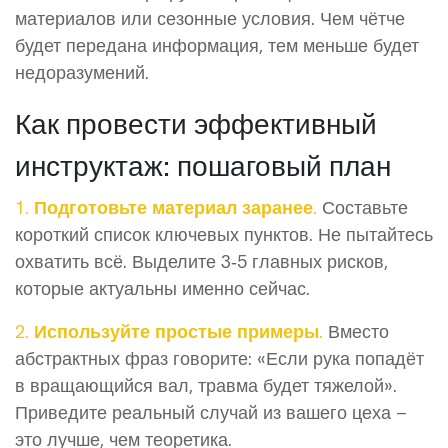
материалов или сезонные условия. Чем чётче
будет передана информация, тем меньше будет
недоразумений.
Как провести эффективный
инструктаж: пошаговый план
1. Подготовьте материал заранее.
Составьте
короткий список ключевых пунктов. Не пытайтесь
охватить всё. Выделите 3‑5 главных рисков,
которые актуальны именно сейчас.
2. Используйте простые примеры.
Вместо
абстрактных фраз говорите: «Если рука попадёт
в вращающийся вал, травма будет тяжелой».
Приведите реальный случай из вашего цеха –
это лучше, чем теоретика.