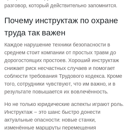
разговор, который действительно запомнится.
Почему инструктаж по охране
труда так важен
Каждое нарушение техники безопасности в
среднем стоит компании от простых травм до
дорогостоящих простоев. Хороший инструктаж
снижает риск несчастных случаев и помогает
соблюсти требования Трудового кодекса. Кроме
того, сотрудники чувствуют, что им важно, и в
результате повышается их вовлечённость.
Но не только юридические аспекты играют роль.
Инструктаж – это шанс быстро донести
актуальные опасности: новые станки,
изменённые маршруты перемещения