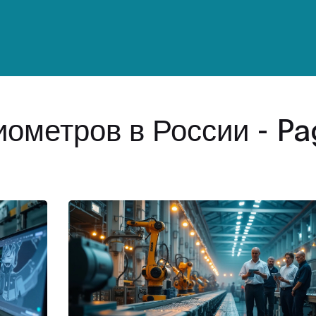
ометров в России - P