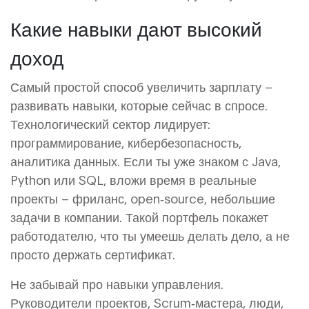
Какие навыки дают высокий
доход
Самый простой способ увеличить зарплату –
развивать навыки, которые сейчас в спросе.
Технологический сектор лидирует:
программирование, кибербезопасность,
аналитика данных. Если ты уже знаком с Java,
Python или SQL, вложи время в реальные
проекты – фриланс, open‑source, небольшие
задачи в компании. Такой портфель покажет
работодателю, что ты умеешь делать дело, а не
просто держать сертификат.
Не забывай про навыки управления.
Руководители проектов, Scrum‑мастера, люди,