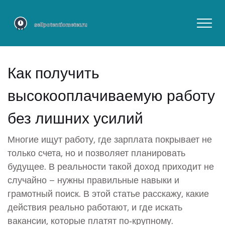
Как получить
высокооплачиваемую работу
без лишних усилий
Многие ищут работу, где зарплата покрывает не
только счета, но и позволяет планировать
будущее. В реальности такой доход приходит не
случайно – нужны правильные навыки и
грамотный поиск. В этой статье расскажу, какие
действия реально работают, и где искать
вакансии, которые платят по‑крупному.