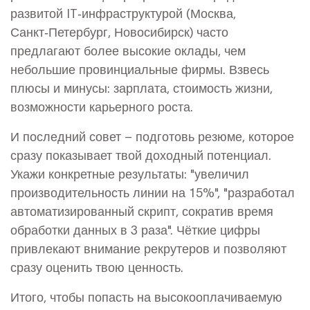
развитой IT‑инфраструктурой (Москва,
Санкт‑Петербург, Новосибирск) часто
предлагают более высокие оклады, чем
небольшие провинциальные фирмы. Взвесь
плюсы и минусы: зарплата, стоимость жизни,
возможности карьерного роста.
И последний совет – подготовь резюме, которое
сразу показывает твой доходный потенциал.
Укажи конкретные результаты: "увеличил
производительность линии на 15%", "разработал
автоматизированный скрипт, сократив время
обработки данных в 3 раза". Чёткие цифры
привлекают внимание рекрутеров и позволяют
сразу оценить твою ценность.
Итого, чтобы попасть на высокооплачиваемую