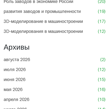
Роль заводов в экономике России
(20)
развития заводов и промышленности
(19)
3D-моделирование в машиностроении
(17)
3D-моделирования в машиностроении
(12)
Архивы
августа 2026
(2)
июля 2026
(12)
июня 2026
(15)
мая 2026
(16)
апреля 2026
(10)