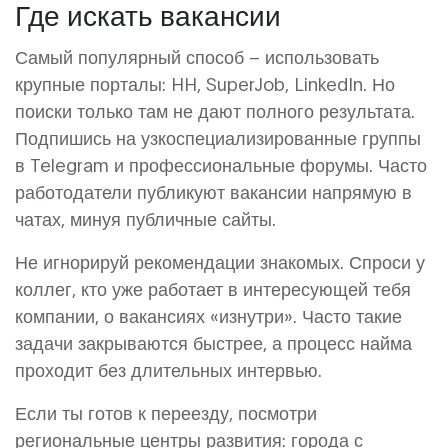
Где искать вакансии
Самый популярный способ – использовать
крупные порталы: HH, SuperJob, LinkedIn. Но
поиски только там не дают полного результата.
Подпишись на узкоспециализированные группы
в Telegram и профессиональные форумы. Часто
работодатели публикуют вакансии напрямую в
чатах, минуя публичные сайты.
Не игнорируй рекомендации знакомых. Спроси у
коллег, кто уже работает в интересующей тебя
компании, о вакансиях «изнутри». Часто такие
задачи закрываются быстрее, а процесс найма
проходит без длительных интервью.
Если ты готов к переезду, посмотри
региональные центры развития: города с