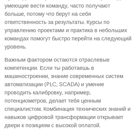
умеющие вести команду, часто получают
больше, потому что берут на себя
ответственность за результаты. Курсы по
управлению проектами и практика в небольших
командах помогут быстро перейти на следующий
уровень.
Важным фактором остаются отраслевые
компетенции. Если ты работаешь в
машиностроении, знание современных систем
автоматизации (PLC, SCADA) и умение
проводить калибровку, например,
потенциометров, делает тебя ценным
специалистом. Комбинация технических знаний и
навыков цифровой трансформации открывает
двери к позициям с высокой оплатой.