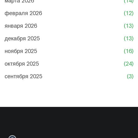
марта 2026
(14)
февраля 2026
(12)
января 2026
(13)
декабря 2025
(13)
ноября 2025
(16)
октября 2025
(24)
сентября 2025
(3)