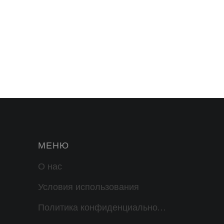
МЕНЮ
О нас
Условия использования
Политика конфиденциальности