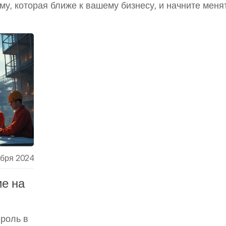
му, которая ближе к вашему бизнесу, и начните меня
абря 2024
е на
роль в