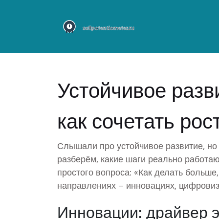
Устойчивое разв
как сочетать рос
Слышали про устойчивое развитие, но 
разберём, какие шаги реально работаю
простого вопроса: «Как делать больше
направлениях – инновациях, цифровиз
Инновации: драйвер 