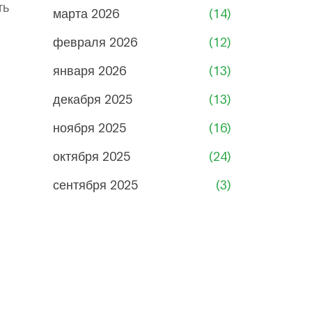
ть
марта 2026
(14)
февраля 2026
(12)
января 2026
(13)
декабря 2025
(13)
ноября 2025
(16)
октября 2025
(24)
сентября 2025
(3)