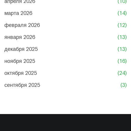
апреля 2026
(10)
марта 2026
(14)
февраля 2026
(12)
января 2026
(13)
декабря 2025
(13)
ноября 2025
(16)
октября 2025
(24)
сентября 2025
(3)