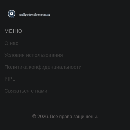
МЕНЮ
О нас
Условия использования
Политика конфиденциальности
PIPL
Связаться с нами
© 2026. Все права защищены.