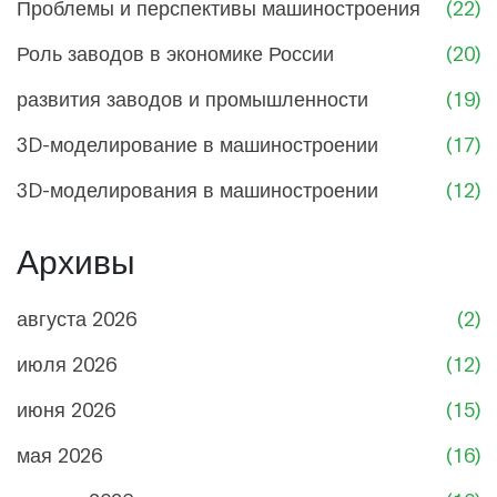
Проблемы и перспективы машиностроения
(22)
Роль заводов в экономике России
(20)
развития заводов и промышленности
(19)
3D-моделирование в машиностроении
(17)
3D-моделирования в машиностроении
(12)
Архивы
августа 2026
(2)
июля 2026
(12)
июня 2026
(15)
мая 2026
(16)