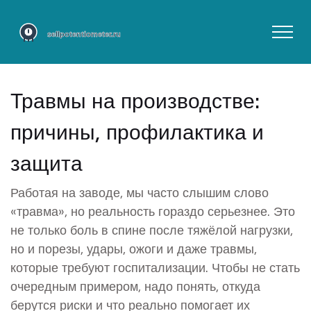
Травмы на производстве:
причины, профилактика и
защита
Работая на заводе, мы часто слышим слово
«травма», но реальность гораздо серьезнее. Это
не только боль в спине после тяжёлой нагрузки,
но и порезы, удары, ожоги и даже травмы,
которые требуют госпитализации. Чтобы не стать
очередным примером, надо понять, откуда
берутся риски и что реально помогает их