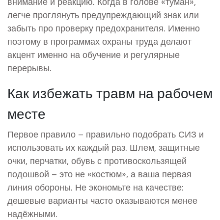
внимание и реакцию. Когда в голове «туман»,
легче проглянуть предупреждающий знак или
забыть про проверку предохранителя. Именно
поэтому в программах охраны труда делают
акцент именно на обучение и регулярные
перерывы.
Как избежать травм на рабочем
месте
Первое правило – правильно подобрать СИЗ и
использовать их каждый раз. Шлем, защитные
очки, перчатки, обувь с противоскользящей
подошвой – это не «костюм», а ваша первая
линия обороны. Не экономьте на качестве:
дешевые варианты часто оказываются менее
надёжными.