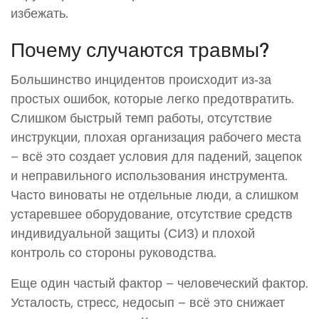
избежать.
Почему случаются травмы?
Большинство инцидентов происходит из‑за
простых ошибок, которые легко предотвратить.
Слишком быстрый темп работы, отсутствие
инструкции, плохая организация рабочего места
– всё это создает условия для падений, зацепок
и неправильного использования инструмента.
Часто виноваты не отдельные люди, а слишком
устаревшее оборудование, отсутствие средств
индивидуальной защиты (СИЗ) и плохой
контроль со стороны руководства.
Еще один частый фактор – человеческий фактор.
Усталость, стресс, недосып – всё это снижает