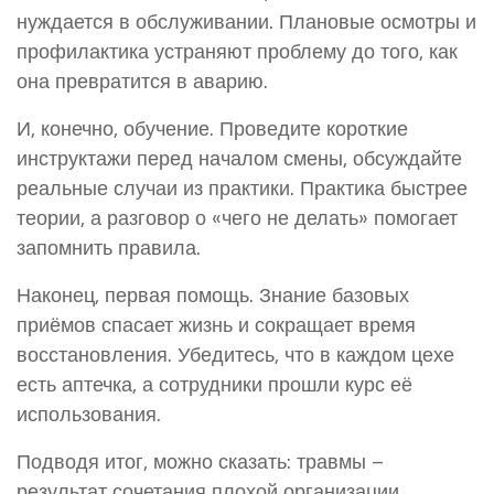
нуждается в обслуживании. Плановые осмотры и
профилактика устраняют проблему до того, как
она превратится в аварию.
И, конечно, обучение. Проведите короткие
инструктажи перед началом смены, обсуждайте
реальные случаи из практики. Практика быстрее
теории, а разговор о «чего не делать» помогает
запомнить правила.
Наконец, первая помощь. Знание базовых
приёмов спасает жизнь и сокращает время
восстановления. Убедитесь, что в каждом цехе
есть аптечка, а сотрудники прошли курс её
использования.
Подводя итог, можно сказать: травмы –
результат сочетания плохой организации,