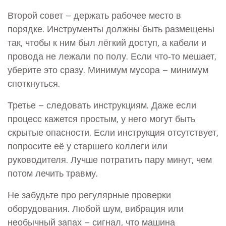
Второй совет – держать рабочее место в
порядке. Инструменты должны быть размещены
так, чтобы к ним был лёгкий доступ, а кабели и
провода не лежали по полу. Если что‑то мешает,
уберите это сразу. Минимум мусора – минимум
споткнуться.
Третье – следовать инструкциям. Даже если
процесс кажется простым, у него могут быть
скрытые опасности. Если инструкция отсутствует,
попросите её у старшего коллеги или
руководителя. Лучше потратить пару минут, чем
потом лечить травму.
Не забудьте про регулярные проверки
оборудования. Любой шум, вибрация или
необычный запах – сигнал, что машина