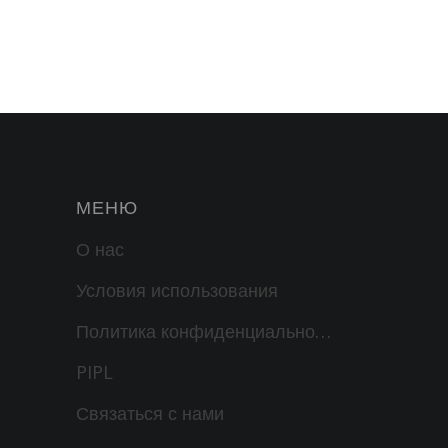
МЕНЮ
О нас
Условия использования
Политика конфиденциальности
PIPL
Связаться с нами