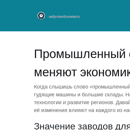
Промышленный с
меняют экономик
Когда слышишь слово «промышленный 
гудящие машины и большие склады. На
технологии и развитие регионов. Давай
её изменения влияют на каждого из на
Значение заводов дл