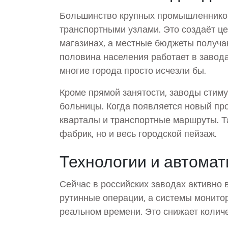
Большинство крупных промышленников
транспортными узлами. Это создаёт це
магазинах, а местные бюджеты получа
половина населения работает в завода
многие города просто исчезли бы.
Кроме прямой занятости, заводы стим
больницы. Когда появляется новый про
кварталы и транспортные маршруты. Т
фабрик, но и весь городской пейзаж.
Технологии и автомат
Сейчас в российских заводах активно 
рутинные операции, а системы монито
реальном времени. Это снижает количе