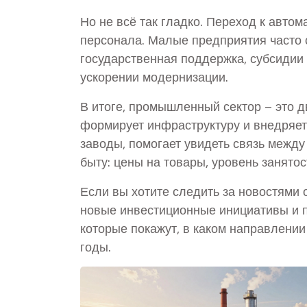
Но не всё так гладко. Переход к авто
персонала. Малые предприятия часто
государственная поддержка, субсидии
ускорении модернизации.
В итоге, промышленный сектор – это д
формирует инфраструктуру и внедряет
заводы, помогает увидеть связь между 
быту: цены на товары, уровень занятос
Если вы хотите следить за новостями 
новые инвестиционные инициативы и п
которые покажут, в каком направлени
годы.