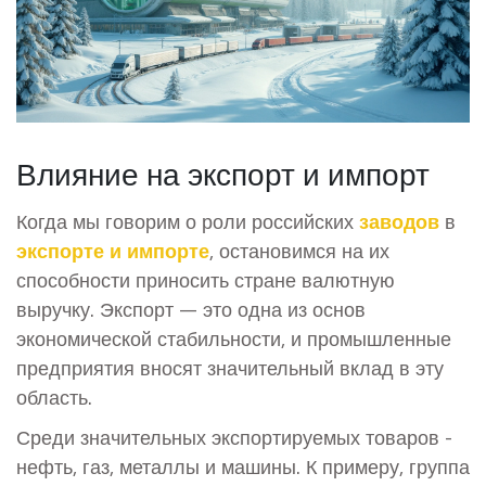
Влияние на экспорт и импорт
Когда мы говорим о роли российских
заводов
в
экспорте и импорте
, остановимся на их
способности приносить стране валютную
выручку. Экспорт — это одна из основ
экономической стабильности, и промышленные
предприятия вносят значительный вклад в эту
область.
Среди значительных экспортируемых товаров -
нефть, газ, металлы и машины. К примеру, группа