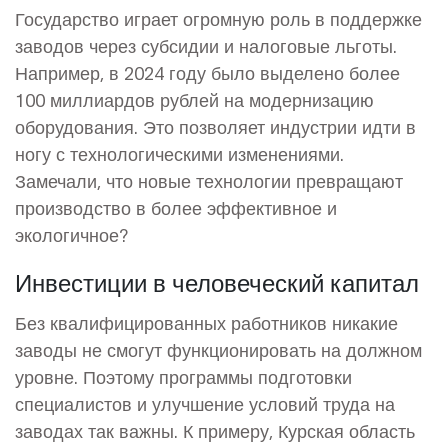
Государство играет огромную роль в поддержке
заводов через субсидии и налоговые льготы.
Например, в 2024 году было выделено более
100 миллиардов рублей на модернизацию
оборудования. Это позволяет индустрии идти в
ногу с технологическими изменениями.
Замечали, что новые технологии превращают
производство в более эффективное и
экологичное?
Инвестиции в человеческий капитал
Без квалифицированных работников никакие
заводы не смогут функционировать на должном
уровне. Поэтому программы подготовки
специалистов и улучшение условий труда на
заводах так важны. К примеру, Курская область