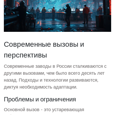
Современные вызовы и
перспективы
Современные заводы в России сталкиваются с
другими вызовами, чем было всего десять лет
назад. Подходы и технологии развиваются,
диктуя необходимость адаптации.
Проблемы и ограничения
Основной вызов - это устаревающая