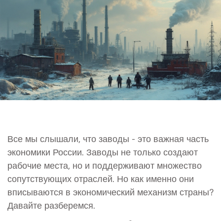
Все мы слышали, что заводы - это важная часть
экономики России. Заводы не только создают
рабочие места, но и поддерживают множество
сопутствующих отраслей. Но как именно они
вписываются в экономический механизм страны?
Давайте разберемся.