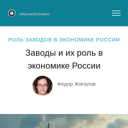
РОЛЬ ЗАВОДОВ В ЭКОНОМИКЕ РОССИИ
Заводы и их роль в
экономике России
Федор Жигалов