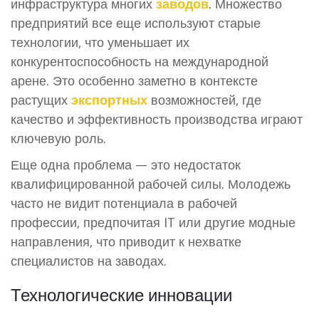
инфраструктура многих
заводов
. Множество
предприятий все еще используют старые
технологии, что уменьшает их
конкурентоспособность на международной
арене. Это особенно заметно в контексте
растущих
экспортных
возможностей, где
качество и эффективность производства играют
ключевую роль.
Еще одна проблема — это недостаток
квалифицированной рабочей силы. Молодежь
часто не видит потенциала в рабочей
профессии, предпочитая IT или другие модные
направления, что приводит к нехватке
специалистов на заводах.
Технологические инновации