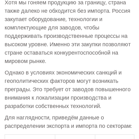
Хотя мы гоняем продукцию за границу, страна
также далеко не обходится без импорта. Россия
закупает оборудование, технологии и
комплектующие для заводов, чтобы
поддерживать производственные процессы на
высоком уровне. Именно эти закупки позволяют
стране оставаться конкурентоспособной на
мировом рынке.
Однако в условиях экономических санкций и
геополитических факторов могут возникать
преграды. Это требует от заводов повышенного
внимания к локализации производства и
разработки собственных технологий.
Для наглядности, приведём данные о
распределении экспорта и импорта по секторам: