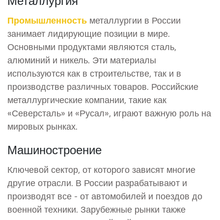
Промышленность
металлургии в России
занимает лидирующие позиции в мире.
Основными продуктами являются сталь,
алюминий и никель. Эти материалы
используются как в строительстве, так и в
производстве различных товаров. Российские
металлургические компании, такие как
«Северсталь» и «Русал», играют важную роль на
мировых рынках.
Машиностроение
Ключевой сектор, от которого зависят многие
другие отрасли. В России разрабатывают и
производят все - от автомобилей и поездов до
военной техники. Зарубежные рынки также