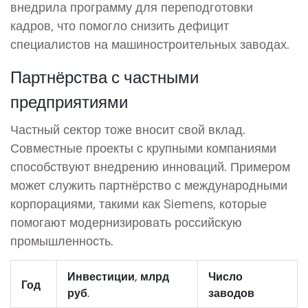
внедрила программу для переподготовки
кадров, что помогло снизить дефицит
специалистов на машиностроительных заводах.
Партнёрства с частными
предприятиями
Частный сектор тоже вносит свой вклад.
Совместные проекты с крупными компаниями
способствуют внедрению инноваций. Примером
может служить партнёрство с международными
корпорациями, такими как Siemens, которые
помогают модернизировать российскую
промышленность.
Инвестиции, млрд
Число
Год
руб.
заводов