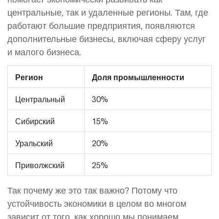
центральные, так и удаленные регионы. Там, где
работают большие предприятия, появляются
дополнительные бизнесы, включая сферу услуг
и малого бизнеса.
Регион
Доля промышленности
Центральный
30%
Сибирский
15%
Уральский
20%
Приволжский
25%
Так почему же это так важно? Потому что
устойчивость экономики в целом во многом
зависит от того, как хорошо мы понимаем