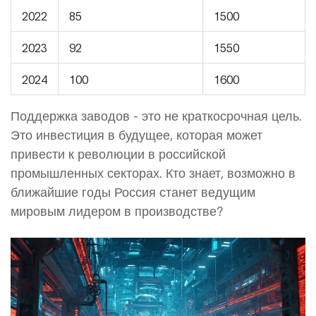
2022
85
1500
2023
92
1550
2024
100
1600
Поддержка заводов - это не краткосрочная цель.
Это инвестиция в будущее, которая может
привести к революции в российской
промышленных секторах. Кто знает, возможно в
ближайшие годы Россия станет ведущим
мировым лидером в производстве?