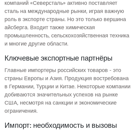
компаний «Северсталь» активно поставляет
сталь на международные рынки, играя важную
роль в экспорте страны. Но это только вершина
айсберга. Входит также химическая
промышленность, сельскохозяйственная техника
и многие другие области.
Ключевые экспортные партнёры
Главные импортеры российских товаров - это
страны Европы и Азия. Продукция востребована
в Германии, Турции и Китае. Некоторые компании
добиваются значительных успехов на рынке
США, несмотря на санкции и экономические
ограничения.
Импорт: необходимость и вызовы