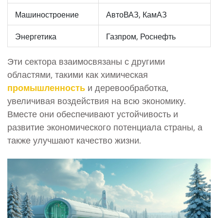
Машиностроение
АвтоВАЗ, КамАЗ
Энергетика
Газпром, Роснефть
Эти сектора взаимосвязаны с другими
областями, такими как химическая
промышленность
и деревообработка,
увеличивая воздействия на всю экономику.
Вместе они обеспечивают устойчивость и
развитие экономического потенциала страны, а
также улучшают качество жизни.