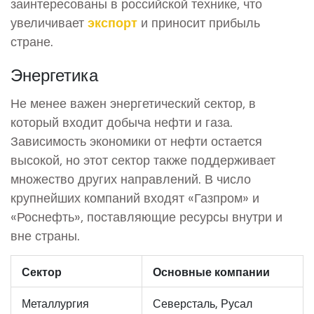
заинтересованы в российской технике, что
увеличивает
экспорт
и приносит прибыль
стране.
Энергетика
Не менее важен энергетический сектор, в
который входит добыча нефти и газа.
Зависимость экономики от нефти остается
высокой, но этот сектор также поддерживает
множество других направлений. В число
крупнейших компаний входят «Газпром» и
«Роснефть», поставляющие ресурсы внутри и
вне страны.
Сектор
Основные компании
Металлургия
Северсталь, Русал