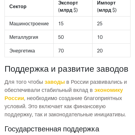
Экспорт
Импорт
Сектор
(млрд $)
(млрд $)
Машиностроение
15
25
Металлургия
50
10
Энергетика
70
20
Поддержка и развитие заводов
Для того чтобы
заводы
в России развивались и
обеспечивали стабильный вклад в
экономику
России
, необходимо создание благоприятных
условий. Это включает как финансовую
поддержку, так и законодательные инициативы.
Государственная поддержка