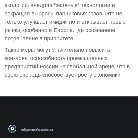
экологии, внедряя "зеленые" технологии и
сокращая выбросы парниковых газов. Это не
только улучшает имидж, но и открывает новые
рынки, особенно в Европе, где осознанное
потребление в приоритете.
Такие меры могут значительно повысить
конкурентоспособность промышленных
предприятий России на глобальной арене, что в
свою очередь способствует росту экономики.