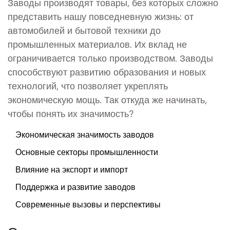
Заводы производят товары, без которых сложно
представить нашу повседневную жизнь: от
автомобилей и бытовой техники до
промышленных материалов. Их вклад не
ограничивается только производством. Заводы
способствуют развитию образования и новых
технологий, что позволяет укреплять
экономическую мощь. Так откуда же начинать,
чтобы понять их значимость?
Экономическая значимость заводов
Основные секторы промышленности
Влияние на экспорт и импорт
Поддержка и развитие заводов
Современные вызовы и перспективы