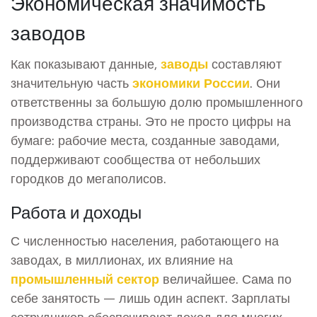
Экономическая значимость
заводов
Как показывают данные,
заводы
составляют
значительную часть
экономики России
. Они
ответственны за большую долю промышленного
производства страны. Это не просто цифры на
бумаге: рабочие места, созданные заводами,
поддерживают сообщества от небольших
городков до мегаполисов.
Работа и доходы
С численностью населения, работающего на
заводах, в миллионах, их влияние на
промышленный сектор
величайшее. Сама по
себе занятость — лишь один аспект. Зарплаты
сотрудников обеспечивают доход для многих