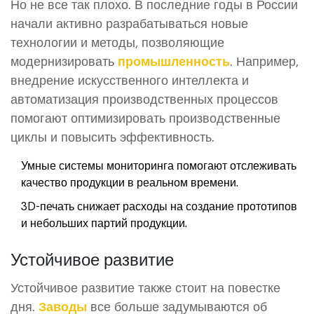
Но не все так плохо. В последние годы в России
начали активно разрабатываться новые
технологии и методы, позволяющие
модернизировать
промышленность
. Например,
внедрение искусственного интеллекта и
автоматизация производственных процессов
помогают оптимизировать производственные
циклы и повысить эффективность.
Умные системы мониторинга помогают отслеживать
качество продукции в реальном времени.
3D-печать снижает расходы на создание прототипов
и небольших партий продукции.
Устойчивое развитие
Устойчивое развитие также стоит на повестке
дня.
Заводы
все больше задумываются об