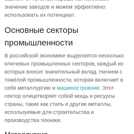
значение заводов и можем эффективно
использовать их потенциал.
Основные секторы
промышленности
В российской экономике выделяется несколько
ключевых промышленных секторов, каждый из
которых вносит значительный вклад. Начнем с
тяжёлой промышленности, которая включает в
себя металлургию и
машиностроение
. Этот
сектор олицетворяет собой мощь и ресурсы
страны, такие как сталь и другие металлы,
используемые для строительства и
производства техники.
Металлургия