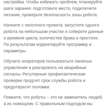
настройка. Чтобы избежать проблем, планируйте
шаги заранее: подготовьте место, подключите
питание, проверьте безопасность зоны робота.
Начните с пилотного проекта: запустите одного
робота на небольшом участке и соберите данные
о времени цикла, количестве брака и простоях.
По результатам корректируйте программу и
параметры.
Обучите операторов пользоваться панелью
управления и реагировать на аварийные
сигналы. Регулярные профилактические
проверки продлят срок службы робота и
предотвратят поломки.
Помните, что роботы – это не заменитель людей,
а их помощник. С правильным подходом вы