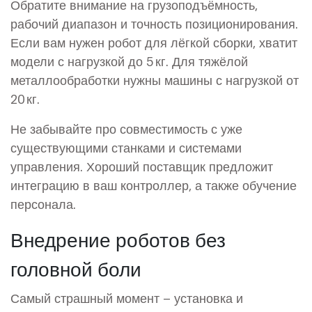
Обратите внимание на грузоподъёмность,
рабочий диапазон и точность позиционирования.
Если вам нужен робот для лёгкой сборки, хватит
модели с нагрузкой до 5 кг. Для тяжёлой
металлообработки нужны машины с нагрузкой от
20 кг.
Не забывайте про совместимость с уже
существующими станками и системами
управления. Хороший поставщик предложит
интеграцию в ваш контроллер, а также обучение
персонала.
Внедрение роботов без
головной боли
Самый страшный момент – установка и