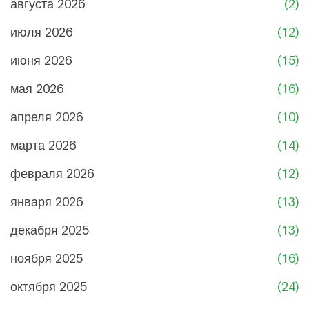
августа 2026
(2)
июля 2026
(12)
июня 2026
(15)
мая 2026
(16)
апреля 2026
(10)
марта 2026
(14)
февраля 2026
(12)
января 2026
(13)
декабря 2025
(13)
ноября 2025
(16)
октября 2025
(24)