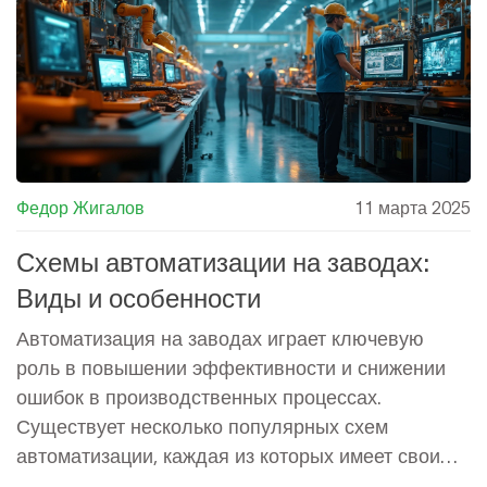
процесс.
Федор Жигалов
11 марта 2025
Схемы автоматизации на заводах:
Виды и особенности
Автоматизация на заводах играет ключевую
роль в повышении эффективности и снижении
ошибок в производственных процессах.
Существует несколько популярных схем
автоматизации, каждая из которых имеет свои
особенности и область применения. В статье