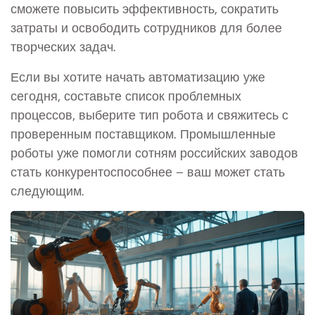
сможете повысить эффективность, сократить
затраты и освободить сотрудников для более
творческих задач.
Если вы хотите начать автоматизацию уже
сегодня, составьте список проблемных
процессов, выберите тип робота и свяжитесь с
проверенным поставщиком. Промышленные
роботы уже помогли сотням российских заводов
стать конкурентоспособнее – ваш может стать
следующим.