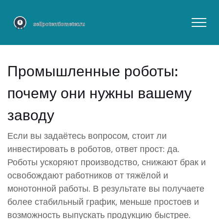
Промышленные роботы:
почему они нужны вашему
заводу
Если вы задаётесь вопросом, стоит ли
инвестировать в роботов, ответ прост: да.
Роботы ускоряют производство, снижают брак и
освобождают работников от тяжёлой и
монотонной работы. В результате вы получаете
более стабильный график, меньше простоев и
возможность выпускать продукцию быстрее.