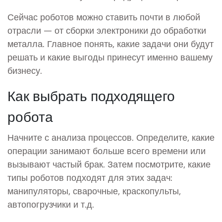
Сейчас роботов можно ставить почти в любой
отрасли — от сборки электроники до обработки
металла. Главное понять, какие задачи они будут
решать и какие выгоды принесут именно вашему
бизнесу.
Как выбрать подходящего
робота
Начните с анализа процессов. Определите, какие
операции занимают больше всего времени или
вызывают частый брак. Затем посмотрите, какие
типы роботов подходят для этих задач:
манипуляторы, сварочные, краскопульты,
автопогрузчики и т.д.