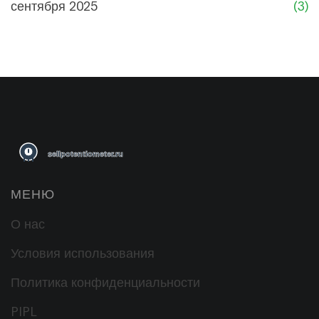
сентября 2025
(3)
МЕНЮ
О нас
Условия использования
Политика конфиденциальности
PIPL