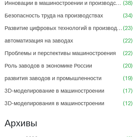
Инновации в машиностроении и производстве
(38)
Безопасность труда на производствах
(34)
Развитие цифровых технологий в производстве
(23)
автоматизация на заводах
(22)
Проблемы и перспективы машиностроения
(22)
Роль заводов в экономике России
(20)
развития заводов и промышленности
(19)
3D-моделирование в машиностроении
(17)
3D-моделирования в машиностроении
(12)
Архивы