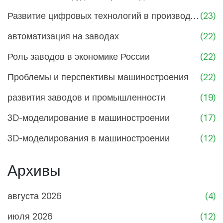
Развитие цифровых технологий в производстве
(23)
автоматизация на заводах
(22)
Роль заводов в экономике России
(22)
Проблемы и перспективы машиностроения
(22)
развития заводов и промышленности
(19)
3D-моделирование в машиностроении
(17)
3D-моделирования в машиностроении
(12)
Архивы
августа 2026
(4)
июля 2026
(12)