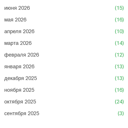
июня 2026
(15)
мая 2026
(16)
апреля 2026
(10)
марта 2026
(14)
февраля 2026
(12)
января 2026
(13)
декабря 2025
(13)
ноября 2025
(16)
октября 2025
(24)
сентября 2025
(3)