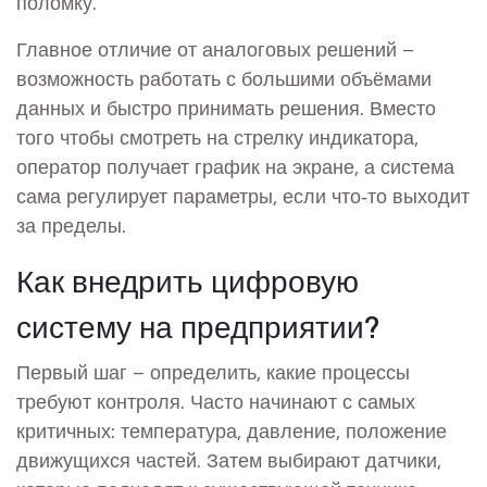
поломку.
Главное отличие от аналоговых решений –
возможность работать с большими объёмами
данных и быстро принимать решения. Вместо
того чтобы смотреть на стрелку индикатора,
оператор получает график на экране, а система
сама регулирует параметры, если что‑то выходит
за пределы.
Как внедрить цифровую
систему на предприятии?
Первый шаг – определить, какие процессы
требуют контроля. Часто начинают с самых
критичных: температура, давление, положение
движущихся частей. Затем выбирают датчики,