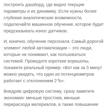
построить дашборд, где видно текущие
параметры и их динамику. Если нужны более
глубокие аналитические возможности,
подключайте машинное обучение, которое будет
предсказывать износ датчиков.
И, конечно, обучение персонала. Самый дорогой
элемент любой автоматизации – это люди,
которые не понимают, как пользоваться
системой. Проведите короткие воркшопы,
покажите реальный пример: «Вот как за 5 минут
можно увидеть, что один из потенциометров
работает с отклонением 2 %».
Внедряв цифровую систему, сразу заметите
экономию: меньше простоев, меньше
перерасхода материалов, а также повышение