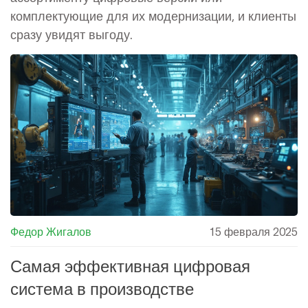
комплектующие для их модернизации, и клиенты
сразу увидят выгоду.
Федор Жигалов
15 февраля 2025
Самая эффективная цифровая
система в производстве