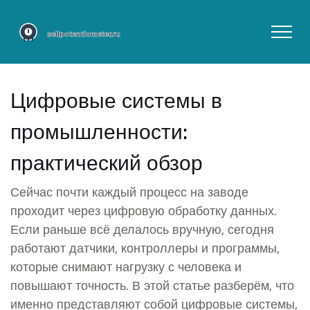
Цифровые системы в
промышленности:
практический обзор
Сейчас почти каждый процесс на заводе
проходит через цифровую обработку данных.
Если раньше всё делалось вручную, сегодня
работают датчики, контроллеры и программы,
которые снимают нагрузку с человека и
повышают точность. В этой статье разберём, что
именно представляют собой цифровые системы,