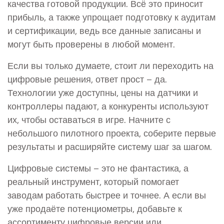
качества готовой продукции. Всё это приносит
прибыль, а также упрощает подготовку к аудитам
и сертификации, ведь все данные записаны и
могут быть проверены в любой момент.
Если вы только думаете, стоит ли переходить на
цифровые решения, ответ прост – да.
Технологии уже доступны, цены на датчики и
контроллеры падают, а конкуренты используют
их, чтобы оставаться в игре. Начните с
небольшого пилотного проекта, соберите первые
результаты и расширяйте систему шаг за шагом.
Цифровые системы – это не фантастика, а
реальный инструмент, который помогает
заводам работать быстрее и точнее. А если вы
уже продаёте потенциометры, добавьте к
ассортименту цифровые версии или