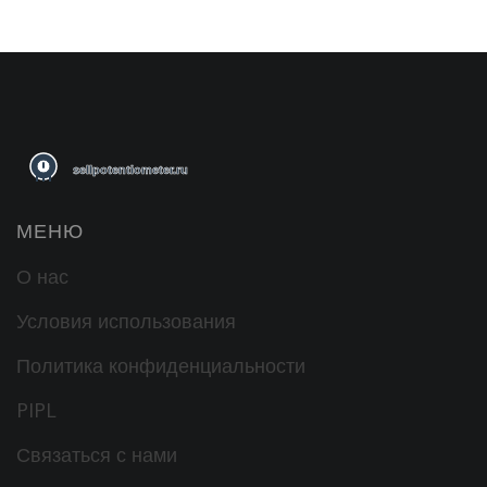
МЕНЮ
О нас
Условия использования
Политика конфиденциальности
PIPL
Связаться с нами