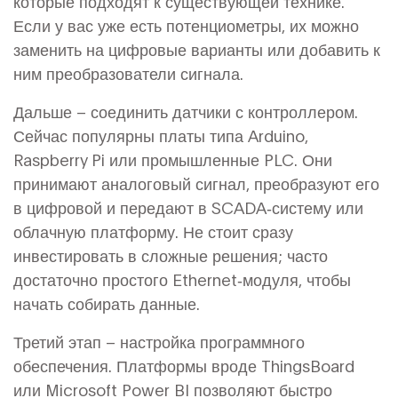
которые подходят к существующей технике.
Если у вас уже есть потенциометры, их можно
заменить на цифровые варианты или добавить к
ним преобразователи сигнала.
Дальше – соединить датчики с контроллером.
Сейчас популярны платы типа Arduino,
Raspberry Pi или промышленные PLC. Они
принимают аналоговый сигнал, преобразуют его
в цифровой и передают в SCADA‑систему или
облачную платформу. Не стоит сразу
инвестировать в сложные решения; часто
достаточно простого Ethernet‑модуля, чтобы
начать собирать данные.
Третий этап – настройка программного
обеспечения. Платформы вроде ThingsBoard
или Microsoft Power BI позволяют быстро