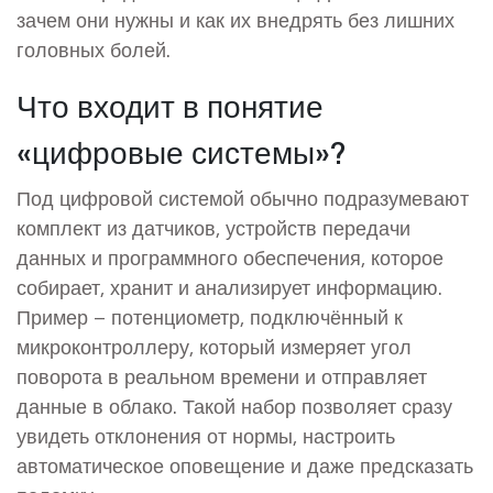
зачем они нужны и как их внедрять без лишних
головных болей.
Что входит в понятие
«цифровые системы»?
Под цифровой системой обычно подразумевают
комплект из датчиков, устройств передачи
данных и программного обеспечения, которое
собирает, хранит и анализирует информацию.
Пример – потенциометр, подключённый к
микроконтроллеру, который измеряет угол
поворота в реальном времени и отправляет
данные в облако. Такой набор позволяет сразу
увидеть отклонения от нормы, настроить
автоматическое оповещение и даже предсказать