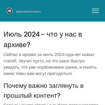
Июль 2024 – что у нас в
архиве?
Сейчас в архиве за июль 2024 года нет новых
статей. Звучит пусто, но это шанс быстро
увидеть, что уже опубликовано ранее, и понять,
какие темы вам могут пригодиться.
Почему важно заглянуть в
прошлый контент?
Если вы ищете ответы о выборе потенциометра,