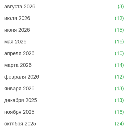
августа 2026
(3)
июля 2026
(12)
июня 2026
(15)
мая 2026
(16)
апреля 2026
(10)
марта 2026
(14)
февраля 2026
(12)
января 2026
(13)
декабря 2025
(13)
ноября 2025
(16)
октября 2025
(24)