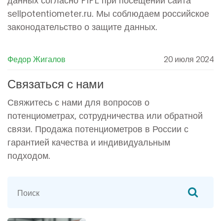
sellpotentiometer.ru. Мы соблюдаем российское
законодательство о защите данных.
Федор Жигалов
20 июля 2024
Связаться с нами
Свяжитесь с нами для вопросов о
потенциометрах, сотрудничества или обратной
связи. Продажа потенциометров в России с
гарантией качества и индивидуальным
подходом.