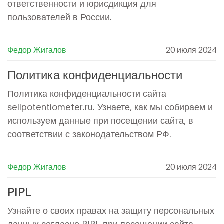
ответственности и юрисдикция для
пользователей в России.
Федор Жигалов
20 июля 2024
Политика конфиденциальности
Политика конфиденциальности сайта
sellpotentiometer.ru. Узнаете, как мы собираем и
используем данные при посещении сайта, в
соответствии с законодательством РФ.
Федор Жигалов
20 июля 2024
PIPL
Узнайте о своих правах на защиту персональных
данных согласно PIPL при посещении сайта