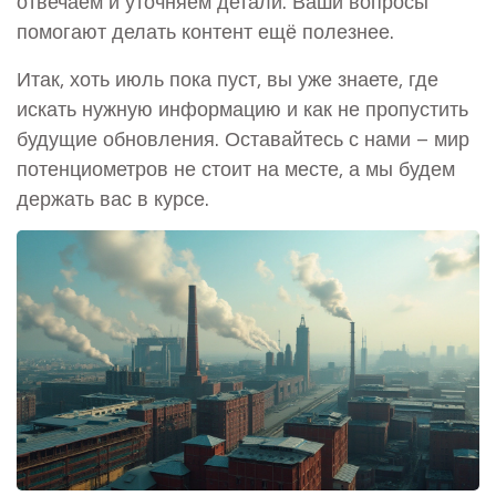
отвечаем и уточняем детали. Ваши вопросы
помогают делать контент ещё полезнее.
Итак, хоть июль пока пуст, вы уже знаете, где
искать нужную информацию и как не пропустить
будущие обновления. Оставайтесь с нами – мир
потенциометров не стоит на месте, а мы будем
держать вас в курсе.