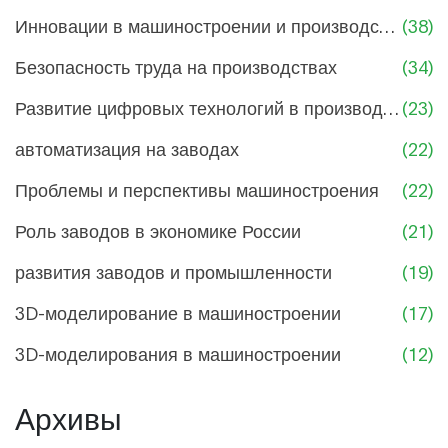
Инновации в машиностроении и производстве
(38)
Безопасность труда на производствах
(34)
Развитие цифровых технологий в производстве
(23)
автоматизация на заводах
(22)
Проблемы и перспективы машиностроения
(22)
Роль заводов в экономике России
(21)
развития заводов и промышленности
(19)
3D-моделирование в машиностроении
(17)
3D-моделирования в машиностроении
(12)
Архивы