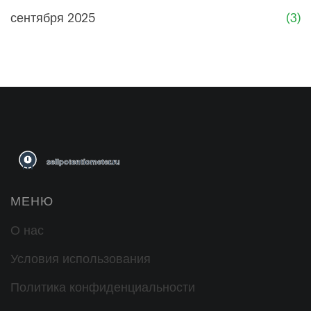
сентября 2025
(3)
МЕНЮ
О нас
Условия использования
Политика конфиденциальности