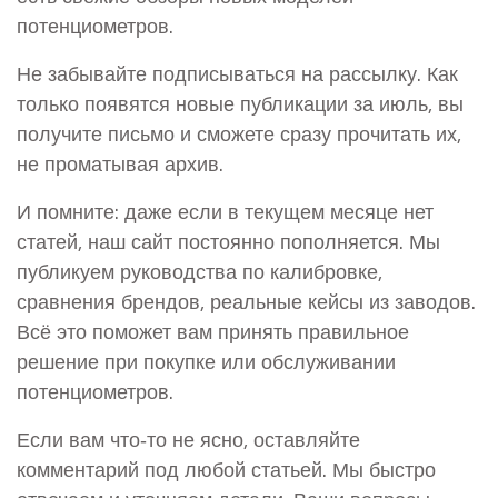
потенциометров.
Не забывайте подписываться на рассылку. Как
только появятся новые публикации за июль, вы
получите письмо и сможете сразу прочитать их,
не проматывая архив.
И помните: даже если в текущем месяце нет
статей, наш сайт постоянно пополняется. Мы
публикуем руководства по калибровке,
сравнения брендов, реальные кейсы из заводов.
Всё это поможет вам принять правильное
решение при покупке или обслуживании
потенциометров.
Если вам что‑то не ясно, оставляйте
комментарий под любой статьей. Мы быстро