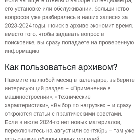
его установке или обслуживании, большинство
вопросов уже разбирались в наших записях за
2023‑2024 годы. Поиск в архиве экономит время:
вместо того, чтобы задавать вопрос в
поисковике, вы сразу попадаете на проверенную
информацию.
Как пользоваться архивом?
Нажмите на любой месяц в календаре, выберите
интересующий раздел – «Применение в
машиностроении», «Технические
характеристики», «Выбор по нагрузке» – и сразу
откроются статьи с практическими советами.
Если в июле 2024‑го нет новых материалов,
переключитесь на август или сентябрь – там уже
есть свежие обзоры новых моделей