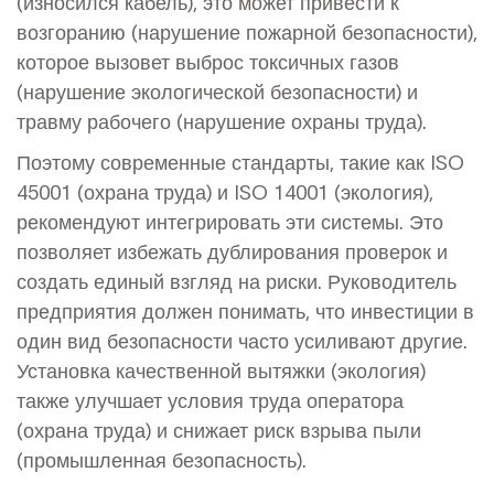
(износился кабель), это может привести к
возгоранию (нарушение пожарной безопасности),
которое вызовет выброс токсичных газов
(нарушение экологической безопасности) и
травму рабочего (нарушение охраны труда).
Поэтому современные стандарты, такие как ISO
45001 (охрана труда) и ISO 14001 (экология),
рекомендуют интегрировать эти системы. Это
позволяет избежать дублирования проверок и
создать единый взгляд на риски. Руководитель
предприятия должен понимать, что инвестиции в
один вид безопасности часто усиливают другие.
Установка качественной вытяжки (экология)
также улучшает условия труда оператора
(охрана труда) и снижает риск взрыва пыли
(промышленная безопасность).