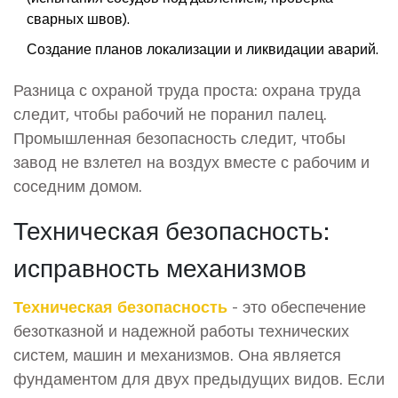
сварных швов).
Создание планов локализации и ликвидации аварий.
Разница с охраной труда проста: охрана труда
следит, чтобы рабочий не поранил палец.
Промышленная безопасность следит, чтобы
завод не взлетел на воздух вместе с рабочим и
соседним домом.
Техническая безопасность:
исправность механизмов
Техническая безопасность
- это
обеспечение
безотказной и надежной работы технических
систем, машин и механизмов
.
Она является
фундаментом для двух предыдущих видов. Если