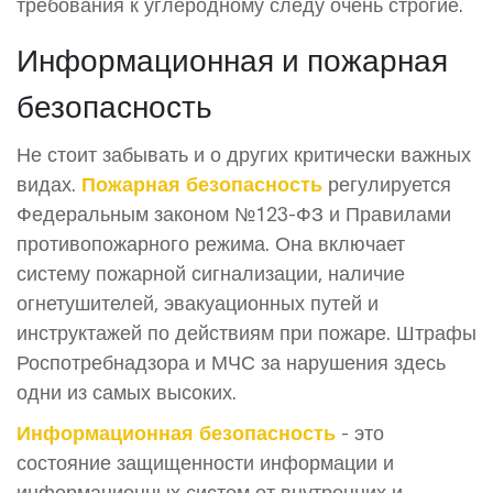
требования к углеродному следу очень строгие.
Информационная и пожарная
безопасность
Не стоит забывать и о других критически важных
видах.
Пожарная безопасность
регулируется
Федеральным законом №123-ФЗ и Правилами
противопожарного режима. Она включает
систему пожарной сигнализации, наличие
огнетушителей, эвакуационных путей и
инструктажей по действиям при пожаре. Штрафы
Роспотребнадзора и МЧС за нарушения здесь
одни из самых высоких.
Информационная безопасность
- это
состояние защищенности информации и
информационных систем от внутренних и