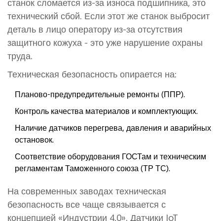
станок сломается из-за износа подшипника, это
технический сбой. Если этот же станок выбросит
деталь в лицо оператору из-за отсутствия
защитного кожуха - это уже нарушение охраны
труда.
Техническая безопасность опирается на:
Планово-предупредительные ремонты (ППР).
Контроль качества материалов и комплектующих.
Наличие датчиков перегрева, давления и аварийных
остановок.
Соответствие оборудования ГОСТам и техническим
регламентам Таможенного союза (ТР ТС).
На современных заводах техническая
безопасность все чаще связывается с
концепцией «Индустрии 4.0». Датчики IoT