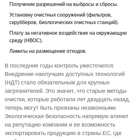
Получение разрешений на выбросы и сбросы.
Установку очистных сооружений (фильтров,
скрубберов, биологических очистных станций).
Плату за негативное воздействие на окружающую
среду (НВОС).
Лимиты на размещение отходов.
В последние годы контроль ужесточился.
Внедрение наилучших доступных технологий
(НДТ) стало обязательным для крупных
загрязнителей. Это значит, что старые методы
очистки, которые работали лет двадцать назад,
теперь могут быть признаны незаконными.
Экологическая безопасность напрямую влияет
на репутацию компании и ее возможность
экспортировать продукцию в страны ЕС, где