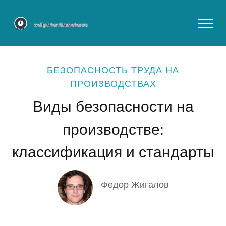
БЕЗОПАСНОСТЬ ТРУДА НА
ПРОИЗВОДСТВАХ
Виды безопасности на
производстве:
классификация и стандарты
Федор Жигалов