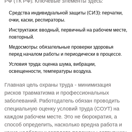
РФ (ТК РФ). Ключевые элементы здесь:
Средства индивидуальной защиты (СИЗ): перчатки,
очки, каски, респираторы.
Инструктажи: вводный, первичный на рабочем месте,
повторный.
Медосмотры: обязательные проверки здоровья
перед началом работы и периодически в процессе.
Условия труда: оценка шума, вибрации,
освещенности, температуры воздуха.
Главная цель охраны труда - минимизация
рисков травматизма и профессиональных
заболеваний. Работодатель обязан проводить
специальную оценку условий труда (СОУТ) на
каждом рабочем месте. Это не бюрократия, а
способ определить, насколько вредна работа и