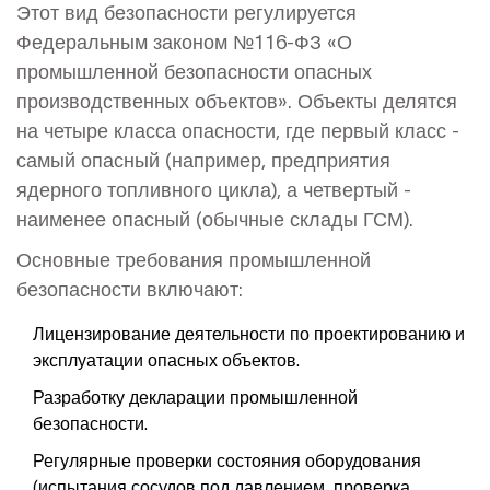
Этот вид безопасности регулируется
Федеральным законом №116-ФЗ «О
промышленной безопасности опасных
производственных объектов». Объекты делятся
на четыре класса опасности, где первый класс -
самый опасный (например, предприятия
ядерного топливного цикла), а четвертый -
наименее опасный (обычные склады ГСМ).
Основные требования промышленной
безопасности включают:
Лицензирование деятельности по проектированию и
эксплуатации опасных объектов.
Разработку декларации промышленной
безопасности.
Регулярные проверки состояния оборудования
(испытания сосудов под давлением, проверка