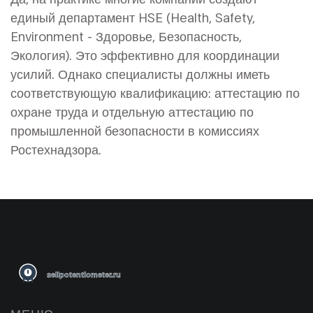
единый департамент HSE (Health, Safety,
Environment - Здоровье, Безопасность,
Экология). Это эффективно для координации
усилий. Однако специалисты должны иметь
соответствующую квалификацию: аттестацию по
охране труда и отдельную аттестацию по
промышленной безопасности в комиссиях
Ростехнадзора.