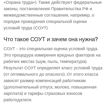
«Охрана труда»). Также действуют федеральные
законы, постановления Правительства РФ и
межведомственные соглашения, например, о
порядке проведения специальной оценки
условий труда (СОУТ).
Что такое СОУТ и зачем она нужна?
СОУТ - это специальная оценка условий труда.
Это процедура измерения вредных факторов на
рабочих местах (шум, пыль, температура).
Результат СОУТ определяет класс условий труда
(от оптимального до опасного). От этого класса
зависят размер компенсаций работникам
(дополнительный отпуск, молоко, повышенная
зарплата) и тарифы страховых взносов
работодателя.