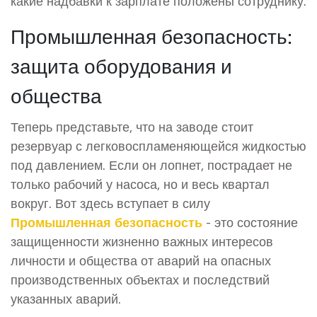
какие надбавки к зарплате положены сотруднику.
Промышленная безопасность:
защита оборудования и
общества
Теперь представьте, что на заводе стоит
резервуар с легковоспламеняющейся жидкостью
под давлением. Если он лопнет, пострадает не
только рабочий у насоса, но и весь квартал
вокруг. Вот здесь вступает в силу
Промышленная безопасность
- это
состояние
защищенности жизненно важных интересов
личности и общества от аварий на опасных
производственных объектах и последствий
указанных аварий
.