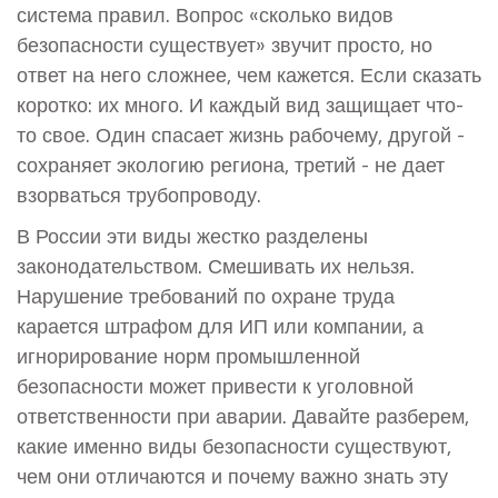
система правил. Вопрос «сколько видов
безопасности существует» звучит просто, но
ответ на него сложнее, чем кажется. Если сказать
коротко: их много. И каждый вид защищает что-
то свое. Один спасает жизнь рабочему, другой -
сохраняет экологию региона, третий - не дает
взорваться трубопроводу.
В России эти виды жестко разделены
законодательством. Смешивать их нельзя.
Нарушение требований по охране труда
карается штрафом для ИП или компании, а
игнорирование норм промышленной
безопасности может привести к уголовной
ответственности при аварии. Давайте разберем,
какие именно виды безопасности существуют,
чем они отличаются и почему важно знать эту