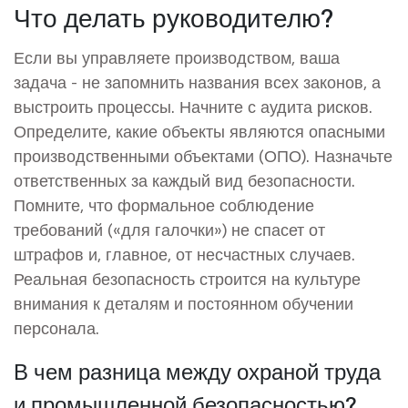
Что делать руководителю?
Если вы управляете производством, ваша
задача - не запомнить названия всех законов, а
выстроить процессы. Начните с аудита рисков.
Определите, какие объекты являются опасными
производственными объектами (ОПО). Назначьте
ответственных за каждый вид безопасности.
Помните, что формальное соблюдение
требований («для галочки») не спасет от
штрафов и, главное, от несчастных случаев.
Реальная безопасность строится на культуре
внимания к деталям и постоянном обучении
персонала.
В чем разница между охраной труда
и промышленной безопасностью?