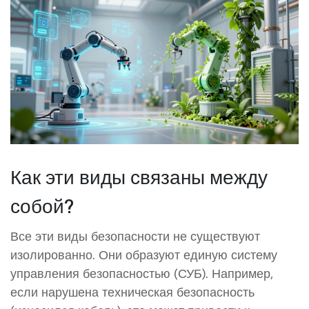
Как эти виды связаны между
собой?
Все эти виды безопасности не существуют
изолированно. Они образуют единую систему
управления безопасностью (СУБ). Например,
если нарушена техническая безопасность