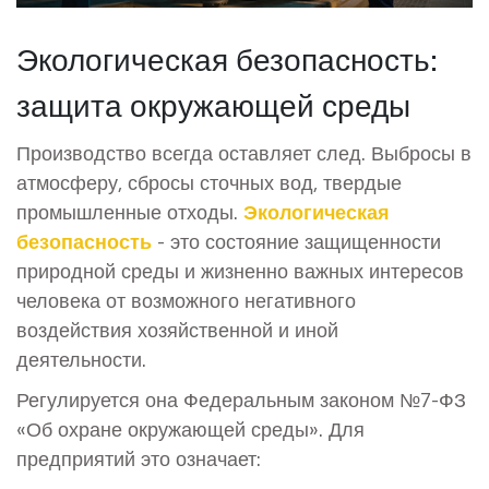
Экологическая безопасность:
защита окружающей среды
Производство всегда оставляет след. Выбросы в
атмосферу, сбросы сточных вод, твердые
промышленные отходы.
Экологическая
безопасность
- это
состояние защищенности
природной среды и жизненно важных интересов
человека от возможного негативного
воздействия хозяйственной и иной
деятельности
.
Регулируется она Федеральным законом №7-ФЗ
«Об охране окружающей среды». Для
предприятий это означает: