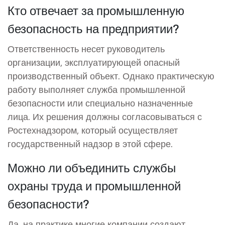
Кто отвечает за промышленную
безопасность на предприятии?
Ответственность несет руководитель
организации, эксплуатирующей опасный
производственный объект. Однако практическую
работу выполняет служба промышленной
безопасности или специально назначенные
лица. Их решения должны согласовываться с
Ростехнадзором, который осуществляет
государственный надзор в этой сфере.
Можно ли объединить службы
охраны труда и промышленной
безопасности?
Да, на практике многие компании создают