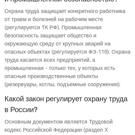
Охрана труда защищает конкретного работника
от травм и болезней на рабочем месте
(регулируется ТК РФ). Промышленная
безопасность защищает общество и
окружающую среду от крупных аварий на
опасных объектах (регулируется ФЗ-116). Охрана
труда касается всех предприятий, а
промышленная - только тех, у которых есть
опасные производственные объекты
(резервуары, котлы, подъемные сооружения).
Какой закон регулирует охрану труда
в России?
Основным документом является Трудовой
кодекс Российской Федерации (раздел X