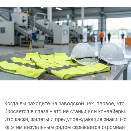
Когда вы заходите на заводской цех, первое, что
бросается в глаза - это не станки или конвейеры.
Это каски, жилеты и предупреждающие знаки. Но
за этим визуальным рядом скрывается огромная