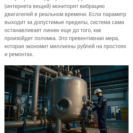
(интернета вещей) мониторят вибрацию
двигателей в реальном времени. Если параметр
выходит за допустимые пределы, система сама
останавливает линию еще до того, как
произойдет поломка. Это превентивная мера,
которая экономит миллионы рублей на простоях
и ремонтах.