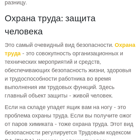
разницу.
Охрана труда: защита
человека
Это самый очевидный вид безопасности.
Охрана
труда
- это
совокупность организационных и
технических мероприятий и средств,
обеспечивающих безопасность жизни, здоровья
и трудоспособности работника во время
выполнения им трудовых функций
.
Здесь
главный объект защиты - живой человек.
Если на складе упадет ящик вам на ногу - это
проблема охраны труда. Если вы получите ожог
от паров химиката - тоже охрана труда. Этот вид
безопасности регулируется Трудовым кодексом