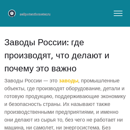
Заводы России: где
производят, что делают и
почему это важно
Заводы России — это
заводы
,
промышленные
объекты, где производят оборудование, детали и
готовую продукцию, поддерживающие экономику
и безопасность страны
. Их называют также
производственными предприятиями
, и именно
они делают из сырья то, без чего не работает ни
машина, ни самолет, ни энергосистема.
Без