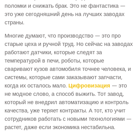
поломки и снижать брак
. Это не фантастика —
это уже сегодняшний день на лучших заводах
страны.
Многие думают, что производство — это про
старые цеха и ручной труд. Но сейчас на заводах
работают датчики, которые следят за
температурой в печи, роботы, которые
сваривают кузов автомобиля точнее человека, и
системы, которые сами заказывают запчасти,
когда их осталось мало.
Цифровизация
— это
не модное слово, а способ выжить. Тот завод,
который не внедрил автоматизацию и контроль
качества, уже теряет контракты. А тот, кто учит
сотрудников работать с новыми технологиями —
растет, даже если экономика нестабильна.