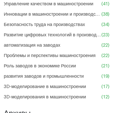
Управление качеством в машиностроении
(41)
Инновации в машиностроении и производстве
(38)
Безопасность труда на производствах
(34)
Развитие цифровых технологий в производстве
(23)
автоматизация на заводах
(22)
Проблемы и перспективы машиностроения
(22)
Роль заводов в экономике России
(21)
развития заводов и промышленности
(19)
3D-моделирование в машиностроении
(17)
3D-моделирования в машиностроении
(12)
Архивы