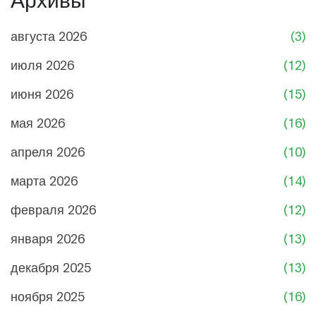
августа 2026
(3)
июля 2026
(12)
июня 2026
(15)
мая 2026
(16)
апреля 2026
(10)
марта 2026
(14)
февраля 2026
(12)
января 2026
(13)
декабря 2025
(13)
ноября 2025
(16)