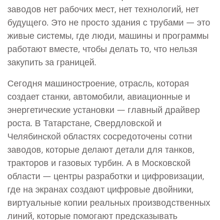
заводов нет рабочих мест, нет технологий, нет
будущего. Это не просто здания с трубами — это
живые системы, где люди, машины и программы
работают вместе, чтобы делать то, что нельзя
закупить за границей.
Сегодня
машиностроение
,
отрасль, которая
создает станки, автомобили, авиационные и
энергетические установки
— главный драйвер
роста. В Татарстане, Свердловской и
Челябинской областях сосредоточены сотни
заводов, которые делают детали для танков,
тракторов и газовых турбин. А в Московской
области — центры разработки и цифровизации,
где на экранах создают
цифровые двойники
,
виртуальные копии реальных производственных
линий, которые помогают предсказывать