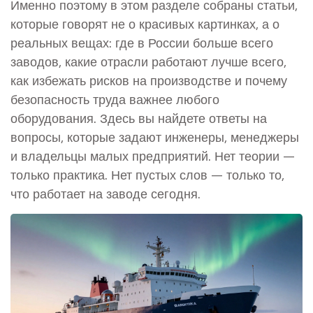
Именно поэтому в этом разделе собраны статьи,
которые говорят не о красивых картинках, а о
реальных вещах: где в России больше всего
заводов, какие отрасли работают лучше всего,
как избежать рисков на производстве и почему
безопасность труда важнее любого
оборудования. Здесь вы найдете ответы на
вопросы, которые задают инженеры, менеджеры
и владельцы малых предприятий. Нет теории —
только практика. Нет пустых слов — только то,
что работает на заводе сегодня.