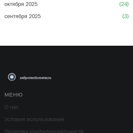
октября 2025
(24)
сентября 2025
(3)
МЕНЮ
О нас
Условия использования
Политика конфиденциальности