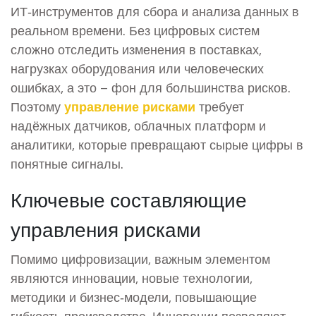
ИТ‑инструментов для сбора и анализа данных в
реальном времени
. Без цифровых систем
сложно отследить изменения в поставках,
нагрузках оборудования или человеческих
ошибках, а это – фон для большинства рисков.
Поэтому
управление рисками
требует
надёжных датчиков, облачных платформ и
аналитики, которые превращают сырые цифры в
понятные сигналы.
Ключевые составляющие
управления рисками
Помимо цифровизации, важным элементом
являются
инновации
,
новые технологии,
методики и бизнес‑модели, повышающие
гибкость производства
. Инновации позволяют