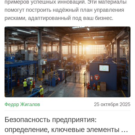
примеров успешных инноваций. Эти материалы
помогут построить надёжный план управления
рисками, адаптированный под ваш бизнес.
Федор Жигалов
25 октября 2025
Безопасность предприятия:
определение, ключевые элементы и