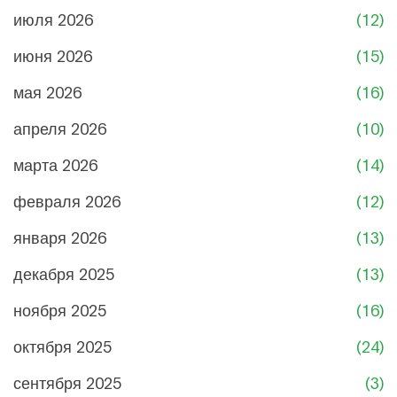
июля 2026
(12)
июня 2026
(15)
мая 2026
(16)
апреля 2026
(10)
марта 2026
(14)
февраля 2026
(12)
января 2026
(13)
декабря 2025
(13)
ноября 2025
(16)
октября 2025
(24)
сентября 2025
(3)