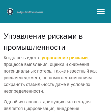
Управление рисками в
промышленности
Когда речь идёт о
управление рисками
,
процессе выявления, оценки и снижения
потенциальных потерь
. Также известный как
риск‑менеджмент
, он помогает компаниям
сохранять стабильность даже в условиях
неопределённости.
Одной из главных движущих сил сегодня
является
цифровизация
,
внедрение