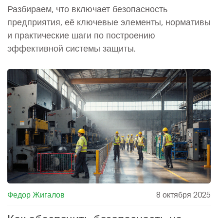
практики
Разбираем, что включает безопасность
предприятия, её ключевые элементы, нормативы
и практические шаги по построению
эффективной системы защиты.
Федор Жигалов
8 октября 2025