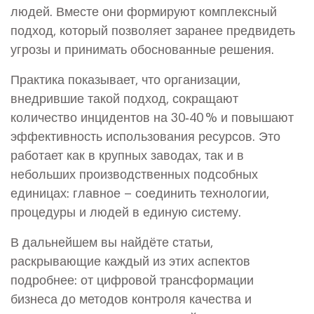
людей. Вместе они формируют комплексный
подход, который позволяет заранее предвидеть
угрозы и принимать обоснованные решения.
Практика показывает, что организации,
внедрившие такой подход, сокращают
количество инцидентов на 30‑40 % и повышают
эффективность использования ресурсов. Это
работает как в крупных заводах, так и в
небольших производственных подсобных
единицах: главное – соединить технологии,
процедуры и людей в единую систему.
В дальнейшем вы найдёте статьи,
раскрывающие каждый из этих аспектов
подробнее: от цифровой трансформации
бизнеса до методов контроля качества и