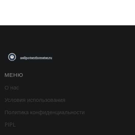
МЕНЮ
О нас
Условия использования
Политика конфиденциальности
PIPL