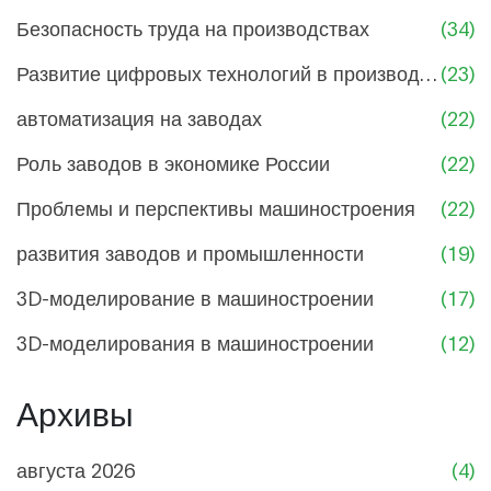
Безопасность труда на производствах
(34)
Развитие цифровых технологий в производстве
(23)
автоматизация на заводах
(22)
Роль заводов в экономике России
(22)
Проблемы и перспективы машиностроения
(22)
развития заводов и промышленности
(19)
3D-моделирование в машиностроении
(17)
3D-моделирования в машиностроении
(12)
Архивы
августа 2026
(4)