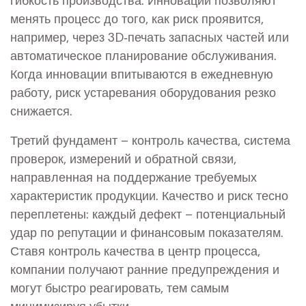
менять процесс до того, как риск проявится,
например, через 3D‑печать запасных частей или
автоматическое планирование обслуживания.
Когда инновации впитываются в ежедневную
работу, риск устаревания оборудования резко
снижается.
Третий фундамент –
контроль качества
,
система
проверок, измерений и обратной связи,
направленная на поддержание требуемых
характеристик продукции
. Качество и риск тесно
переплетены: каждый дефект – потенциальный
удар по репутации и финансовым показателям.
Ставя контроль качества в центр процесса,
компании получают ранние предупреждения и
могут быстро реагировать, тем самым
минимизируя убытки.