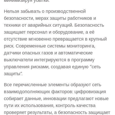
Нельзя забывать о
производственной
безопасности
,
мерах защиты работников и
техники от аварийных ситуаций
. Безопасность
защищает персонал и оборудование, а её
отсутствие мгновенно превращается в крупный
риск. Современные системы мониторинга,
датчики опасных газов и автоматические
выключатели интегрируются в программу
управления рисками, создавая единую “сеть
защиты”.
Все перечисленные элементы образуют сеть
взаимодополняющих факторов: цифровизация
собирает данные, инновации предлагают новые
пути их использования, контроль качества
проверяет результаты, а безопасность защищает