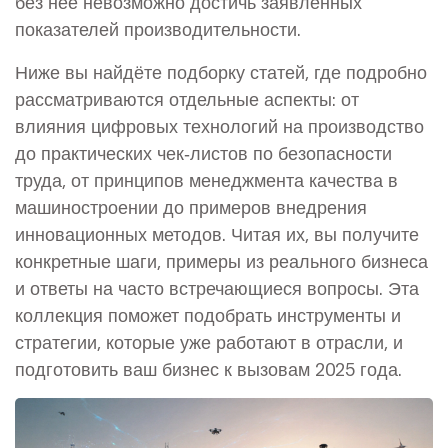
без неё невозможно достичь заявленных
показателей производительности.
Ниже вы найдёте подборку статей, где подробно
рассматриваются отдельные аспекты: от
влияния цифровых технологий на производство
до практических чек‑листов по безопасности
труда, от принципов менеджмента качества в
машиностроении до примеров внедрения
инновационных методов. Читая их, вы получите
конкретные шаги, примеры из реального бизнеса
и ответы на часто встречающиеся вопросы. Эта
коллекция поможет подобрать инструменты и
стратегии, которые уже работают в отрасли, и
подготовить ваш бизнес к вызовам 2025 года.