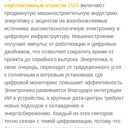
перспективные отрасли 2025
включают
продвинутую машиностроительную индустрию,
энергетику с акцентом на возобновляемые
источники, высокотехнологичную электронику и
цифровую инфраструктуру. Машиностроение
получает импульс от роботизации и цифровых
двойников, что позволяет сократить время от
проекта до серийного выпуска. Энергетика, в
свою очередь, переходит от традиционного угля
к солнечным и ветровым установкам, где
цифровой мониторинг повышает эффективность.
Электроника развивается благодаря интеграции
ИИ в устройства, а крупные дата‑центры требуют
новых подходов к охлаждению и
энергосбережению. Каждый из этих секторов
тесно связан с темой цифровизации, потому что