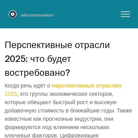
Перспективные отрасли
2025: что будет
востребовано?
Когда речь идёт о
перспективных отраслях
2025
,
это группы экономических секторов,
которые обещают быстрый рост и высокую
добавочную стоимость в ближайшие годы
. Также
известные как
прогнозные индустрии
, они
формируются под влиянием нескольких
ключевых факторов.
Цифровизация