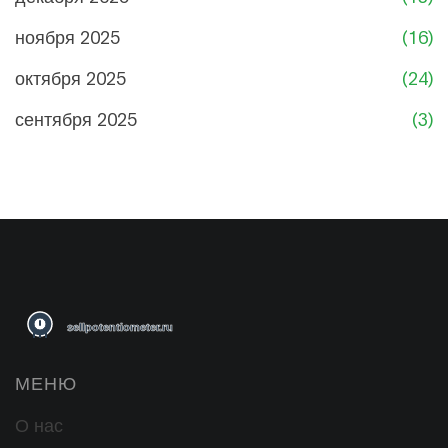
ноября 2025
(16)
октября 2025
(24)
сентября 2025
(3)
МЕНЮ
О нас