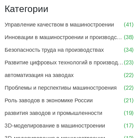
руководителей
Категории
Управление качеством в машиностроении
(41)
Инновации в машиностроении и производстве
(38)
Безопасность труда на производствах
(34)
Развитие цифровых технологий в производстве
(23)
автоматизация на заводах
(22)
Проблемы и перспективы машиностроения
(22)
Роль заводов в экономике России
(21)
развития заводов и промышленности
(19)
3D-моделирование в машиностроении
(17)
3D-моделирования в машиностроении
(12)