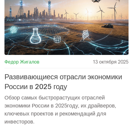
Федор Жигалов
13 октября 2025
Развивающиеся отрасли экономики
России в 2025 году
Обзор самых быстрорастущих отраслей
экономики России в 2025году, их драйверов,
ключевых проектов и рекомендаций для
инвесторов.