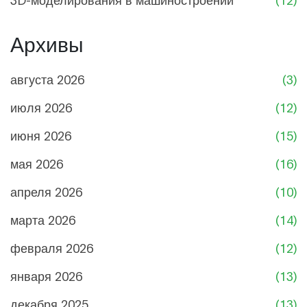
Архивы
августа 2026
(3)
июля 2026
(12)
июня 2026
(15)
мая 2026
(16)
апреля 2026
(10)
марта 2026
(14)
февраля 2026
(12)
января 2026
(13)
декабря 2025
(13)