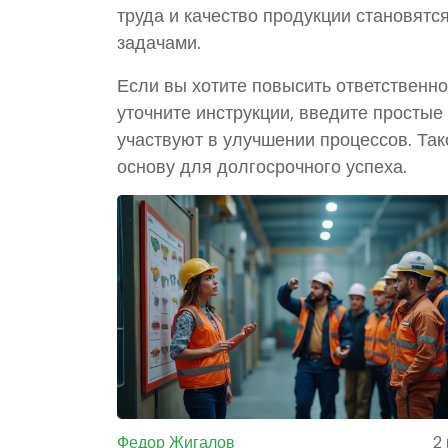
труда и качество продукции становятс
задачами.
Если вы хотите повысить ответственно
уточните инструкции, введите простые
участвуют в улучшении процессов. Та
основу для долгосрочного успеха.
Федор Жигалов
2