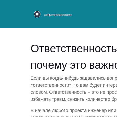
Ответственность
почему это важно
Если вы когда‑нибудь задавались вопр
«ответственности», то вам будет интер
словом. Ответственность – это не прос
избежать травм, снизить количество б
В начале любого проекта инженер или 