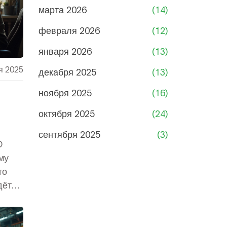
марта 2026
(14)
февраля 2026
(12)
января 2026
(13)
я 2025
декабря 2025
(13)
ноября 2025
(16)
октября 2025
(24)
сентября 2025
(3)
D
му
то
дёт
 и