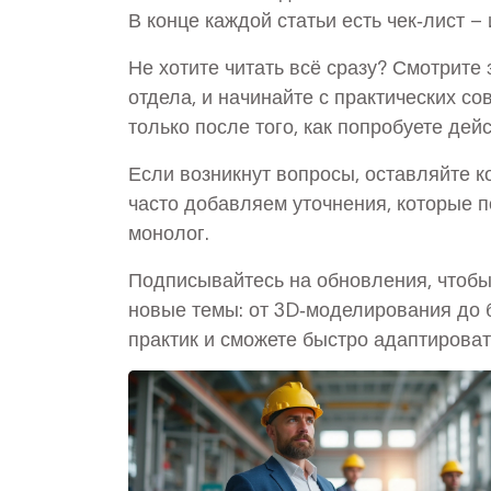
В конце каждой статьи есть чек‑лист –
Не хотите читать всё сразу? Смотрите 
отдела, и начинайте с практических со
только после того, как попробуете дейс
Если возникнут вопросы, оставляйте к
часто добавляем уточнения, которые п
монолог.
Подписывайтесь на обновления, чтобы
новые темы: от 3D‑моделирования до б
практик и сможете быстро адаптировать