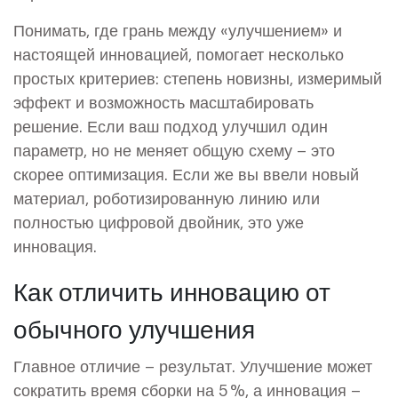
Понимать, где грань между «улучшением» и
настоящей инновацией, помогает несколько
простых критериев: степень новизны, измеримый
эффект и возможность масштабировать
решение. Если ваш подход улучшил один
параметр, но не меняет общую схему – это
скорее оптимизация. Если же вы ввели новый
материал, роботизированную линию или
полностью цифровой двойник, это уже
инновация.
Как отличить инновацию от
обычного улучшения
Главное отличие – результат. Улучшение может
сократить время сборки на 5 %, а инновация –