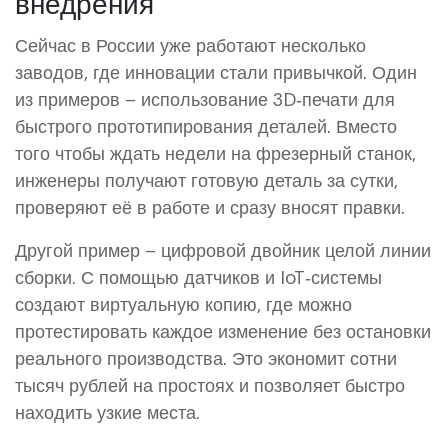
внедрения
Сейчас в России уже работают несколько
заводов, где инновации стали привычкой. Один
из примеров – использование 3D‑печати для
быстрого прототипирования деталей. Вместо
того чтобы ждать недели на фрезерный станок,
инженеры получают готовую деталь за сутки,
проверяют её в работе и сразу вносят правки.
Другой пример – цифровой двойник целой линии
сборки. С помощью датчиков и IoT‑системы
создают виртуальную копию, где можно
протестировать каждое изменение без остановки
реального производства. Это экономит сотни
тысяч рублей на простоях и позволяет быстро
находить узкие места.