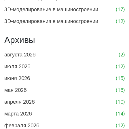
3D-моделирование в машиностроении
(17)
3D-моделирования в машиностроении
(12)
Архивы
августа 2026
(2)
июля 2026
(12)
июня 2026
(15)
мая 2026
(16)
апреля 2026
(10)
марта 2026
(14)
февраля 2026
(12)