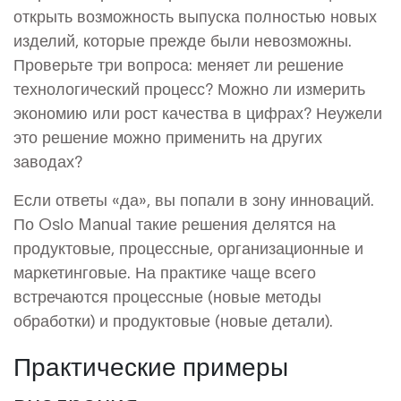
открыть возможность выпуска полностью новых
изделий, которые прежде были невозможны.
Проверьте три вопроса: меняет ли решение
технологический процесс? Можно ли измерить
экономию или рост качества в цифрах? Неужели
это решение можно применить на других
заводах?
Если ответы «да», вы попали в зону инноваций.
По Oslo Manual такие решения делятся на
продуктовые, процессные, организационные и
маркетинговые. На практике чаще всего
встречаются процессные (новые методы
обработки) и продуктовые (новые детали).
Практические примеры