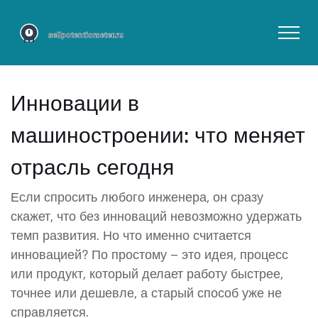
Инновации в
машиностроении: что меняет
отрасль сегодня
Если спросить любого инженера, он сразу
скажет, что без инноваций невозможно удержать
темп развития. Но что именно считается
инновацией? По простому – это идея, процесс
или продукт, который делает работу быстрее,
точнее или дешевле, а старый способ уже не
справляется.