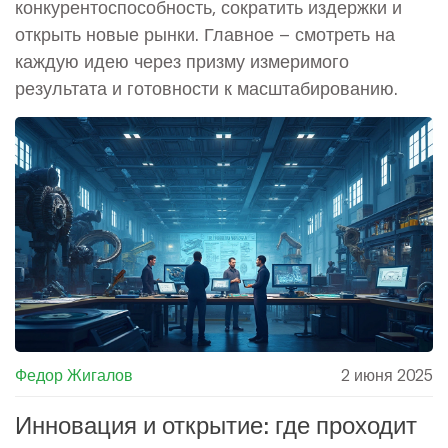
конкурентоспособность, сократить издержки и
открыть новые рынки. Главное – смотреть на
каждую идею через призму измеримого
результата и готовности к масштабированию.
Федор Жигалов
2 июня 2025
Инновация и открытие: где проходит