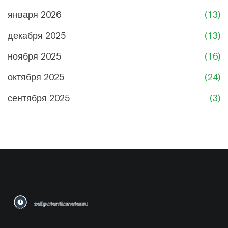
января 2026
(13)
декабря 2025
(13)
ноября 2025
(16)
октября 2025
(24)
сентября 2025
(3)