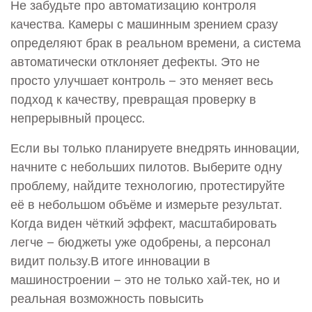
Не забудьте про автоматизацию контроля
качества. Камеры с машинным зрением сразу
определяют брак в реальном времени, а система
автоматически отклоняет дефекты. Это не
просто улучшает контроль – это меняет весь
подход к качеству, превращая проверку в
непрерывный процесс.
Если вы только планируете внедрять инновации,
начните с небольших пилотов. Выберите одну
проблему, найдите технологию, протестируйте
её в небольшом объёме и измерьте результат.
Когда виден чёткий эффект, масштабировать
легче – бюджеты уже одобрены, а персонал
видит пользу.В итоге инновации в
машиностроении – это не только хай‑тек, но и
реальная возможность повысить