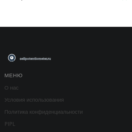
МЕНЮ
О нас
Условия использования
Политика конфиденциальности
PIPL