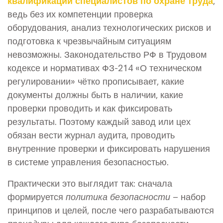
квалификации специалистов по охране труда
,
ведь без их компетенции проверка
оборудования, анализ технологических рисков и
подготовка к чрезвычайным ситуациям
невозможны. Законодательство РФ в Трудовом
кодексе и нормативах ФЗ-214 «О техническом
регулировании» чётко прописывает, какие
документы должны быть в наличии, какие
проверки проводить и как фиксировать
результаты. Поэтому каждый завод или цех
обязан вести журнал аудита, проводить
внутренние проверки и фиксировать нарушения
в системе управления безопасностью.
Практически это выглядит так: сначала
формируется
политика безопасности
– набор
принципов и целей, после чего разрабатываются