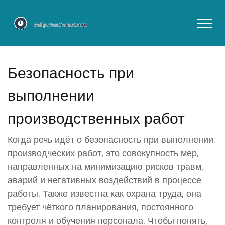
Безопасность при
выполнении
производственных работ
Когда речь идёт о
безопасность при выполнении
производческих работ
,
это совокупность мер,
направленных на минимизацию рисков травм,
аварий и негативных воздействий в процессе
работы
. Также известна как
охрана труда
, она
требует чёткого планирования, постоянного
контроля и обучения персонала. Чтобы понять,