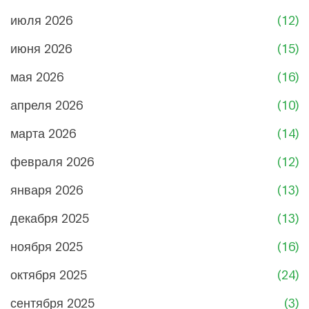
июля 2026
(12)
июня 2026
(15)
мая 2026
(16)
апреля 2026
(10)
марта 2026
(14)
февраля 2026
(12)
января 2026
(13)
декабря 2025
(13)
ноября 2025
(16)
октября 2025
(24)
сентября 2025
(3)