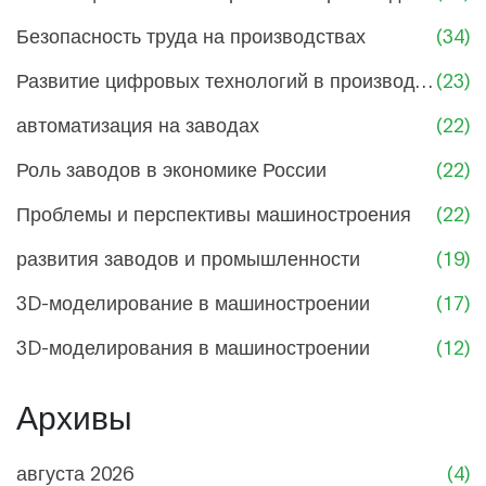
Безопасность труда на производствах
(34)
Развитие цифровых технологий в производстве
(23)
автоматизация на заводах
(22)
Роль заводов в экономике России
(22)
Проблемы и перспективы машиностроения
(22)
развития заводов и промышленности
(19)
3D-моделирование в машиностроении
(17)
3D-моделирования в машиностроении
(12)
Архивы
августа 2026
(4)