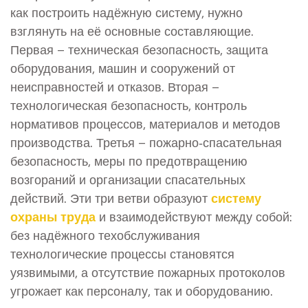
как построить надёжную систему, нужно
взглянуть на её основные составляющие.
Первая –
техническая безопасность
,
защита
оборудования, машин и сооружений от
неисправностей и отказов
. Вторая –
технологическая безопасность
,
контроль
нормативов процессов, материалов и методов
производства
. Третья –
пожарно‑спасательная
безопасность
,
меры по предотвращению
возгораний и организации спасательных
действий
. Эти три ветви образуют
систему
охраны труда
и взаимодействуют между собой:
без надёжного техобслуживания
технологические процессы становятся
уязвимыми, а отсутствие пожарных протоколов
угрожает как персоналу, так и оборудованию.