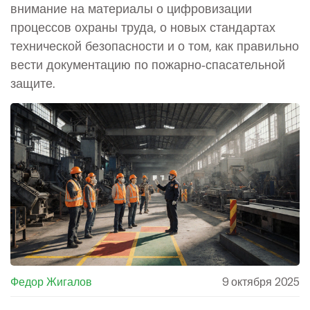
внимание на материалы о цифровизации
процессов охраны труда, о новых стандартах
технической безопасности и о том, как правильно
вести документацию по пожарно‑спасательной
защите.
Федор Жигалов
9 октября 2025