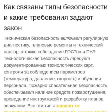
Как связаны типы безопасности
и какие требования задают
закон
Техническая безопасность
включает
регулярную
диагностику, плановые ремонты и технический
надзор, а также соблюдение ГОСТов и ПУЭ.
Технологическая безопасность
требует
документированных технологических карт,
контроля за соблюдением параметров
(температура, давление, скорость) и обучения
персонала. Пожарно‑спасательная безопасность
обеспечивает
наличие средств пожаротушения,
проведение инструктажей и разработку планов
эвакуации. Все эти типы
зависят от