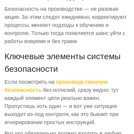
Безопасность на производстве — не разовая
акция. За этим следят ежедневно, корректируют
процессы, меняют подходы к обучению и
контролю. Только тогда появляется шанс уйти с
работы вовремя и без травм.
Ключевые элементы системы
безопасности
Если посмотреть на
производственную
безопасность
без иллюзий, сразу видно: тут
каждый элемент цепи реально важен.
Пропустишь хоть один — и вот уже ситуация
выходит из-под контроля, как это бывает при
игнорировании простых инструкций.
Вот что обязательно должно входить в любую