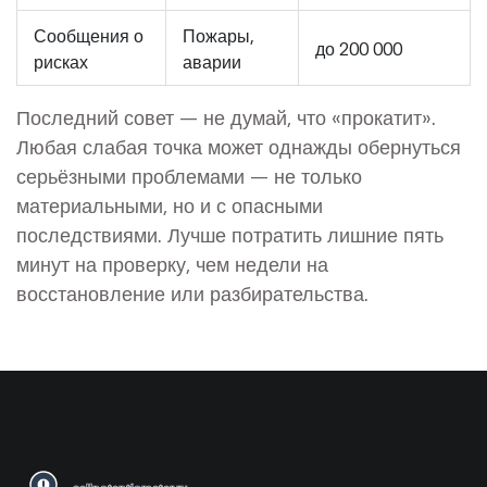
Сообщения о
Пожары,
до 200 000
рисках
аварии
Последний совет — не думай, что «прокатит».
Любая слабая точка может однажды обернуться
серьёзными проблемами — не только
материальными, но и с опасными
последствиями. Лучше потратить лишние пять
минут на проверку, чем недели на
восстановление или разбирательства.