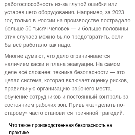
работоспособность из-за глупой ошибки или
устаревшего оборудования. Например, за 2023
год только в России на производстве пострадало
больше 50 тысяч человек — и больше половины
этих случаев можно было предотвратить, если
бы всё работало как надо.
Многие думают, что дело ограничивается
наличием каски и плана эвакуации. На самом
деле всё сложнее: техника безопасности — это
целая система, которая включает оценку рисков,
правильную организацию рабочего места,
обучение сотрудников и постоянный контроль за
состоянием рабочих зон. Привычка «делать по-
старому» часто становится причиной трагедий.
Что такое производственная безопасность на
практике