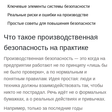
Ключевые элементы системы безопасности
Реальные риски и ошибки на производстве
Простые советы для повышения безопасности
Что такое производственная
безопасность на практике
Производственная безопасность — это когда на
предприятии работают не по принципу «лишь бы
не было проверки», а по нормальным и
понятным правилам. Идея простая: люди и
техника должны взаимодействовать так, чтобы
никто не пострадал. Речь идёт не о формальных
бумажках, а о реальных действиях и привычках.
Например, только за последние годы