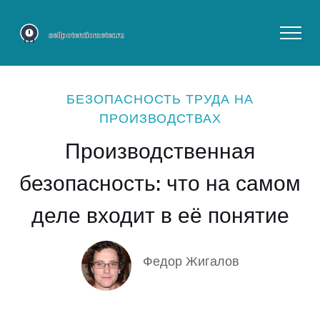
БЕЗОПАСНОСТЬ ТРУДА НА
ПРОИЗВОДСТВАХ
Производственная
безопасность: что на самом
деле входит в её понятие
Федор Жигалов