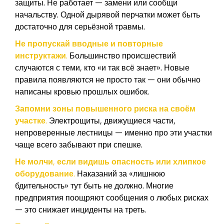
защиты. Не работает — замени или сообщи
начальству. Одной дырявой перчатки может быть
достаточно для серьёзной травмы.
Не пропускай вводные и повторные
инструктажи.
Большинство происшествий
случаются с теми, кто «и так всё знает». Новые
правила появляются не просто так — они обычно
написаны кровью прошлых ошибок.
Запомни зоны повышенного риска на своём
участке.
Электрощиты, движущиеся части,
непроверенные лестницы — именно про эти участки
чаще всего забывают при спешке.
Не молчи, если видишь опасность или хлипкое
оборудование.
Наказаний за «лишнюю
бдительность» тут быть не должно. Многие
предприятия поощряют сообщения о любых рисках
— это снижает инциденты на треть.