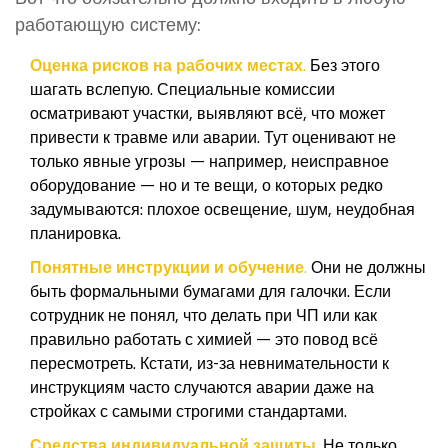
работающую систему:
Оценка рисков на рабочих местах.
Без этого
шагать вслепую. Специальные комиссии
осматривают участки, выявляют всё, что может
привести к травме или аварии. Тут оценивают не
только явные угрозы — например, неисправное
оборудование — но и те вещи, о которых редко
задумываются: плохое освещение, шум, неудобная
планировка.
Понятные инструкции и обучение.
Они не должны
быть формальными бумагами для галочки. Если
сотрудник не понял, что делать при ЧП или как
правильно работать с химией — это повод всё
пересмотреть. Кстати, из-за невнимательности к
инструкциям часто случаются аварии даже на
стройках с самыми строгими стандартами.
Средства индивидуальной защиты.
Не только