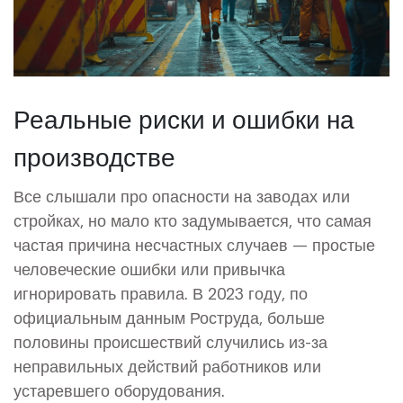
Реальные риски и ошибки на
производстве
Все слышали про опасности на заводах или
стройках, но мало кто задумывается, что самая
частая причина несчастных случаев — простые
человеческие ошибки или привычка
игнорировать правила. В 2023 году, по
официальным данным Роструда, больше
половины происшествий случились из-за
неправильных действий работников или
устаревшего оборудования.