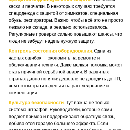
каски и перчатки. В некоторых случаях требуется
спецодежда с защитой от химикатов, специальная
обувь, респираторы. Важно, чтобы всё это не просто
лежало на складе, а реально использовалось.
Регулярные проверки сильно повышают шансы, что
люди не забудут надеть нужную защиту.
Контроль состояния оборудования.
Одна из
частых ошибок — экономить на ремонте и
обслуживании техники. Даже мелкая поломка может
стать причиной серьёзной аварии. В развитых
странах давно поняли: дешевле не доводить до ЧП,
чем потом тратить деньги на расследование и
компенсации.
Культура безопасности.
Тут важна не только
система штрафов. Руководители, которые сами
подают пример и поддерживают обратную связь,
добиваются гораздо большего эффекта. Если
человек может открыто сказать о проблеме — шансы