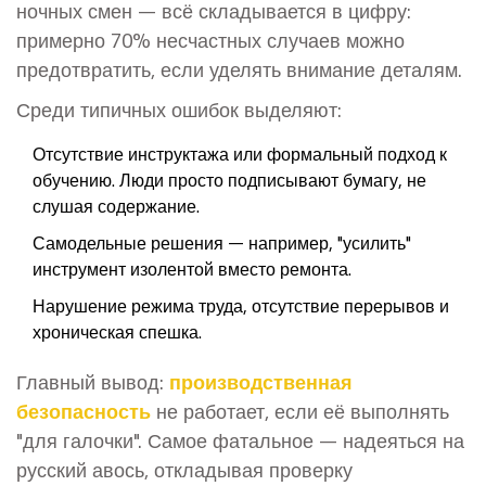
ночных смен — всё складывается в цифру:
примерно 70% несчастных случаев можно
предотвратить, если уделять внимание деталям.
Среди типичных ошибок выделяют:
Отсутствие инструктажа или формальный подход к
обучению. Люди просто подписывают бумагу, не
слушая содержание.
Самодельные решения — например, "усилить"
инструмент изолентой вместо ремонта.
Нарушение режима труда, отсутствие перерывов и
хроническая спешка.
Главный вывод:
производственная
безопасность
не работает, если её выполнять
"для галочки". Самое фатальное — надеяться на
русский авось, откладывая проверку