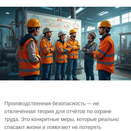
Производственная безопасность — не
отвлечённая теория для отчётов по охране
труда. Это конкретные меры, которые реально
спасают жизни и помогают не потерять