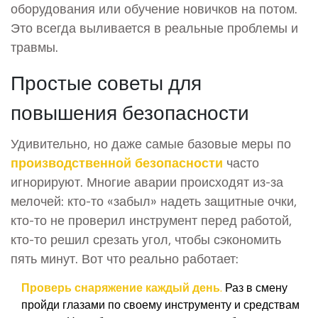
оборудования или обучение новичков на потом.
Это всегда выливается в реальные проблемы и
травмы.
Простые советы для
повышения безопасности
Удивительно, но даже самые базовые меры по
производственной безопасности
часто
игнорируют. Многие аварии происходят из-за
мелочей: кто-то «забыл» надеть защитные очки,
кто-то не проверил инструмент перед работой,
кто-то решил срезать угол, чтобы сэкономить
пять минут. Вот что реально работает:
Проверь снаряжение каждый день.
Раз в смену
пройди глазами по своему инструменту и средствам