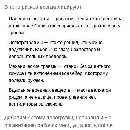
В топе рисков всегда лидируют:
Падения с высоты — работник решил, что "лестница
и так сойдёт" или забыл привязаться страховочным
тросом.
Электротравмы — кто-то решил, что можно
подключить кабель "на глаз", без тестера и
дополнительных проверок.
Механические травмы — станок без защитного
кожуха или включённый конвейер, к которому
полезли руками.
Вдыхание вредных веществ — маска валяется
рядом, а не на лице, проветривания нет,
вентиляторы выключены.
Добавим к этому перегрузки, неправильную
организацию рабочих мест, усталость после