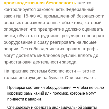
производственная безопасность
жёстко
контролируется законом: есть Федеральный
закон №116-ФЗ «О промышленной безопасности
опасных производственных объектов», который
определяет, что предприятие должно оценивать
риски, обучать сотрудников, регулярно проверять
оборудование и сразу реагировать на любые
аварии. Без соблюдения этих правил штрафы
могут достигать миллионов рублей, вплоть до
приостановки деятельности завода.
На практике системы безопасности — это не
только инструкции на бумаге. Они включают:
Проверки состояния оборудования — чтобы не было
коротких замыканий или поломок, которые могут
привести к аварии.
Спецодежду и средства индивидуальной защиты