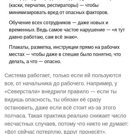
(каски, перчатки, респираторы) — чтобы
минимизировать вред от опасных факторов.
Обучение всех сотрудников — даже новых и
временных. Ведь самое частое нарушение — «я тут
давно работаю, сам всё знаю».
Плакаты, разметка, инструкции прямо на рабочих
местах — чтобы даже в спешке было понятно, что
делать, а что — опасно.
Система работает, только если ей пользуются
все, от начальника до рабочего. Например, у
«Северстали» внедрили правило — если ты
видишь опасность, ты обязан её сразу
остановить, даже если всё стоит из-за этого
полчаса. Такая практика реально снижает число
несчастных случаев, потому что никто не думает:
«Вот сейчас потерплю, вдруг пронесёт».