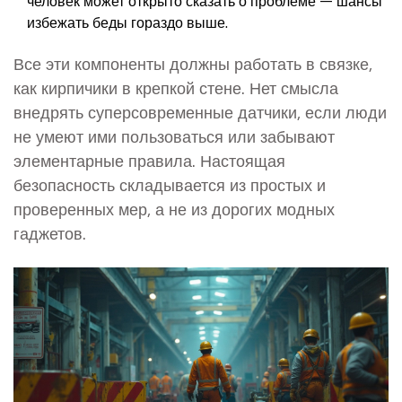
избежать беды гораздо выше.
Все эти компоненты должны работать в связке,
как кирпичики в крепкой стене. Нет смысла
внедрять суперсовременные датчики, если люди
не умеют ими пользоваться или забывают
элементарные правила. Настоящая
безопасность складывается из простых и
проверенных мер, а не из дорогих модных
гаджетов.