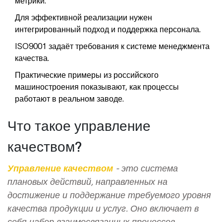
Для эффективной реализации нужен
интегрированный подход и поддержка персонала.
ISO9001 задаёт требования к системе менеджмента
качества.
Практические примеры из российского
машиностроения показывают, как процессы
работают в реальном заводе.
Что такое управление
качеством?
Управление качеством
- это
система
плановых действий, направленных на
достижение и поддержание требуемого уровня
качества продукции и услуг
. Оно включает в
себя набор взаимосвязанных процессов,