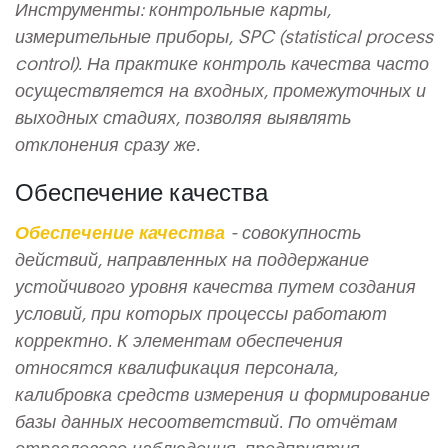
Инструменты: контрольные карты,
измерительные приборы, SPC (statistical process
control). На практике контроль качества часто
осуществляется на входных, промежуточных и
выходных стадиях, позволяя выявлять
отклонения сразу же.
Обеспечение качества
Обеспечение качества
- совокупность
действий, направленных на
поддержание
устойчивого уровня качества путем создания
условий, при которых процессы работают
корректно
. К элементам обеспечения
относятся квалификация персонала,
калибровка средств измерения и формирование
базы данных несоответствий. По отчётам
отраслевого наблюдения, предприятия,