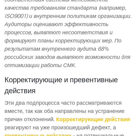
качества требованиям стандарта (например,
ISO9001) и внутренним политикам организации.
Аудиторы оценивают эффективность
процессов, выявляют несоответствия и
формируют планы корректирующих мер. По
результатам внутреннего аудита 68%
российских заводов выявляют возможности для
оптимизации работы СМК.
Корректирующие и превентивные
действия
Эти два подпроцесса часто рассматриваются
вместе, так как оба направлены на устранение
причин отклонений.
Корректирующие действия
реагируют на уже произошедший дефект, а
превентивные действия
- на потенциальные