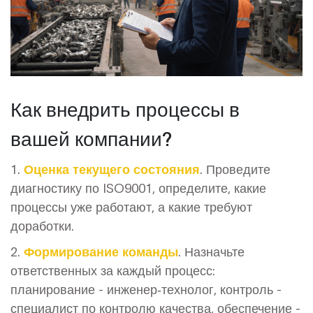
Как внедрить процессы в
вашей компании?
1.
Оценка текущего состояния
. Проведите
диагностику по ISO9001, определите, какие
процессы уже работают, а какие требуют
доработки.
2.
Формирование команды
. Назначьте
ответственных за каждый процесс:
планирование - инженер‑технолог, контроль -
специалист по контролю качества, обеспечение -