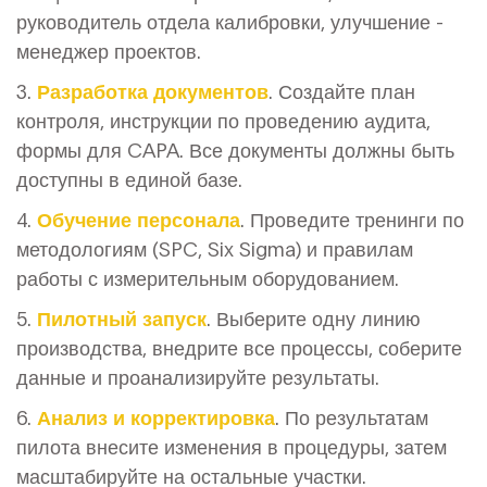
руководитель отдела калибровки, улучшение -
менеджер проектов.
3.
Разработка документов
. Создайте план
контроля, инструкции по проведению аудита,
формы для CAPA. Все документы должны быть
доступны в единой базе.
4.
Обучение персонала
. Проведите тренинги по
методологиям (SPC, Six Sigma) и правилам
работы с измерительным оборудованием.
5.
Пилотный запуск
. Выберите одну линию
производства, внедрите все процессы, соберите
данные и проанализируйте результаты.
6.
Анализ и корректировка
. По результатам
пилота внесите изменения в процедуры, затем
масштабируйте на остальные участки.