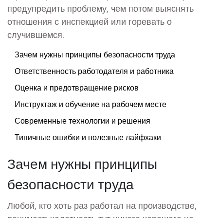
предупредить проблему, чем потом выяснять
отношения с инспекцией или горевать о
случившемся.
Зачем нужны принципы безопасности труда
Ответственность работодателя и работника
Оценка и предотвращение рисков
Инструктаж и обучение на рабочем месте
Современные технологии и решения
Типичные ошибки и полезные лайфхаки
Зачем нужны принципы
безопасности труда
Любой, кто хоть раз работал на производстве,