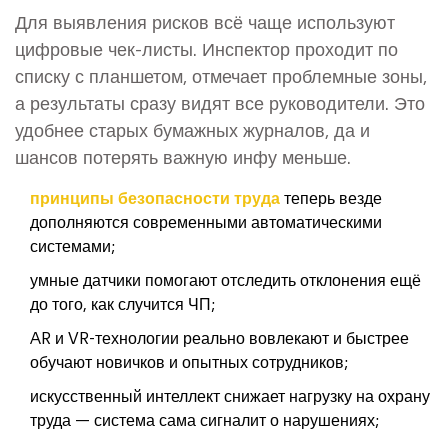
Для выявления рисков всё чаще используют
цифровые чек-листы. Инспектор проходит по
списку с планшетом, отмечает проблемные зоны,
а результаты сразу видят все руководители. Это
удобнее старых бумажных журналов, да и
шансов потерять важную инфу меньше.
принципы безопасности труда
теперь везде
дополняются современными автоматическими
системами;
умные датчики помогают отследить отклонения ещё
до того, как случится ЧП;
AR и VR-технологии реально вовлекают и быстрее
обучают новичков и опытных сотрудников;
искусственный интеллект снижает нагрузку на охрану
труда — система сама сигналит о нарушениях;