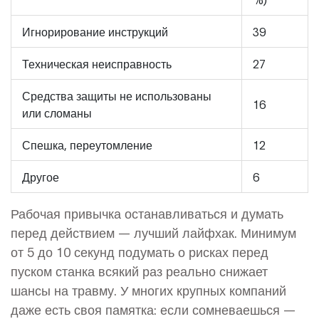
Игнорирование инструкций
39
Техническая неисправность
27
Средства защиты не использованы
16
или сломаны
Спешка, переутомление
12
Другое
6
Рабочая привычка останавливаться и думать
перед действием — лучший лайфхак. Минимум
от 5 до 10 секунд подумать о рисках перед
пуском станка всякий раз реально снижает
шансы на травму. У многих крупных компаний
даже есть своя памятка: если сомневаешься —