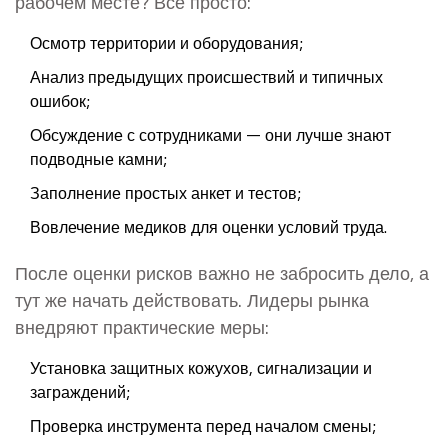
рабочем месте? Всё просто:
Осмотр территории и оборудования;
Анализ предыдущих происшествий и типичных
ошибок;
Обсуждение с сотрудниками — они лучше знают
подводные камни;
Заполнение простых анкет и тестов;
Вовлечение медиков для оценки условий труда.
После оценки рисков важно не забросить дело, а
тут же начать действовать. Лидеры рынка
внедряют практические меры:
Установка защитных кожухов, сигнализации и
заграждений;
Проверка инструмента перед началом смены;