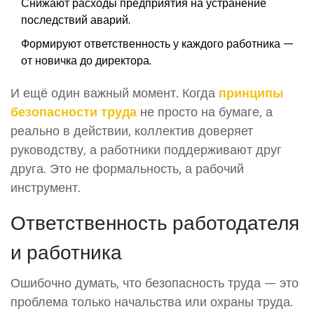
Снижают расходы предприятия на устранение
последствий аварий.
Формируют ответственность у каждого работника —
от новичка до директора.
И ещё один важный момент. Когда
принципы
безопасности труда
не просто на бумаге, а
реально в действии, коллектив доверяет
руководству, а работники поддерживают друг
друга. Это не формальность, а рабочий
инструмент.
Ответственность работодателя
и работника
Ошибочно думать, что безопасность труда — это
проблема только начальства или охраны труда.