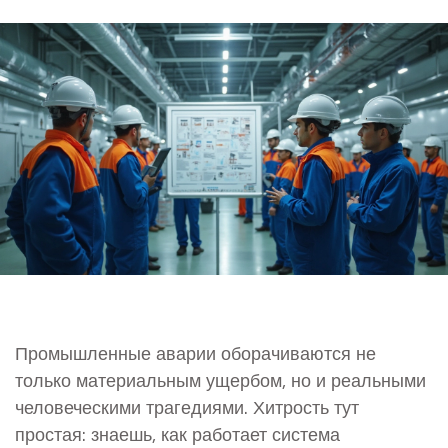
Промышленные аварии оборачиваются не
только материальным ущербом, но и реальными
человеческими трагедиями. Хитрость тут
простая: знаешь, как работает система