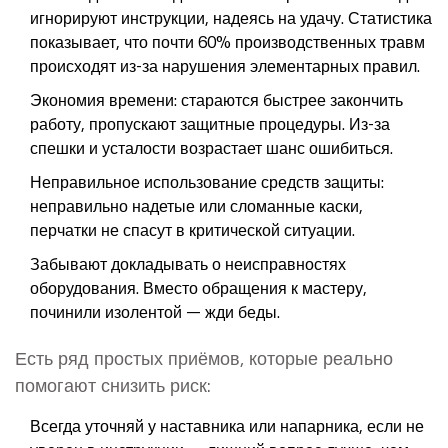
игнорируют инструкции, надеясь на удачу. Статистика
показывает, что почти 60% производственных травм
происходят из-за нарушения элементарных правил.
Экономия времени: стараются быстрее закончить
работу, пропускают защитные процедуры. Из-за
спешки и усталости возрастает шанс ошибиться.
Неправильное использование средств защиты:
неправильно надетые или сломанные каски,
перчатки не спасут в критической ситуации.
Забывают докладывать о неисправностях
оборудования. Вместо обращения к мастеру,
починили изолентой — жди беды.
Есть ряд простых приёмов, которые реально
помогают снизить риск:
Всегда уточняй у наставника или напарника, если не