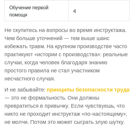
Обучение первой
4
помощи
Не скупитесь на вопросы во время инструктажа.
Чем больше уточнений — тем выше шанс
избежать травм. На крупном производстве часто
практикуют «истории с производства»: реальные
случаи, когда человек благодаря знанию
простого правила не стал участником
несчастного случая.
И не забывайте:
принципы безопасности труда
— это не формальность. Они должны
превратиться в привычку. Если чувствуешь, что
никто не проходит инструктаж «по-настоящему»,
не молчи. Потом это может сыграть злую шутку.