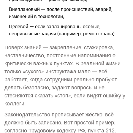
Внеплановый — после происшествий, аварий,
изменений в технологии;
Целевой — если запланированы особые,
непривычные задачи (например, ремонт крана).
Поверх знаний — закрепление: стажировка,
наставничество, постоянные напоминания о
критически важных пунктах. В реальной жизни
только «сухого» инструктажа мало — всё
работает, когда сотрудники реально пробуют
делать безопасно, задают вопросы и не
стесняются сказать «стоп», если видят ошибку у
коллеги.
Законодательство прописывает жёстко: всё
должно быть записано. Вот простой пример:
согласно Трудовому кодексу РФ, пункта 212,