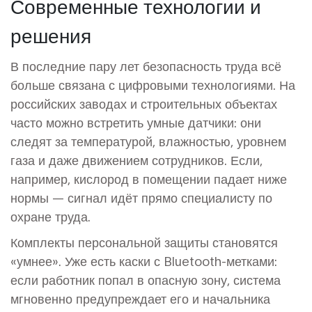
Современные технологии и
решения
В последние пару лет безопасность труда всё
больше связана с цифровыми технологиями. На
российских заводах и строительных объектах
часто можно встретить умные датчики: они
следят за температурой, влажностью, уровнем
газа и даже движением сотрудников. Если,
например, кислород в помещении падает ниже
нормы — сигнал идёт прямо специалисту по
охране труда.
Комплекты персональной защиты становятся
«умнее». Уже есть каски с Bluetooth-метками:
если работник попал в опасную зону, система
мгновенно предупреждает его и начальника