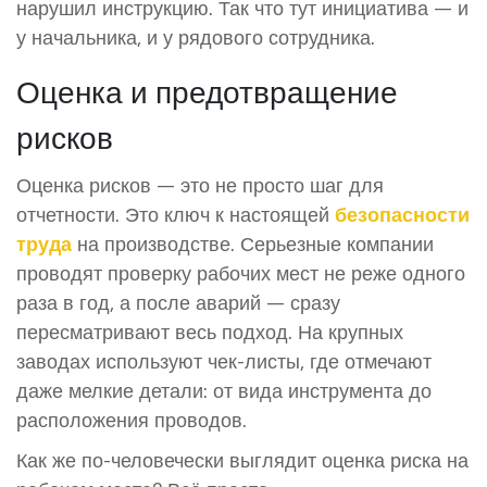
нарушил инструкцию. Так что тут инициатива — и
у начальника, и у рядового сотрудника.
Оценка и предотвращение
рисков
Оценка рисков — это не просто шаг для
отчетности. Это ключ к настоящей
безопасности
труда
на производстве. Серьезные компании
проводят проверку рабочих мест не реже одного
раза в год, а после аварий — сразу
пересматривают весь подход. На крупных
заводах используют чек-листы, где отмечают
даже мелкие детали: от вида инструмента до
расположения проводов.
Как же по-человечески выглядит оценка риска на