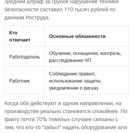
средний штраф за грубое нарушение техники
безопасности составил 110 тысяч рублей по
данным Роструда.
Кто
Основные обязанности
отвечает
Обучение, оснащение, контроль,
Работодатель
расследование ЧП
Соблюдение правил,
Работник
использование защиты,
уведомление о рисках
Когда оба действуют в одном направлении, на
производстве реально становится спокойнее. По
факту почти 70% тяжелых случаев связаны с
тем, что кто-то "забыл" надеть оборудование или