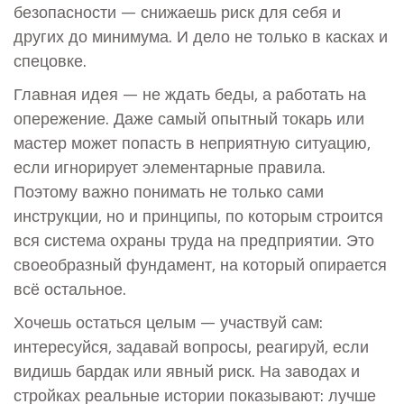
безопасности — снижаешь риск для себя и
других до минимума. И дело не только в касках и
спецовке.
Главная идея — не ждать беды, а работать на
опережение. Даже самый опытный токарь или
мастер может попасть в неприятную ситуацию,
если игнорирует элементарные правила.
Поэтому важно понимать не только сами
инструкции, но и принципы, по которым строится
вся система охраны труда на предприятии. Это
своеобразный фундамент, на который опирается
всё остальное.
Хочешь остаться целым — участвуй сам:
интересуйся, задавай вопросы, реагируй, если
видишь бардак или явный риск. На заводах и
стройках реальные истории показывают: лучше