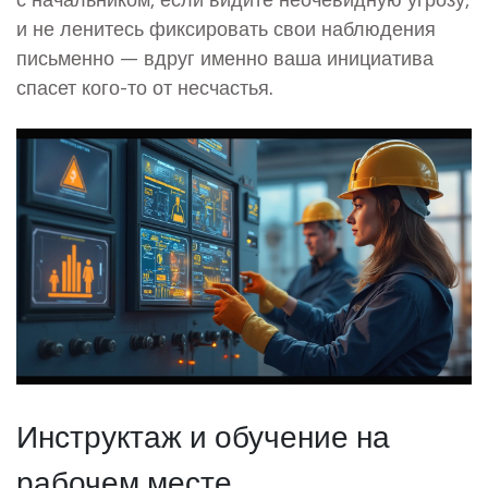
и не ленитесь фиксировать свои наблюдения
письменно — вдруг именно ваша инициатива
спасет кого-то от несчастья.
Инструктаж и обучение на
рабочем месте