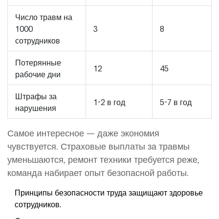
Число травм на
1000
3
8
сотрудников
Потерянные
12
45
рабочие дни
Штрафы за
1-2 в год
5-7 в год
нарушения
Самое интересное — даже экономия
чувствуется. Страховые выплаты за травмы
уменьшаются, ремонт техники требуется реже,
команда набирает опыт безопасной работы.
Принципы безопасности труда защищают здоровье
сотрудников.