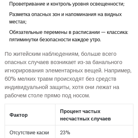
Проветривание и контроль уровня освещенности;
Разметка опасных зон и напоминания на видных
местах;
Обязательные перемены в расписании — классика:
пятиминутки безопасности каждое утро.
По житейским наблюдениям, больше всего
опасных случаев возникает из-за банального
игнорирования элементарных вещей. Например,
60% мелких травм происходят без средств
индивидуальной защиты, хотя они лежат на
рабочем столе прямо под носом.
Процент частых
Фактор
несчастных случаев
Отсутствие каски
23%