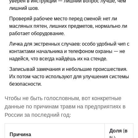
уверен в инструкции — лишний вопрос лучше, чем
лишний шов.
Проверяй рабочее место перед сменой: нет ли
масляных пятен, лишних предметов, нормально ли
работает оборудование.
Личка для экстренных случаев: особо удобный чип с
контактами начальника и телефоном охраны — не
надейся, что всегда найдёшь их на стенде.
Записывай замечания и небольшие происшествия.
Их потом часто используют для улучшения системы
безопасности.
Чтобы не быть голословным, вот конкретные
данные по причинам травм на предприятиях в
России за последний год:
Доля (в
Причина
%)