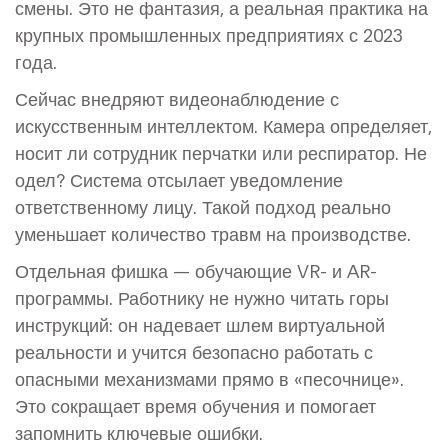
смены. Это не фантазия, а реальная практика на
крупных промышленных предприятиях с 2023
года.
Сейчас внедряют видеонаблюдение с
искусственным интеллектом. Камера определяет,
носит ли сотрудник перчатки или респиратор. Не
одел? Система отсылает уведомление
ответственному лицу. Такой подход реально
уменьшает количество травм на производстве.
Отдельная фишка — обучающие VR- и AR-
программы. Работнику не нужно читать горы
инструкций: он надевает шлем виртуальной
реальности и учится безопасно работать с
опасными механизмами прямо в «песочнице».
Это сокращает время обучения и помогает
запомнить ключевые ошибки.