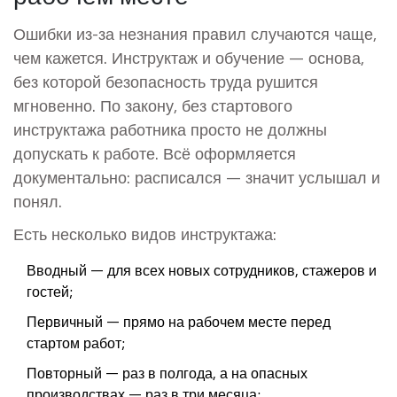
Ошибки из-за незнания правил случаются чаще,
чем кажется. Инструктаж и обучение — основа,
без которой безопасность труда рушится
мгновенно. По закону, без стартового
инструктажа работника просто не должны
допускать к работе. Всё оформляется
документально: расписался — значит услышал и
понял.
Есть несколько видов инструктажа:
Вводный — для всех новых сотрудников, стажеров и
гостей;
Первичный — прямо на рабочем месте перед
стартом работ;
Повторный — раз в полгода, а на опасных
производствах — раз в три месяца;