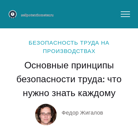
БЕЗОПАСНОСТЬ ТРУДА НА
ПРОИЗВОДСТВАХ
Основные принципы
безопасности труда: что
нужно знать каждому
Федор Жигалов