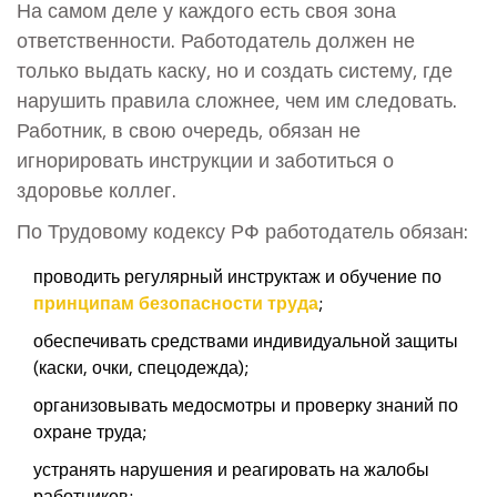
На самом деле у каждого есть своя зона
ответственности. Работодатель должен не
только выдать каску, но и создать систему, где
нарушить правила сложнее, чем им следовать.
Работник, в свою очередь, обязан не
игнорировать инструкции и заботиться о
здоровье коллег.
По Трудовому кодексу РФ работодатель обязан:
проводить регулярный инструктаж и обучение по
принципам безопасности труда
;
обеспечивать средствами индивидуальной защиты
(каски, очки, спецодежда);
организовывать медосмотры и проверку знаний по
охране труда;
устранять нарушения и реагировать на жалобы
работников;