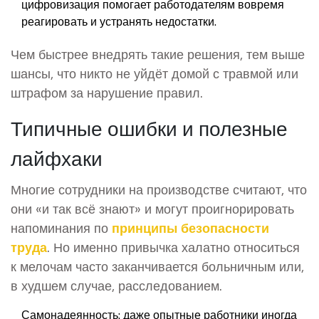
цифровизация помогает работодателям вовремя
реагировать и устранять недостатки.
Чем быстрее внедрять такие решения, тем выше
шансы, что никто не уйдёт домой с травмой или
штрафом за нарушение правил.
Типичные ошибки и полезные
лайфхаки
Многие сотрудники на производстве считают, что
они «и так всё знают» и могут проигнорировать
напоминания по
принципы безопасности
труда
. Но именно привычка халатно относиться
к мелочам часто заканчивается больничным или,
в худшем случае, расследованием.
Самонадеянность: даже опытные работники иногда