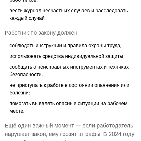
вести журнал несчастных случаев и расследовать
каждый случай.
Работник по закону должен:
соблюдать инструкции и правила охраны труда;
использовать средства индивидуальной защиты;
сообщать о неисправных инструментах и техниках
безопасности;
не приступать к работе в состоянии опьянения или
болезни;
помогать выявлять опасные ситуации на рабочем
месте.
Ещё один важный момент — если работодатель
нарушает закон, ему грозят штрафы. В 2024 году