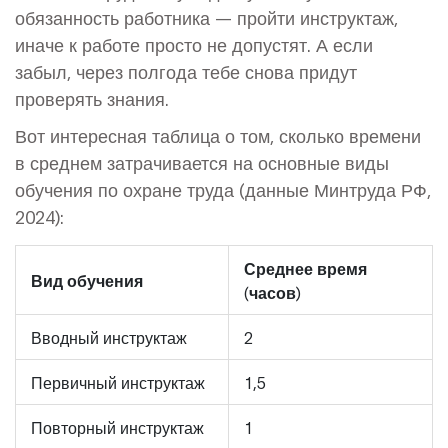
обязанность работника — пройти инструктаж,
иначе к работе просто не допустят. А если
забыл, через полгода тебе снова придут
проверять знания.
Вот интересная таблица о том, сколько времени
в среднем затрачивается на основные виды
обучения по охране труда (данные Минтруда РФ,
2024):
Среднее время
Вид обучения
(часов)
Вводный инструктаж
2
Первичный инструктаж
1,5
Повторный инструктаж
1