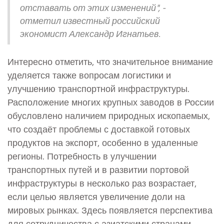
отставать от этих изменений", -
отметил известный российский
экономист Александр Игнатьев.
Интересно отметить, что значительное внимание
уделяется также вопросам логистики и
улучшению транспортной инфраструктуры.
Расположение многих крупных заводов в России
обусловлено наличием природных ископаемых,
что создаёт проблемы с доставкой готовых
продуктов на экспорт, особенно в удаленные
регионы. Потребность в улучшении
транспортных путей и в развитии портовой
инфраструктуры в несколько раз возрастает,
если целью является увеличение доли на
мировых рынках. Здесь появляется перспектива
для сотрудничества с азиатскими странами,