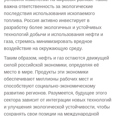
важна ответственность за экологические
последствия использования ископаемого
топлива. Россия активно инвестирует в
разработку более экологичных и устойчивых
технологий добычи и использования нефти и
газа, стремясь минимизировать вредное
воздействие на окружающую среду.
Таким образом, нефть и газ остаются движущей
силой российской экономики, определяя её
место в мире. Продукты эти экономики
обеспечивают миллионы рабочих мест и
способствуют социально-экономическому
развитию регионов. Разумеется, будущее этого
сектора зависит от интеграции новых технологий
и улучшения экологической устойчивости, чтобы
сохранять свои позиции на международной