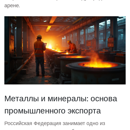
арене.
Металлы и минералы: основа
промышленного экспорта
Российская Федерация занимает одно из