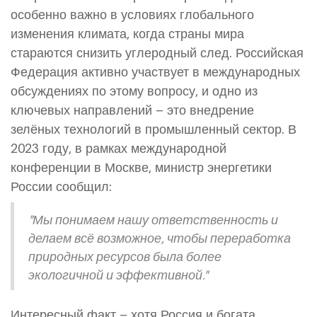
особенно важно в условиях глобального
изменения климата, когда страны мира
стараются снизить углеродный след. Российская
Федерация активно участвует в международных
обсуждениях по этому вопросу, и одно из
ключевых направлений – это внедрение
зелёных технологий в промышленный сектор. В
2023 году, в рамках международной
конференции в Москве, министр энергетики
России сообщил:
"Мы понимаем нашу ответственность и
делаем всё возможное, чтобы переработка
природных ресурсов была более
экологичной и эффективной."
Интересный факт – хотя Россия и богата