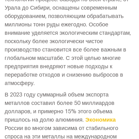
Урала до Сибири, оснащены современным
оборудованием, позволяющим обрабатывать
миллионы тонн руды ежегодно. Особое
внимание уделяется экологическим стандартам,
поскольку более экологически чистое
производство становится все более важным в
глобальном масштабе. С этой целью многие
предприятия внедряют новые подходы к
переработке отходов и снизению выбросов в
атмосферу.
В 2023 году суммарный объем экспорта
металлов составил более 50 миллиардов
долларов, и примерно 15% этого объема
пришлось на долю алюминия.
Экономика
России во многом зависима от стабильного
спроса на эти металлы на международном