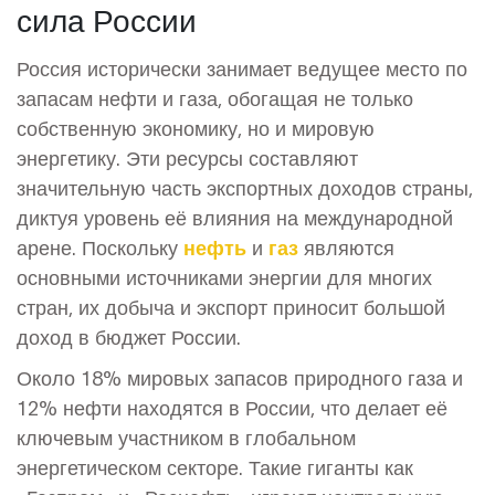
сила России
Россия исторически занимает ведущее место по
запасам нефти и газа, обогащая не только
собственную экономику, но и мировую
энергетику. Эти ресурсы составляют
значительную часть экспортных доходов страны,
диктуя уровень её влияния на международной
арене. Поскольку
нефть
и
газ
являются
основными источниками энергии для многих
стран, их добыча и экспорт приносит большой
доход в бюджет России.
Около 18% мировых запасов природного газа и
12% нефти находятся в России, что делает её
ключевым участником в глобальном
энергетическом секторе. Такие гиганты как