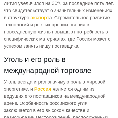
лития увеличился на 30% за последние пять лет,
что свидетельствует о значительных изменениях
в структуре
экспорт
а. Стремительное развитие
технологий и рост их проникновения в
повседневную жизнь повышают потребность в
специфических материалах, где Россия может с
успехом занять нишу поставщика.
Уголь и его роль в
международной торговле
Уголь всегда играл значимую роль в мировой
энергетике, и
Россия
является одним из
ведущих его поставщиков на международной
арене. Особенность российского угля
заключается в его высоком качестве и
разнообразии месторождений, расположенных