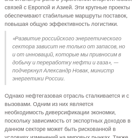
связей с Европой и Азией. Эти крупные проекты
обеспечивают стабильные маршруты поставок,
повышая общую эффективность логистики.
«Развитие российского энергетического
сектора зависит не только от запасов, но
и от инноваций, которые мы привносим в
добычу и переработку нефти и газа», —
подчеркнул Александр Новак, министр
энергетики России.
Однако нефтегазовая отрасль сталкивается и с
вызовами. Одним из них является
необходимость диверсификации экономки,
поскольку зависимость от экспортных доходов в
данном секторе может быть рискованной в
условиях изменений на мировых рынках. Также