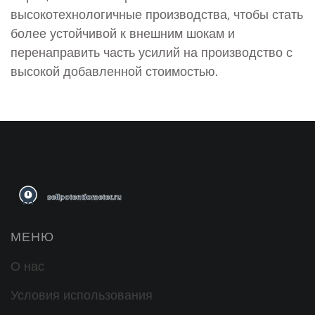
высокотехнологичные производства, чтобы стать
более устойчивой к внешним шокам и
перенаправить часть усилий на производство с
высокой добавленной стоимостью.
МЕНЮ
О нас
Условия использования