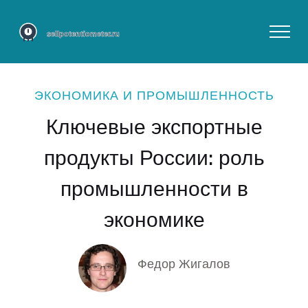
ЭКОНОМИКА И ПРОМЫШЛЕННОСТЬ
Ключевые экспортные
продукты России: роль
промышленности в
экономике
Федор Жигалов