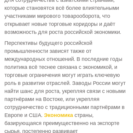
которые становятся всё более влиятельными
участниками мирового товарооборота, что
открывает новые торговые коридоры и даёт
возможность для роста российской экономики.
Перспективы будущего российской
промышленности зависят также от
международных отношений. В последние годы
политика всё теснее связана с экономикой, и
торговые ограничения могут играть ключевую
роль в развитии отраслей. Заводы России могут
найти шанс для роста, укрепляя связи с новыми
партнёрами на Востоке, или укрепляя
сотрудничество с традиционными партнёрами в
Европе и США.
Экономика
страны,
базирующаяся преимущественно на экспорте
сырья, постепенно развивает