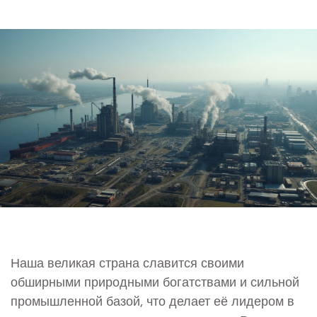
Наша великая страна славится своими
обширными природными богатствами и сильной
промышленной базой, что делает её лидером в