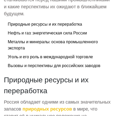
и какие перспективы их ожидают в ближайшем
будущем.
Природные ресурсы и их переработка
Нефть и газ: энергетическая сила России
Металлы и минералы: основа промышленного
экспорта
Уголь и его роль в международной торговле
Вызовы и перспективы для российских заводов
Природные ресурсы и их
переработка
Россия обладает одними из самых значительных
запасов
природных ресурсов
в мире, что
ставит её в уникальное положение на