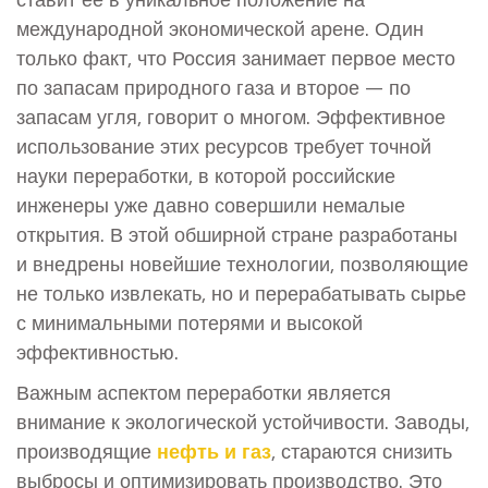
международной экономической арене. Один
только факт, что Россия занимает первое место
по запасам природного газа и второе — по
запасам угля, говорит о многом. Эффективное
использование этих ресурсов требует точной
науки переработки, в которой российские
инженеры уже давно совершили немалые
открытия. В этой обширной стране разработаны
и внедрены новейшие технологии, позволяющие
не только извлекать, но и перерабатывать сырье
с минимальными потерями и высокой
эффективностью.
Важным аспектом переработки является
внимание к экологической устойчивости. Заводы,
производящие
нефть и газ
, стараются снизить
выбросы и оптимизировать производство. Это