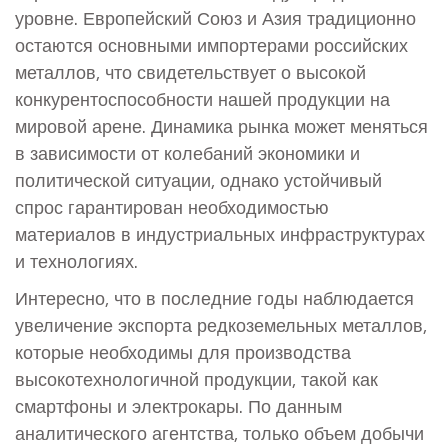
уровне. Европейский Союз и Азия традиционно
остаются основными импортерами российских
металлов, что свидетельствует о высокой
конкурентоспособности нашей продукции на
мировой арене. Динамика рынка может меняться
в зависимости от колебаний экономики и
политической ситуации, однако устойчивый
спрос гарантирован необходимостью
материалов в индустриальных инфраструктурах
и технологиях.
Интересно, что в последние годы наблюдается
увеличение экспорта редкоземельных металлов,
которые необходимы для производства
высокотехнологичной продукции, такой как
смартфоны и электрокары. По данным
аналитического агентства, только объем добычи