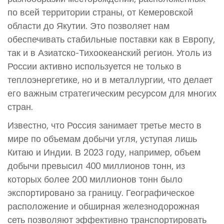
по всей территории страны, от Кемеровской
области до Якутии. Это позволяет нам
обеспечивать стабильные поставки как в Европу,
так и в Азиатско-Тихоокеанский регион. Уголь из
России активно используется не только в
теплоэнергетике, но и в металлургии, что делает
его важным стратегическим ресурсом для многих
стран.
Известно, что Россия занимает третье место в
мире по объемам добычи угля, уступая лишь
Китаю и Индии. В 2023 году, например, объем
добычи превысил 400 миллионов тонн, из
которых более 200 миллионов тонн было
экспортировано за границу. Географическое
расположение и обширная железнодорожная
сеть позволяют эффективно транспортировать