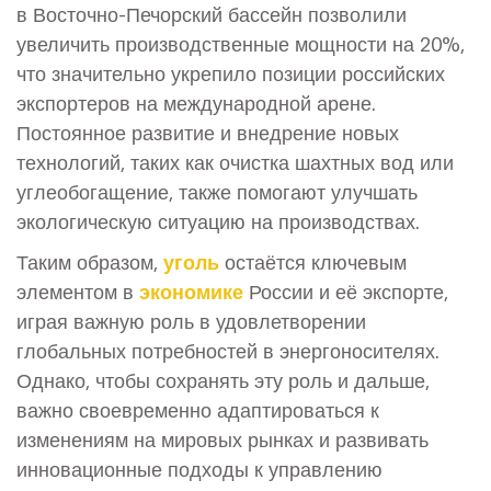
в Восточно-Печорский бассейн позволили
увеличить производственные мощности на 20%,
что значительно укрепило позиции российских
экспортеров на международной арене.
Постоянное развитие и внедрение новых
технологий, таких как очистка шахтных вод или
углеобогащение, также помогают улучшать
экологическую ситуацию на производствах.
Таким образом,
уголь
остаётся ключевым
элементом в
экономике
России и её экспорте,
играя важную роль в удовлетворении
глобальных потребностей в энергоносителях.
Однако, чтобы сохранять эту роль и дальше,
важно своевременно адаптироваться к
изменениям на мировых рынках и развивать
инновационные подходы к управлению