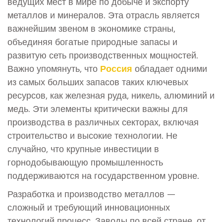
ведущих мест в мире по добыче и экспорту
металлов и минералов. Эта отрасль является
важнейшим звеном в экономике страны,
объединяя богатые природные запасы и
развитую сеть производственных мощностей.
Важно упомянуть, что
Россия
обладает одними
из самых больших запасов таких ключевых
ресурсов, как железная руда, никель, алюминий и
медь. Эти элементы критически важны для
производства в различных секторах, включая
строительство и высокие технологии. Не
случайно, что крупные инвестиции в
горнодобывающую промышленность
поддерживаются на государственном уровне.
Разработка и производство металлов —
сложный и требующий инновационных
технологий процесс. Заводы по всей стране, от