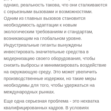
однако, реальность такова, что они сталкиваются
с серьезными вызовами и возможностями.
Одним из главных вызовов становится
необходимость адаптации к новым
экологическим требованиям и стандартам,
возникающим на глобальном уровне.
Индустриальные гиганты вынуждены
инвестировать значительные средства в
модернизацию своего оборудования, чтобы
снизить выбросы и минимизировать воздействие
на окружающую среду. Это может увеличить
производственные издержки, но такие меры
необходимы для того, чтобы удержаться на
международных рынках.
Еще одна серьезная проблема - это нехватка
квалифицированных кадров. В условиях