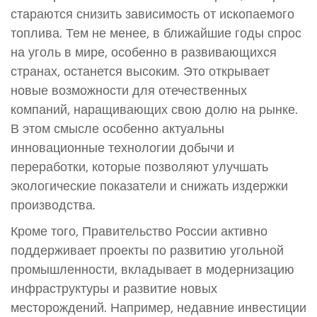
стараются снизить зависимость от ископаемого
топлива. Тем не менее, в ближайшие годы спрос
на уголь в мире, особенно в развивающихся
странах, останется высоким. Это открывает
новые возможности для отечественных
компаний, наращивающих свою долю на рынке.
В этом смысле особенно актуальны
инновационные технологии добычи и
переработки, которые позволяют улучшать
экологические показатели и снижать издержки
производства.
Кроме того, Правительство России активно
поддерживает проекты по развитию угольной
промышленности, вкладывает в модернизацию
инфраструктуры и развитие новых
месторождений. Например, недавние инвестиции