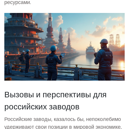
ресурсами.
Вызовы и перспективы для
российских заводов
Российские заводы, казалось бы, непоколебимо
удерживают свои позиции в мировой экономике,