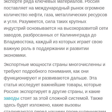
экспорте ряда ключевых материалов. Россия
поставляет на международный рынок огромное
количество нефти, газа, металлических ресурсов
и угля. Разумеется, сила таких крупных
индустрий основывается на высокоразвитой сети
заводов, разбросанных от Калининграда до
Владивостока, каждый из которых играет свою
важную роль в поддержании и развитии
экономики.
Экспортные мощности страны многочисленны и
требуют подробного понимания, как они
функционируют и развиваются дальше. Эта
статья исследует важнейшие товары, которые
Россия экспортирует в другие страны, и какие
заводы
стоят за этой сложной системой. Также
здесь будет изложено, какие вызовы
сталкиваются перед нашими промышленниками