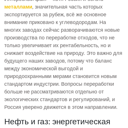
металлами
, значительная часть которых
экспортируется за рубеж, всё же основное
внимание приковано к углеводородам. На
многих заводах сейчас разворачиваются новые
производства по переработке отходов, что не
только увеличивает их рентабельность, но и
снижает воздействие на природу. Это важно для
будущего наших заводов, потому что баланс
между экономической выгодой и
природоохранными мерами становится новым
стандартом индустрии. Вопросы переработки
больше не рассматриваются отдельно от
экологических стандартов и регулирований, и
Россия уверено движется в этом направлении.
Нефть и газ: энергетическая