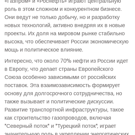
«Газпром» и «Роснефть» играют центральную
роль в этом сложном и конкурентном бизнесе.
Они ведут не только добычу, но и разработку
новых технологий, активно внедряя их в новые
проекты. Их доля на мировом рынке стабильно
высока, что обеспечивает России экономическую
мощь и политическое влияние.
Интересно, что около 70% нефти из России идет
в Европу, что делает страны Европейского
Союза особенно зависимыми от российских
поставок. Эта взаимозависимость формирует
основу для долгосрочного сотрудничества, но
также вызывает и политические дискуссии.
Развитие транспортной инфраструктуры, такое
как строительство газопроводов, включая
"Северный поток" и "Турецкий поток", играет
значительную роль в укреплении энергетических