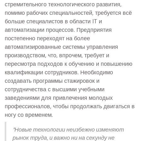
стремительного технологического развития,
помимо рабочих специальностей, требуется всё
больше специалистов в области IT и
автоматизации процессов. Предприятия
постепенно переходят на более
автоматизированные системы управления
производством, что, впрочем, требует и
пересмотра подходов к обучению и повышению
квалификации сотрудников. Необходимо
создавать программы стажировок и
сотрудничества с высшими учебными
заведениями для привлечения молодых
профессионалов, чтобы продолжать двигаться в
ногу со временем.
"Новые технологии неизбежно изменяют
рынок труда, и важно ни на секунду не