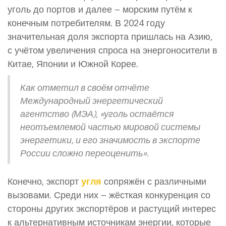
уголь до портов и далее – морским путём к
конечным потребителям. В 2024 году
значительная доля экспорта пришлась на Азию,
с учётом увеличения спроса на энергоносители в
Китае, Японии и Южной Корее.
Как отметил в своём отчёте
Международный энергетический
агентство (МЭА), «уголь остаётся
неотъемлемой частью мировой системы
энергетики, и его значимость в экспорте
России сложно переоценить».
Конечно, экспорт
угля
сопряжён с различными
вызовами. Среди них – жёсткая конкуренция со
стороны других экспортёров и растущий интерес
к альтернативным источникам энергии, которые