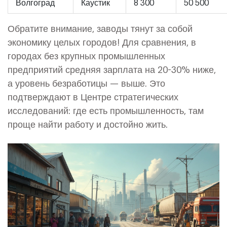
Волгоград
Каустик
8 300
50 500
Обратите внимание, заводы тянут за собой
экономику целых городов! Для сравнения, в
городах без крупных промышленных
предприятий средняя зарплата на 20-30% ниже,
а уровень безработицы — выше. Это
подтверждают в Центре стратегических
исследований: где есть промышленность, там
проще найти работу и достойно жить.