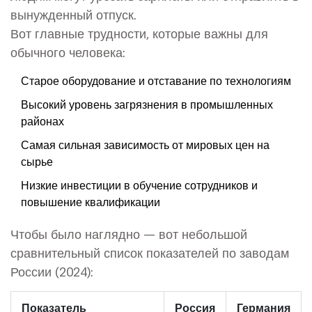
вынужденный отпуск.
Вот главные трудности, которые важны для
обычного человека:
Старое оборудование и отставание по технологиям
Высокий уровень загрязнения в промышленных
районах
Самая сильная зависимость от мировых цен на
сырье
Низкие инвестиции в обучение сотрудников и
повышение квалификации
Чтобы было наглядно — вот небольшой
сравнительный список показателей по заводам
России (2024):
Показатель
Россия
Германия