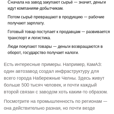
Сначала на завод закупают сырьё — значит, деньги
идут компаниям-добытчикам.
Потом сырьё превращают в продукцию — рабочие
получают зарплату.
Готовый товар поступает к продавцам — развивается
транспорт и логистика.
Люди покупают товары — деньги возвращаются в
оборот, государство получает налоги.
Есть интересные примеры. Например, КамАЗ:
один автозавод создал инфраструктуру для
всего города Набережные Челны. Здесь живут
больше 500 тысяч человек, и почти каждый
второй связан с заводом хоть каким-то образом.
Посмотрите на промышленность по регионам —
она действительно разная, но почти везде