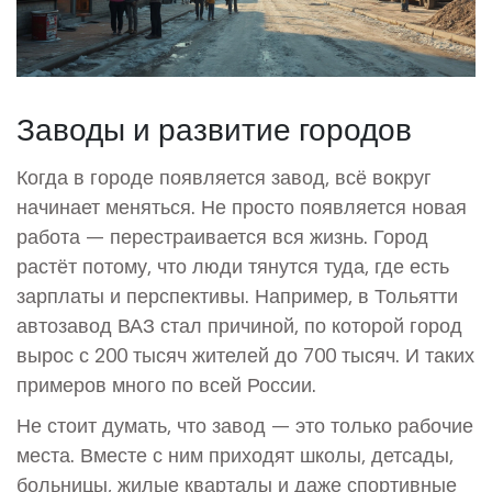
Заводы и развитие городов
Когда в городе появляется завод, всё вокруг
начинает меняться. Не просто появляется новая
работа — перестраивается вся жизнь. Город
растёт потому, что люди тянутся туда, где есть
зарплаты и перспективы. Например, в Тольятти
автозавод ВАЗ стал причиной, по которой город
вырос с 200 тысяч жителей до 700 тысяч. И таких
примеров много по всей России.
Не стоит думать, что завод — это только рабочие
места. Вместе с ним приходят школы, детсады,
больницы, жилые кварталы и даже спортивные