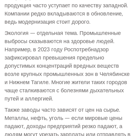
продукция часто уступает по качеству западной.
Компании редко вкладываются в обновление,
ведь модернизация стоит дорого.
Экология — отдельная тема. Промышленные
выбросы сказываются на здоровье людей.
Например, в 2023 году Роспотребнадзор
зафиксировал превышения предельно
допустимых концентраций вредных веществ
возле крупных промышленных зон в Челябинске
и Нижнем Тагиле. Многие жители таких городов
чаще сталкиваются с болезнями дыхательных
путей и аллергией.
Также заводы часто зависят от цен на сырье.
Металлы, нефть, уголь — если мировые цены
падают, доходы предприятий резко падают, а
людям могут урезать зарплаты или отправлять в