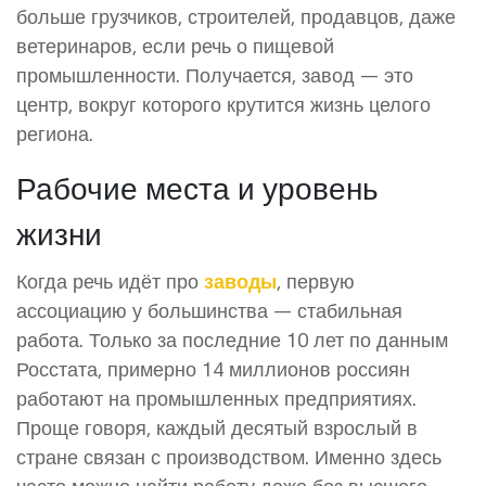
больше грузчиков, строителей, продавцов, даже
ветеринаров, если речь о пищевой
промышленности. Получается, завод — это
центр, вокруг которого крутится жизнь целого
региона.
Рабочие места и уровень
жизни
Когда речь идёт про
заводы
, первую
ассоциацию у большинства — стабильная
работа. Только за последние 10 лет по данным
Росстата, примерно 14 миллионов россиян
работают на промышленных предприятиях.
Проще говоря, каждый десятый взрослый в
стране связан с производством. Именно здесь
часто можно найти работу даже без высшего