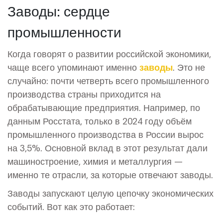
Заводы: сердце
промышленности
Когда говорят о развитии российской экономики,
чаще всего упоминают именно
заводы
. Это не
случайно: почти четверть всего промышленного
производства страны приходится на
обрабатывающие предприятия. Например, по
данным Росстата, только в 2024 году объём
промышленного производства в России вырос
на 3,5%. Основной вклад в этот результат дали
машиностроение, химия и металлургия —
именно те отрасли, за которые отвечают заводы.
Заводы запускают целую цепочку экономических
событий. Вот как это работает: