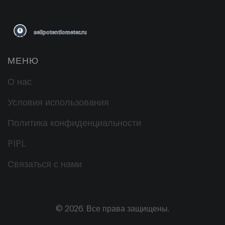
МЕНЮ
О нас
Условия использования
Политика конфиденциальности
PIPL
Связаться с нами
© 2026. Все права защищены.