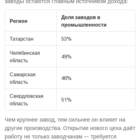
заводы остаются главным источником дохода:
Доля заводов в
Регион
промышленности
Татарстан
53%
Челябинская
49%
область
Самарская
46%
область
Свердловская
51%
область
Чем крупнее завод, тем сильнее он влияет на
другие производства. Открытие нового цеха даёт
работу не только заводчанам — требуется