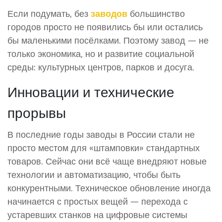
Если подумать, без
заводов
большинство
городов просто не появились бы или остались
бы маленькими посёлками. Поэтому завод — не
только экономика, но и развитие социальной
среды: культурных центров, парков и досуга.
Инновации и технические
прорывы
В последние годы заводы в России стали не
просто местом для «штамповки» стандартных
товаров. Сейчас они всё чаще внедряют новые
технологии и автоматизацию, чтобы быть
конкурентными. Техническое обновление иногда
начинается с простых вещей — перехода с
устаревших станков на цифровые системы