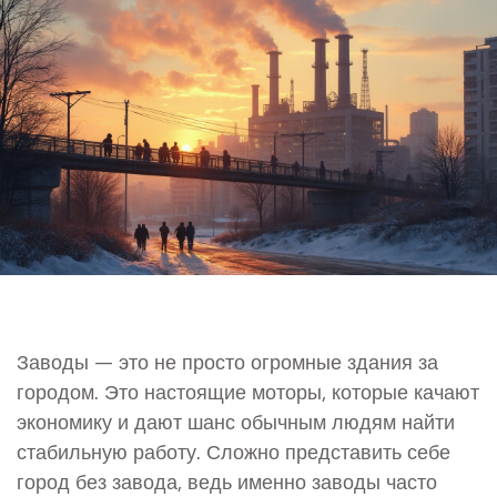
Заводы — это не просто огромные здания за
городом. Это настоящие моторы, которые качают
экономику и дают шанс обычным людям найти
стабильную работу. Сложно представить себе
город без завода, ведь именно заводы часто