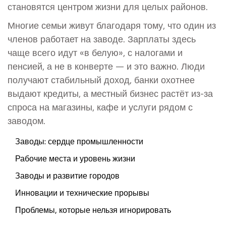
становятся центром жизни для целых районов.
Многие семьи живут благодаря тому, что один из
членов работает на заводе. Зарплаты здесь
чаще всего идут «в белую», с налогами и
пенсией, а не в конверте — и это важно. Люди
получают стабильный доход, банки охотнее
выдают кредиты, а местный бизнес растёт из-за
спроса на магазины, кафе и услуги рядом с
заводом.
Заводы: сердце промышленности
Рабочие места и уровень жизни
Заводы и развитие городов
Инновации и технические прорывы
Проблемы, которые нельзя игнорировать