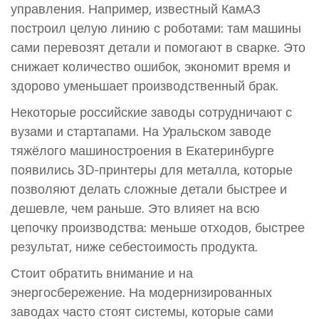
управления. Например, известный КамАЗ
построил целую линию с роботами: там машины
сами перевозят детали и помогают в сварке. Это
снижает количество ошибок, экономит время и
здорово уменьшает производственный брак.
Некоторые российские заводы сотрудничают с
вузами и стартапами. На Уральском заводе
тяжёлого машиностроения в Екатеринбурге
появились 3D-принтеры для металла, которые
позволяют делать сложные детали быстрее и
дешевле, чем раньше. Это влияет на всю
цепочку производства: меньше отходов, быстрее
результат, ниже себестоимость продукта.
Стоит обратить внимание и на
энергосбережение. На модернизированных
заводах часто стоят системы, которые сами