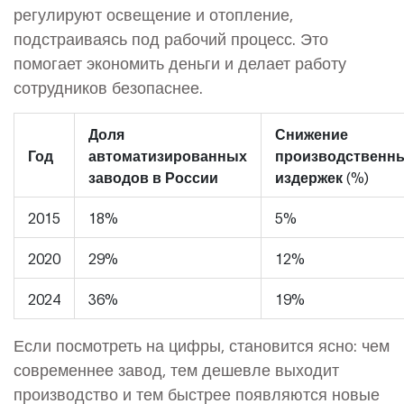
регулируют освещение и отопление,
подстраиваясь под рабочий процесс. Это
помогает экономить деньги и делает работу
сотрудников безопаснее.
Доля
Снижение
Год
автоматизированных
производственн
заводов в России
издержек (%)
2015
18%
5%
2020
29%
12%
2024
36%
19%
Если посмотреть на цифры, становится ясно: чем
современнее завод, тем дешевле выходит
производство и тем быстрее появляются новые