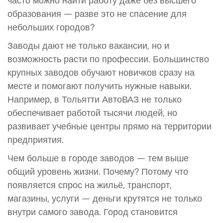
образования — разве это не спасение для
небольших городов?
Заводы дают не только вакансии, но и
возможность расти по профессии. Большинство
крупных заводов обучают новичков сразу на
месте и помогают получить нужные навыки.
Например, в Тольятти АвтоВАЗ не только
обеспечивает работой тысячи людей, но
развивает учебные центры прямо на территории
предприятия.
Чем больше в городе заводов — тем выше
общий уровень жизни. Почему? Потому что
появляется спрос на жильё, транспорт,
магазины, услуги — деньги крутятся не только
внутри самого завода. Город становится