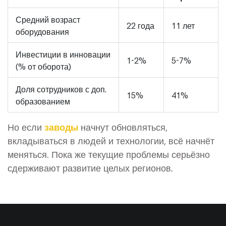
Средний возраст
22 года
11 лет
оборудования
Инвестиции в инновации
1-2%
5-7%
(% от оборота)
Доля сотрудников с доп.
15%
41%
образованием
Но если
заводы
начнут обновляться,
вкладываться в людей и технологии, всё начнёт
меняться. Пока же текущие проблемы серьёзно
сдерживают развитие целых регионов.