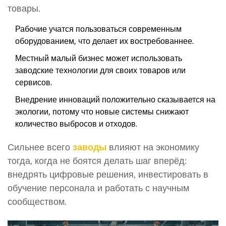
товары.
Рабочие учатся пользоваться современным
оборудованием, что делает их востребованнее.
Местный малый бизнес может использовать
заводские технологии для своих товаров или
сервисов.
Внедрение инноваций положительно сказывается на
экологии, потому что новые системы снижают
количество выбросов и отходов.
Сильнее всего
заводы
влияют на экономику
тогда, когда не боятся делать шаг вперёд:
внедрять цифровые решения, инвестировать в
обучение персонала и работать с научным
сообществом.