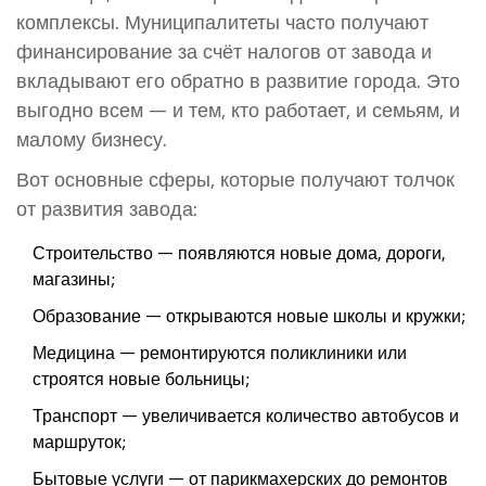
комплексы. Муниципалитеты часто получают
финансирование за счёт налогов от завода и
вкладывают его обратно в развитие города. Это
выгодно всем — и тем, кто работает, и семьям, и
малому бизнесу.
Вот основные сферы, которые получают толчок
от развития завода:
Строительство — появляются новые дома, дороги,
магазины;
Образование — открываются новые школы и кружки;
Медицина — ремонтируются поликлиники или
строятся новые больницы;
Транспорт — увеличивается количество автобусов и
маршруток;
Бытовые услуги — от парикмахерских до ремонтов