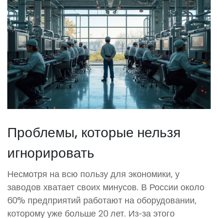
Проблемы, которые нельзя
игнорировать
Несмотря на всю пользу для экономики, у
заводов хватает своих минусов. В России около
60% предприятий работают на оборудовании,
которому уже больше 20 лет. Из-за этого