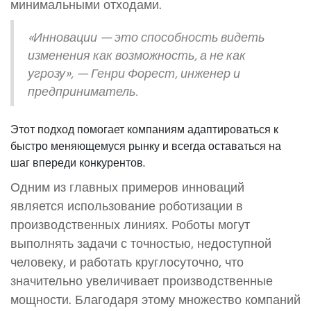
минимальными отходами.
«Инновации — это способность видеть
изменения как возможность, а не как
угрозу», — Генри Форест, инженер и
предприниматель.
Этот подход помогает компаниям адаптироваться к
быстро меняющемуся рынку и всегда оставаться на
шаг впереди конкурентов.
Одним из главных примеров инноваций
является использование роботизации в
производственных линиях. Роботы могут
выполнять задачи с точностью, недоступной
человеку, и работать круглосуточно, что
значительно увеличивает производственные
мощности. Благодаря этому множество компаний