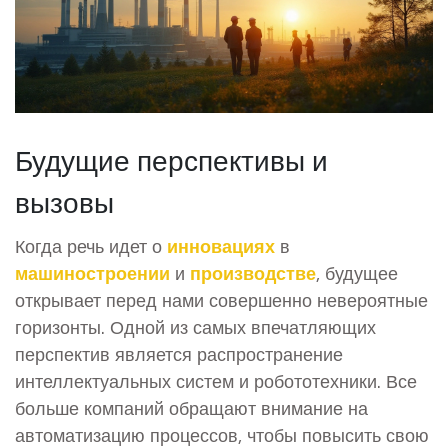
Будущие перспективы и
вызовы
Когда речь идет о
инновациях
в
машиностроении
и
производстве
, будущее
открывает перед нами совершенно невероятные
горизонты. Одной из самых впечатляющих
перспектив является распространение
интеллектуальных систем и робототехники. Все
больше компаний обращают внимание на
автоматизацию процессов, чтобы повысить свою