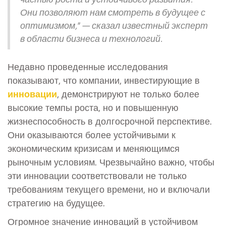
Они позволяют нам смотреть в будущее с
оптимизмом," — сказал известный эксперт
в области бизнеса и технологий.
Недавно проведенные исследования
показывают, что компании, инвестирующие в
инновации
, демонстрируют не только более
высокие темпы роста, но и повышенную
жизнеспособность в долгосрочной перспективе.
Они оказываются более устойчивыми к
экономическим кризисам и меняющимся
рыночным условиям. Чрезвычайно важно, чтобы
эти инновации соответствовали не только
требованиям текущего времени, но и включали
стратегию на будущее.
Огромное значение инноваций в устойчивом