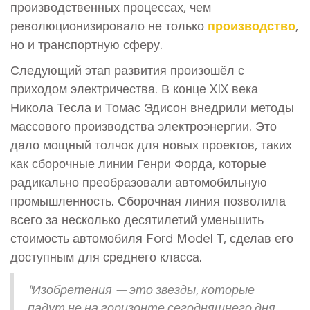
производственных процессах, чем
революционизировало не только
производство
,
но и транспортную сферу.
Следующий этап развития произошёл с
приходом электричества. В конце XIX века
Никола Тесла и Томас Эдисон внедрили методы
массового производства электроэнергии. Это
дало мощный толчок для новых проектов, таких
как сборочные линии Генри Форда, которые
радикально преобразовали автомобильную
промышленность. Сборочная линия позволила
всего за несколько десятилетий уменьшить
стоимость автомобиля Ford Model T, сделав его
доступным для среднего класса.
"Изобретения — это звезды, которые
падут не на горизонте сегодняшнего дня,