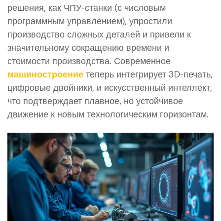
решения, как ЧПУ-станки (с числовым
программным управлением), упростили
производство сложных деталей и привели к
значительному сокращению времени и
стоимости производства. Современное
машиностроение
теперь интегрирует 3D-печать,
цифровые двойники, и искусственный интеллект,
что подтверждает плавное, но устойчивое
движение к новым технологическим горизонтам.