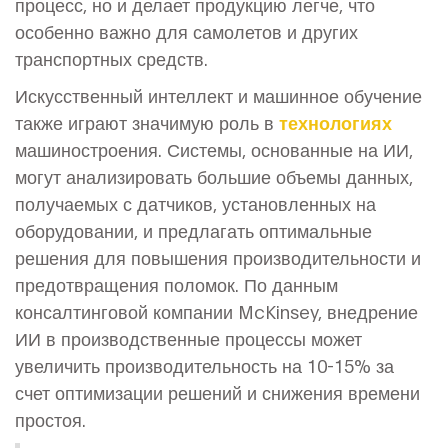
процесс, но и делает продукцию легче, что
особенно важно для самолетов и других
транспортных средств.
Искусственный интеллект и машинное обучение
также играют значимую роль в
технологиях
машиностроения. Системы, основанные на ИИ,
могут анализировать большие объемы данных,
получаемых с датчиков, установленных на
оборудовании, и предлагать оптимальные
решения для повышения производительности и
предотвращения поломок. По данным
консалтинговой компании McKinsey, внедрение
ИИ в производственные процессы может
увеличить производительность на 10-15% за
счет оптимизации решений и снижения времени
простоя.