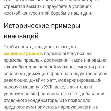
стремятся выжить и преуспеть в условиях
жесткой конкурентной борьбы в наши дни.
Исторические примеры
инноваций
Чтобы понять, как далеко шагнуло
машиностроение
, полезно оглянуться на
примеры прошлых достижений. Такие инновации,
как изобретение паровой машины, сыграли роль
основного движущего фактора в индустриальной
революции. Джеймс Уатт, модернизировавший
паровую машину в XVIII веке, значительно
увеличил её эффективность за счёт добавления
отдельного конденсатора. Это позволило
предприятиям применять паровую энергию в