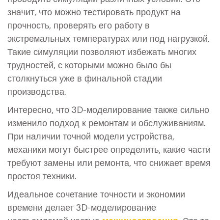
значит, что можно тестировать продукт на
прочность, проверять его работу в
экстремальных температурах или под нагрузкой.
Такие симуляции позволяют избежать многих
трудностей, с которыми можно было бы
столкнуться уже в финальной стадии
производства.
Интересно, что 3D-моделирование также сильно
изменило подход к ремонтам и обслуживаниям.
При наличии точной модели устройства,
механики могут быстрее определить, какие части
требуют замены или ремонта, что снижает время
простоя техники.
Идеальное сочетание точности и экономии
времени делает 3D-моделирование