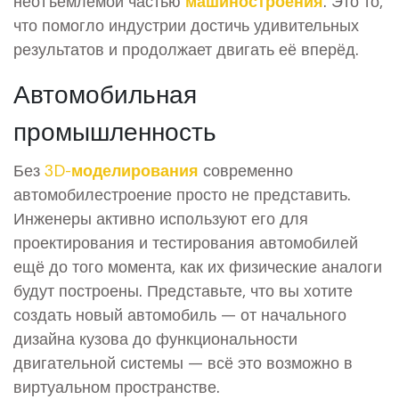
неотъемлемой частью
машиностроения
. Это то,
что помогло индустрии достичь удивительных
результатов и продолжает двигать её вперёд.
Автомобильная
промышленность
Без
3D-моделирования
современно
автомобилестроение просто не представить.
Инженеры активно используют его для
проектирования и тестирования автомобилей
ещё до того момента, как их физические аналоги
будут построены. Представьте, что вы хотите
создать новый автомобиль — от начального
дизайна кузова до функциональности
двигательной системы — всё это возможно в
виртуальном пространстве.