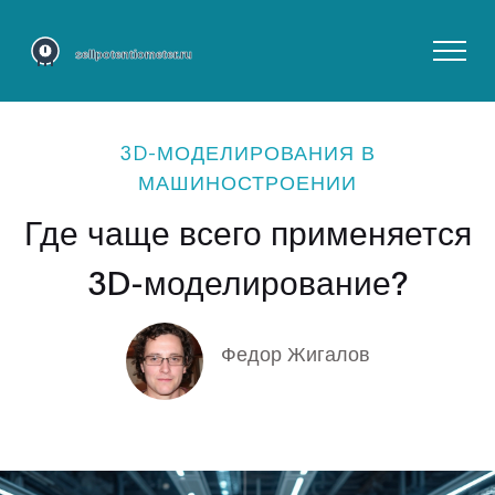
3D-МОДЕЛИРОВАНИЯ В
МАШИНОСТРОЕНИИ
Где чаще всего применяется
3D-моделирование?
Федор Жигалов