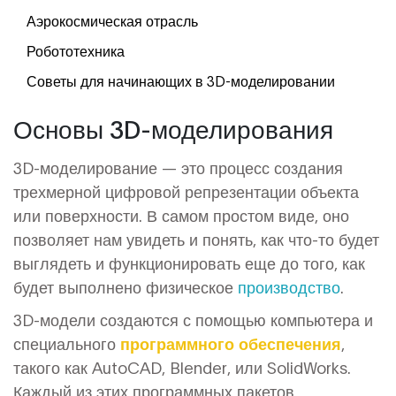
Аэрокосмическая отрасль
Робототехника
Советы для начинающих в 3D-моделировании
Основы 3D-моделирования
3D-моделирование — это процесс создания
трехмерной цифровой репрезентации объекта
или поверхности. В самом простом виде, оно
позволяет нам увидеть и понять, как что-то будет
выглядеть и функционировать еще до того, как
будет выполнено физическое
производство
.
3D-модели создаются с помощью компьютера и
специального
программного обеспечения
,
такого как AutoCAD, Blender, или SolidWorks.
Каждый из этих программных пакетов