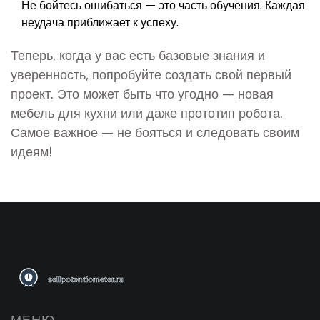
Не бойтесь ошибаться — это часть обучения. Каждая
неудача приближает к успеху.
Теперь, когда у вас есть базовые знания и
уверенность, попробуйте создать свой первый
проект. Это может быть что угодно — новая
мебель для кухни или даже прототип робота.
Самое важное — не бояться и следовать своим
идеям!
МЕНЮ