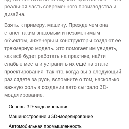
реальная часть современного производства и
дизайна.
Взять, к примеру, машину. Прежде чем она
станет таким знакомым и незаменимым
объектом, инженеры и конструкторы создают её
трехмерную модель. Это помогает им увидеть,
как всё будет работать на практике, найти
слабые места и устранить их ещё на этапе
проектирования. Так что, когда вы в следующий
раз сядете за руль, вспомните о том, насколько
важную роль в создании авто сыграло 3D-
моделирование.
Основы 3D-моделирования
Машиностроение и 3D-моделирование
Автомобильная промышленность