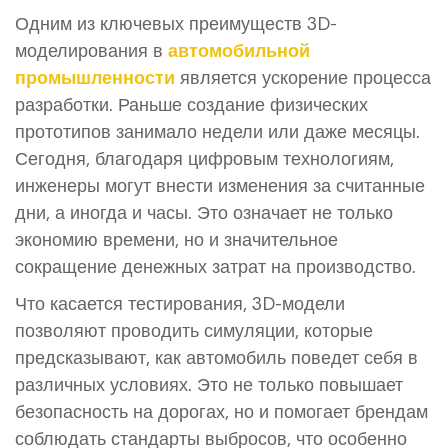
Одним из ключевых преимуществ 3D-
моделирования в
автомобильной
промышленности
является ускорение процесса
разработки. Раньше создание физических
прототипов занимало недели или даже месяцы.
Сегодня, благодаря цифровым технологиям,
инженеры могут внести изменения за считанные
дни, а иногда и часы. Это означает не только
экономию времени, но и значительное
сокращение денежных затрат на производство.
Что касается тестирования, 3D-модели
позволяют проводить симуляции, которые
предсказывают, как автомобиль поведет себя в
различных условиях. Это не только повышает
безопасность на дорогах, но и помогает брендам
соблюдать стандарты выбросов, что особенно