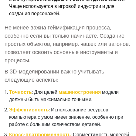
Чаще используется в игровой индустрии и для
создания персонажей.
Не менее важна геймификация процесса,
особенно если вы только начинаете. Создание
простых объектов, например, чашек или вагонов,
позволяет освоить основные инструменты и
процессы.
В 3D-моделировании важно учитывать
следующие аспекты:
Точность
: Для целей
машиностроения
модели
должны быть максимально точными.
Эффективность
: Использование ресурсов
компьютера с умом имеет значение, особенно при
работе с большим количеством деталей.
Кросс-платформенность
: Совместимость моделей