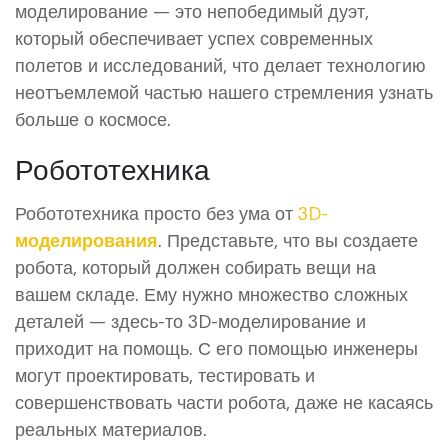
моделирование — это непобедимый дуэт,
который обеспечивает успех современных
полетов и исследований, что делает технологию
неотъемлемой частью нашего стремления узнать
больше о космосе.
Робототехника
Робототехника просто без ума от
3D-
моделирования
. Представьте, что вы создаете
робота, который должен собирать вещи на
вашем складе. Ему нужно множество сложных
деталей — здесь-то 3D-моделирование и
приходит на помощь. С его помощью инженеры
могут проектировать, тестировать и
совершенствовать части робота, даже не касаясь
реальных материалов.