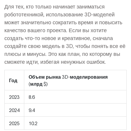
Для тех, кто только начинает заниматься
робототехникой, использование 3D-моделей
может значительно сократить время и повысить
качество вашего проекта. Если вы хотите
создать что-то новое и креативное, сначала
создайте свою модель в 3D, чтобы понять все её
плюсы и минусы. Это как план, по которому вы
сможете идти, избегая ненужных ошибок.
Объем рынка 3D-моделирования
Год
(млрд $)
2023
8.6
2024
9.4
2025
10.2