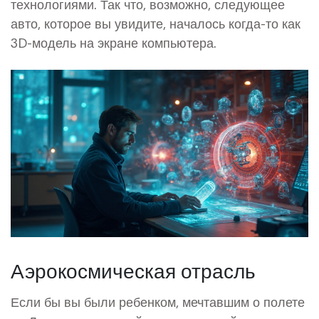
технологиями. Так что, возможно, следующее
авто, которое вы увидите, началось когда-то как
3D-модель на экране компьютера.
Аэрокосмическая отрасль
Если бы вы были ребенком, мечтавшим о полете