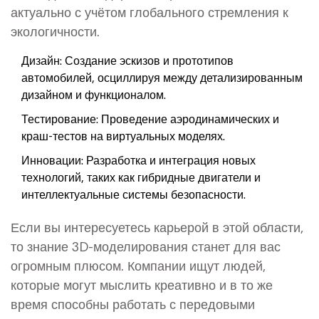
актуально с учётом глобального стремления к
экологичности.
Дизайн: Создание эскизов и прототипов
автомобилей, осциллируя между детализированным
дизайном и функционалом.
Тестирование: Проведение аэродинамических и
краш-тестов на виртуальных моделях.
Инновации: Разработка и интеграция новых
технологий, таких как гибридные двигатели и
интеллектуальные системы безопасности.
Если вы интересуетесь карьерой в этой области,
то знание 3D-моделирования станет для вас
огромным плюсом. Компании ищут людей,
которые могут мыслить креативно и в то же
время способны работать с передовыми