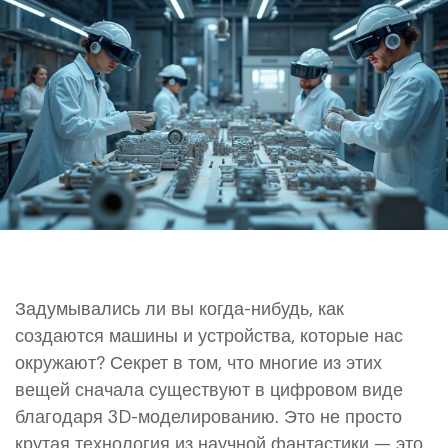
Задумывались ли вы когда-нибудь, как
создаются машины и устройства, которые нас
окружают? Секрет в том, что многие из этих
вещей сначала существуют в цифровом виде
благодаря 3D-моделированию. Это не просто
крутая технология из научной фантастики — это