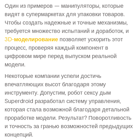
Один из примеров — манипуляторы, которые
видят в супермаркетах для упаковки товаров.
Чтобы создать надежные и точные механизмы,
требуется множество испытаний и доработок, и
3D-моделирование
позволяет ускорить этот
процесс, проверяя каждый компонент в
цифровом мире перед выпуском реальной
модели.
Некоторые компании успели достичь
впечатляющих высот благодаря этому
инструменту. Допустим, робот сексу дым
Superdroid разработал систему управления,
которая стала возможной благодаря детальной
проработке модели. Результат? Поворотливость
и точность за гранью возможностей предыдущих
концепций.