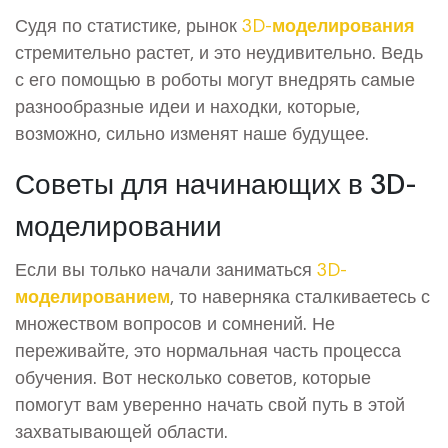
Судя по статистике, рынок
3D-моделирования
стремительно растет, и это неудивительно. Ведь
с его помощью в роботы могут внедрять самые
разнообразные идеи и находки, которые,
возможно, сильно изменят наше будущее.
Советы для начинающих в 3D-
моделировании
Если вы только начали заниматься
3D-
моделированием
, то наверняка сталкиваетесь с
множеством вопросов и сомнений. Не
переживайте, это нормальная часть процесса
обучения. Вот несколько советов, которые
помогут вам уверенно начать свой путь в этой
захватывающей области.