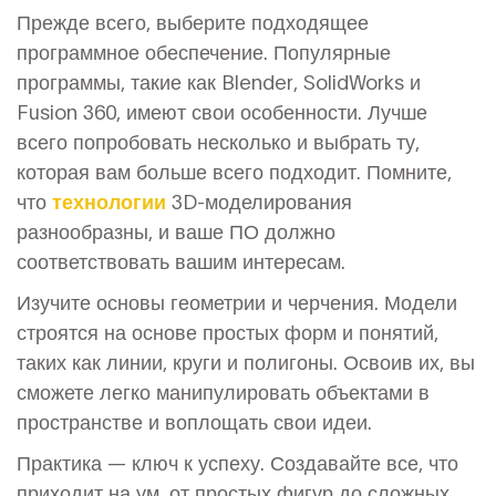
Прежде всего, выберите подходящее
программное обеспечение. Популярные
программы, такие как Blender, SolidWorks и
Fusion 360, имеют свои особенности. Лучше
всего попробовать несколько и выбрать ту,
которая вам больше всего подходит. Помните,
что
технологии
3D-моделирования
разнообразны, и ваше ПО должно
соответствовать вашим интересам.
Изучите основы геометрии и черчения. Модели
строятся на основе простых форм и понятий,
таких как линии, круги и полигоны. Освоив их, вы
сможете легко манипулировать объектами в
пространстве и воплощать свои идеи.
Практика — ключ к успеху. Создавайте все, что
приходит на ум, от простых фигур до сложных