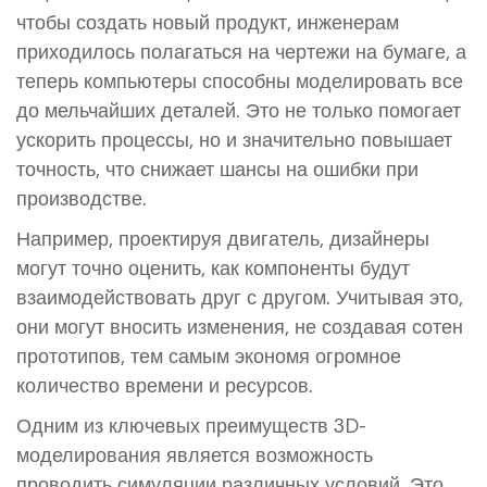
чтобы создать новый продукт, инженерам
приходилось полагаться на чертежи на бумаге, а
теперь компьютеры способны моделировать все
до мельчайших деталей. Это не только помогает
ускорить процессы, но и значительно повышает
точность, что снижает шансы на ошибки при
производстве.
Например, проектируя двигатель, дизайнеры
могут точно оценить, как компоненты будут
взаимодействовать друг с другом. Учитывая это,
они могут вносить изменения, не создавая сотен
прототипов, тем самым экономя огромное
количество времени и ресурсов.
Одним из ключевых преимуществ 3D-
моделирования является возможность
проводить симуляции различных условий. Это