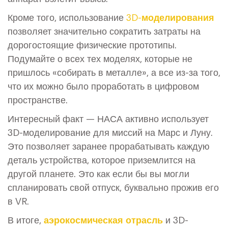
Кроме того, использование
3D-моделирования
позволяет значительно сократить затраты на
дорогостоящие физические прототипы.
Подумайте о всех тех моделях, которые не
пришлось «собирать в металле», а все из-за того,
что их можно было проработать в цифровом
пространстве.
Интересный факт — НАСА активно использует
3D-моделирование для миссий на Марс и Луну.
Это позволяет заранее прорабатывать каждую
деталь устройства, которое приземлится на
другой планете. Это как если бы вы могли
спланировать свой отпуск, буквально прожив его
в VR.
В итоге,
аэрокосмическая отрасль
и 3D-