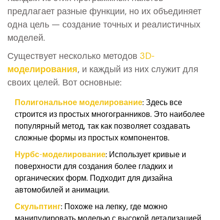
предлагает разные функции, но их объединяет
одна цель — создание точных и реалистичных
моделей.
Существует несколько методов
3D-
моделирования
, и каждый из них служит для
своих целей. Вот основные:
Полигональное моделирование
: Здесь все
строится из простых многогранников. Это наиболее
популярный метод, так как позволяет создавать
сложные формы из простых компонентов.
Нурбс-моделирование
: Использует кривые и
поверхности для создания более гладких и
органических форм. Подходит для дизайна
автомобилей и анимации.
Скульптинг
: Похоже на лепку, где можно
манипулировать моделью с высокой детализацией.