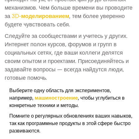
механизмов. Чем больше времени вы проводите
за
3D-моделированием
, тем более уверенно
будете чувствовать себя.
Следуйте за сообществами и учитесь у других.
Интернет полон курсов, форумов и групп в
социальных сетях, где ваши коллеги делятся
своим опытом и проектами. Присоединяйтесь и
задавайте вопросы — всегда найдутся люди,
готовые помочь.
Выберите одну область для экспериментов,
например,
машиностроение
, чтобы углубиться в
конкретные техники и методы.
Помните о регулярных обновлениях ваших навыков,
так как программные продукты в этой сфере быстро
развиваются.