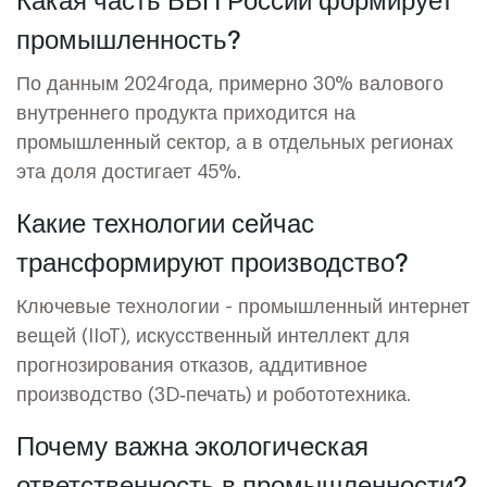
промышленность?
По данным 2024года, примерно 30% валового
внутреннего продукта приходится на
промышленный сектор, а в отдельных регионах
эта доля достигает 45%.
Какие технологии сейчас
трансформируют производство?
Ключевые технологии - промышленный интернет
вещей (IIoT), искусственный интеллект для
прогнозирования отказов, аддитивное
производство (3D‑печать) и робототехника.
Почему важна экологическая
ответственность в промышленности?