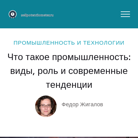
ПРОМЫШЛЕННОСТЬ И ТЕХНОЛОГИИ
Что такое промышленность:
виды, роль и современные
тенденции
Федор Жигалов