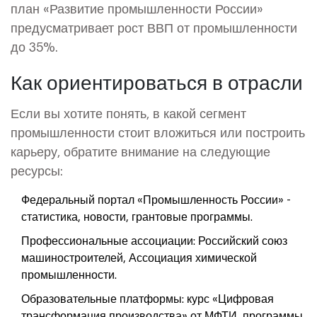
план «Развитие промышленности России»
предусматривает рост ВВП от промышленности
до 35%.
Как ориентироваться в отрасли
Если вы хотите понять, в какой сегмент
промышленности стоит вложиться или построить
карьеру, обратите внимание на следующие
ресурсы:
Федеральный портал «Промышленность России» -
статистика, новости, грантовые программы.
Профессиональные ассоциации: Российский союз
машиностроителей, Ассоциация химической
промышленности.
Образовательные платформы: курс «Цифровая
трансформация производства» от МФТИ, программы