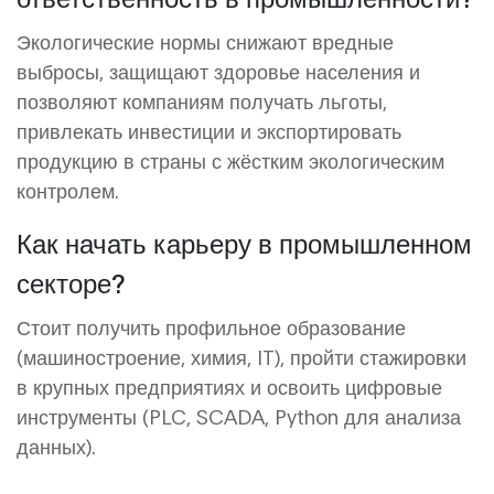
Экологические нормы снижают вредные
выбросы, защищают здоровье населения и
позволяют компаниям получать льготы,
привлекать инвестиции и экспортировать
продукцию в страны с жёстким экологическим
контролем.
Как начать карьеру в промышленном
секторе?
Стоит получить профильное образование
(машиностроение, химия, IT), пройти стажировки
в крупных предприятиях и освоить цифровые
инструменты (PLC, SCADA, Python для анализа
данных).