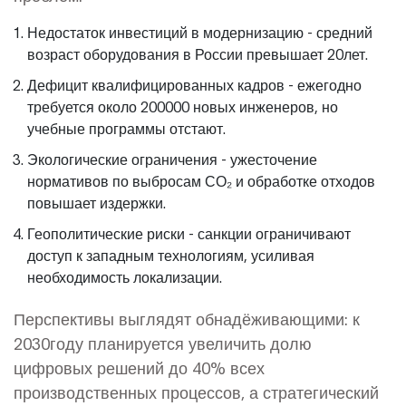
Недостаток инвестиций в модернизацию - средний
возраст оборудования в России превышает 20лет.
Дефицит квалифицированных кадров - ежегодно
требуется около 200000 новых инженеров, но
учебные программы отстают.
Экологические ограничения - ужесточение
нормативов по выбросам СО₂ и обработке отходов
повышает издержки.
Геополитические риски - санкции ограничивают
доступ к западным технологиям, усиливая
необходимость локализации.
Перспективы выглядят обнадёживающими: к
2030году планируется увеличить долю
цифровых решений до 40% всех
производственных процессов, а стратегический