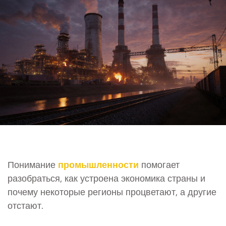
Понимание
промышленности
помогает
разобраться, как устроена экономика страны и
почему некоторые регионы процветают, а другие
отстают.