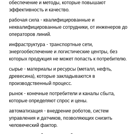
обеспечение и методы, которые повышают
эффективность и качество.
рабочая сила
- квалифицированные и
неквалифицированные сотрудники, от инженеров до
операторов линий.
инфраструктура
- транспортные сети,
энергообеспечение и логистические центры, без
которых продукция не может попасть к потребителю.
сырье
- материалы и ресурсы (металл, нефть,
древесина), которые закладываются в
производственный процесс.
рынок
- конечные потребители и каналы сбыта,
которые определяют спрос и цены.
автоматизация
- внедрение роботов, систем
управления и датчиков, позволяющих снизить
человеческий фактор.