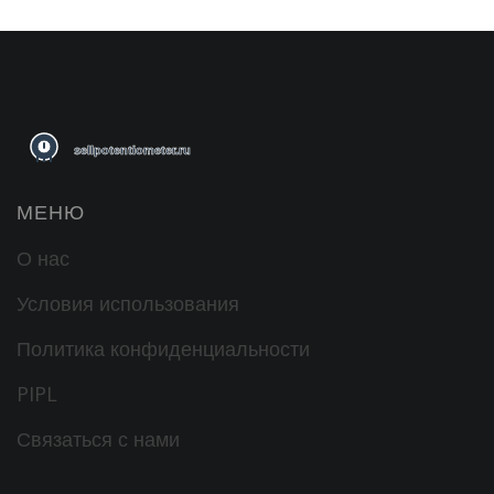
МЕНЮ
О нас
Условия использования
Политика конфиденциальности
PIPL
Связаться с нами