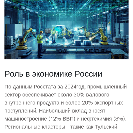
Роль в экономике России
По данным Росстата за 2024год, промышленный
сектор обеспечивает около 30% валового
внутреннего продукта и более 20% экспортных
поступлений. Наибольший вклад вносят
машиностроение (12% ВВП) и нефтехимия (8%).
Региональные кластеры - такие как Тульский