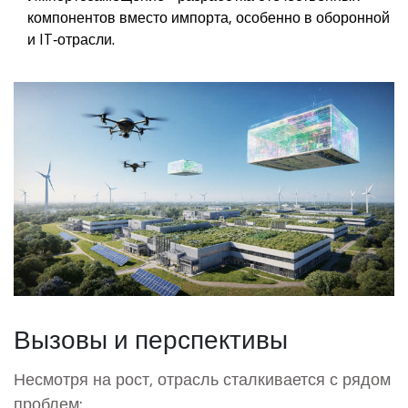
компонентов вместо импорта, особенно в оборонной
и IT‑отрасли.
Вызовы и перспективы
Несмотря на рост, отрасль сталкивается с рядом
проблем: