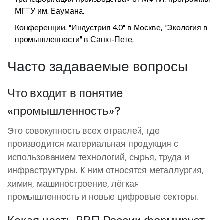
МГТУ им. Баумана.
Конференции: "Индустрия 4.0" в Москве, "Экология в
промышленности" в Санкт‑Пете.
Часто задаваемые вопросы
Что входит в понятие
«промышленность»?
Это совокупность всех отраслей, где
производится материальная продукция с
использованием технологий, сырья, труда и
инфраструктуры. К ним относятся металлургия,
химия, машиностроение, лёгкая
промышленность и новые цифровые секторы.
Какая часть ВВП России формирует