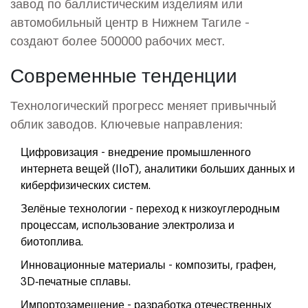
завод по баллистическим изделиям или
автомобильный центр в Нижнем Тагиле -
создают более 500000 рабочих мест.
Современные тенденции
Технологический прогресс меняет привычный
облик заводов. Ключевые направления:
Цифровизация
- внедрение промышленного
интернета вещей (IIoT), аналитики больших данных и
киберфизических систем.
Зелёные технологии
- переход к низкоуглеродным
процессам, использование электролиза и
биотоплива.
Инновационные материалы
- композиты, графен,
3D‑печатные сплавы.
Импортозамещение
- разработка отечественных