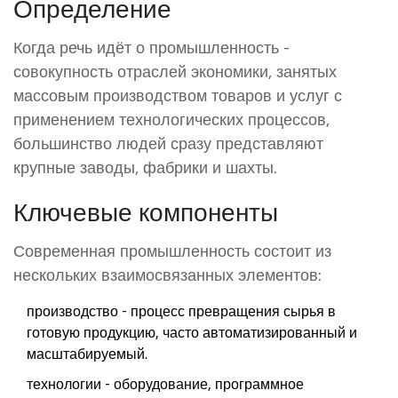
Определение
Когда речь идёт о
промышленность
-
совокупность отраслей экономики, занятых
массовым производством товаров и услуг с
применением технологических процессов
,
большинство людей сразу представляют
крупные заводы, фабрики и шахты.
Ключевые компоненты
Современная промышленность состоит из
нескольких взаимосвязанных элементов:
производство
- процесс превращения сырья в
готовую продукцию, часто автоматизированный и
масштабируемый.
технологии
- оборудование, программное