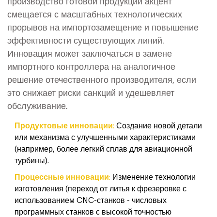
производство готовой продукции
акцент
смещается с масштабных технологических
прорывов на импортозамещение и повышение
эффективности существующих линий.
Инновация может заключаться в замене
импортного контроллера на аналогичное
решение отечественного производителя, если
это снижает риски санкций и удешевляет
обслуживание.
Продуктовые инновации:
Создание новой детали
или механизма с улучшенными характеристиками
(например, более легкий сплав для авиационной
турбины).
Процессные инновации:
Изменение технологии
изготовления (переход от литья к фрезеровке с
использованием
CNC-станков
-
числовых
программных станков с высокой точностью