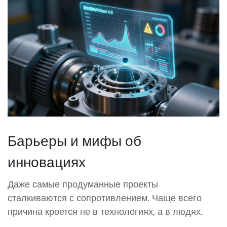
Барьеры и мифы об
инновациях
Даже самые продуманные проекты
сталкиваются с сопротивлением. Чаще всего
причина кроется не в технологиях, а в людях.