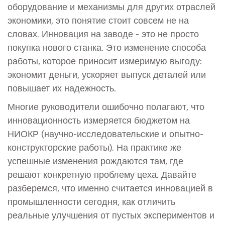
оборудование и механизмы для других отраслей
экономики
, это понятие стоит совсем не на
словах. Инновация на заводе - это не просто
покупка нового станка. Это изменение способа
работы, которое приносит измеримую выгоду:
экономит деньги, ускоряет выпуск деталей или
повышает их надежность.
Многие руководители ошибочно полагают, что
инновационность измеряется бюджетом на
НИОКР (научно-исследовательские и опытно-
конструкторские работы). На практике же
успешные изменения рождаются там, где
решают конкретную проблему цеха. Давайте
разберемся, что именно считается инновацией в
промышленности сегодня, как отличить
реальные улучшения от пустых экспериментов и