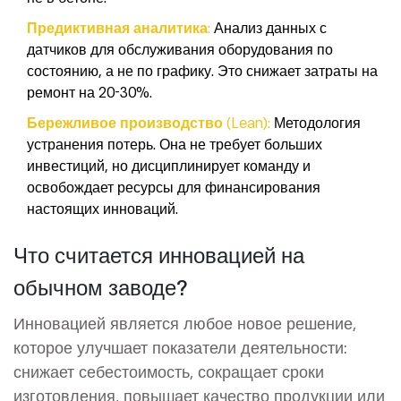
Предиктивная аналитика:
Анализ данных с
датчиков для обслуживания оборудования по
состоянию, а не по графику. Это снижает затраты на
ремонт на 20-30%.
Бережливое производство (Lean):
Методология
устранения потерь. Она не требует больших
инвестиций, но дисциплинирует команду и
освобождает ресурсы для финансирования
настоящих инноваций.
Что считается инновацией на
обычном заводе?
Инновацией является любое новое решение,
которое улучшает показатели деятельности:
снижает себестоимость, сокращает сроки
изготовления, повышает качество продукции или