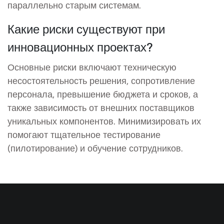
параллельно старым системам.
Какие риски существуют при
инновационных проектах?
Основные риски включают техническую
несостоятельность решения, сопротивление
персонала, превышение бюджета и сроков, а
также зависимость от внешних поставщиков
уникальных компонентов. Минимизировать их
помогают тщательное тестирование
(пилотирование) и обучение сотрудников.