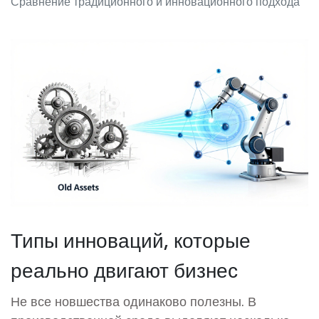
Сравнение традиционного и инновационного подхода
Типы инноваций, которые
реально двигают бизнес
Не все новшества одинаково полезны. В