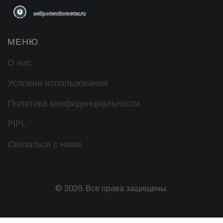
МЕНЮ
О нас
Условия использования
Политика конфиденциальности
PIPL
Связаться с нами
© 2026. Все права защищены.