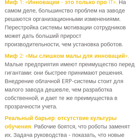
Миф 1: «Инновации - это только про IT».
На
самом деле, большинство проблем на заводе
решаются организационными изменениями.
Перестройка системы мотивации сотрудников
может дать больший прирост
производительности, чем установка роботов.
Миф 2: «Мы слишком малы для инноваций».
Малые предприятия имеют преимущество перед
гигантами: они быстрее принимают решения.
Внедрение облачной ERP-системы стоит для
малого завода дешевле, чем разработка
собственной, и дает те же преимущества в
прозрачности учета.
Реальный барьер: отсутствие культуры
обучения.
Рабочие боятся, что роботы заменят
их. Задача руководства - показать, что новые