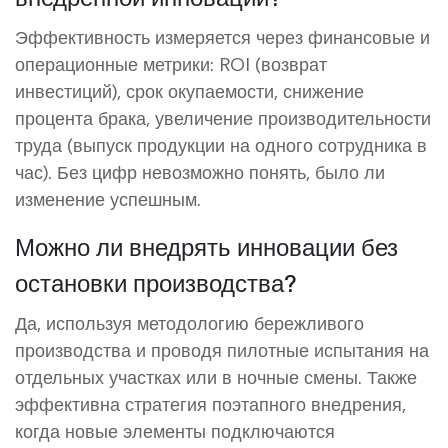
Эффективность измеряется через финансовые и
операционные метрики: ROI (возврат
инвестиций), срок окупаемости, снижение
процента брака, увеличение производительности
труда (выпуск продукции на одного сотрудника в
час). Без цифр невозможно понять, было ли
изменение успешным.
Можно ли внедрять инновации без
остановки производства?
Да, используя методологию бережливого
производства и проводя пилотные испытания на
отдельных участках или в ночные смены. Также
эффективна стратегия поэтапного внедрения,
когда новые элементы подключаются