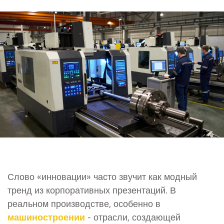
Слово «инновации» часто звучит как модный
тренд из корпоративных презентаций. В
реальном производстве, особенно в
машиностроении
-
отрасли, создающей