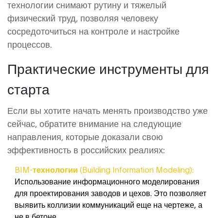
технологии снимают рутину и тяжелый
физический труд, позволяя человеку
сосредоточиться на контроле и настройке
процессов.
Практические инструменты для
старта
Если вы хотите начать менять производство уже
сейчас, обратите внимание на следующие
направления, которые доказали свою
эффективность в российских реалиях:
BIM-технологии (Building Information Modeling):
Использование информационного моделирования
для проектирования заводов и цехов. Это позволяет
выявить коллизии коммуникаций еще на чертеже, а
не в бетоне.