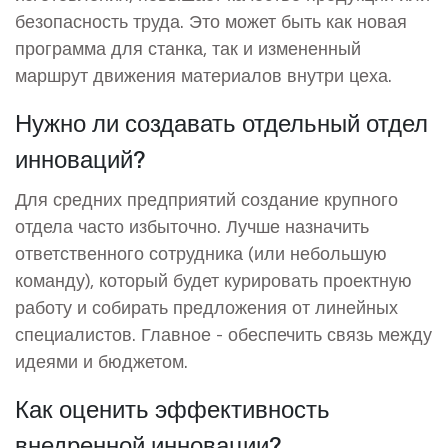
безопасность труда. Это может быть как новая
программа для станка, так и измененный
маршрут движения материалов внутри цеха.
Нужно ли создавать отдельный отдел
инноваций?
Для средних предприятий создание крупного
отдела часто избыточно. Лучше назначить
ответственного сотрудника (или небольшую
команду), который будет курировать проектную
работу и собирать предложения от линейных
специалистов. Главное - обеспечить связь между
идеями и бюджетом.
Как оценить эффективность
внедренной инновации?