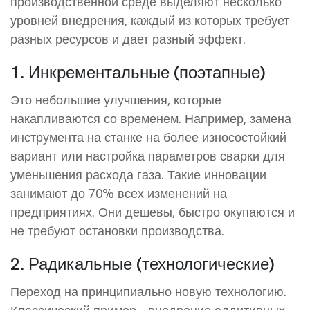
производственной среде выделяют несколько
уровней внедрения, каждый из которых требует
разных ресурсов и дает разный эффект.
1. Инкрементальные (поэтапные)
Это небольшие улучшения, которые
накапливаются со временем. Например, замена
инструмента на станке на более износостойкий
вариант или настройка параметров сварки для
уменьшения расхода газа. Такие инновации
занимают до 70% всех изменений на
предприятиях. Они дешевы, быстро окупаются и
не требуют остановки производства.
2. Радикальные (технологические)
Переход на принципиально новую технологию.
Классический пример - внедрение
аддитивных