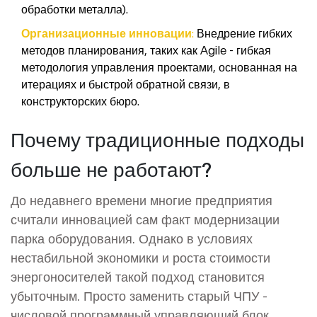
обработки металла
).
Организационные инновации:
Внедрение гибких
методов планирования, таких как
Agile
-
гибкая
методология управления проектами, основанная на
итерациях и быстрой обратной связи
, в
конструкторских бюро.
Почему традиционные подходы
больше не работают?
До недавнего времени многие предприятия
считали инновацией сам факт модернизации
парка оборудования. Однако в условиях
нестабильной экономики и роста стоимости
энергоносителей такой подход становится
убыточным. Просто заменить старый
ЧПУ
-
числовой программный управляющий блок