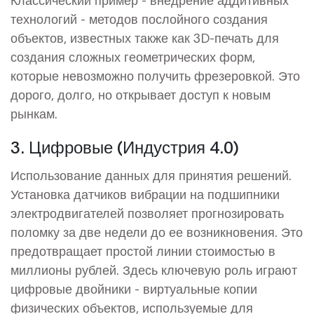
технологий
-
методов послойного создания
объектов, известных также как 3D-печать
для
создания сложных геометрических форм,
которые невозможно получить фрезеровкой. Это
дорого, долго, но открывает доступ к новым
рынкам.
3. Цифровые (Индустрия 4.0)
Использование данных для принятия решений.
Установка датчиков вибрации на подшипники
электродвигателей позволяет прогнозировать
поломку за две недели до ее возникновения. Это
предотвращает простой линии стоимостью в
миллионы рублей. Здесь ключевую роль играют
цифровые двойники
-
виртуальные копии
физических объектов, используемые для