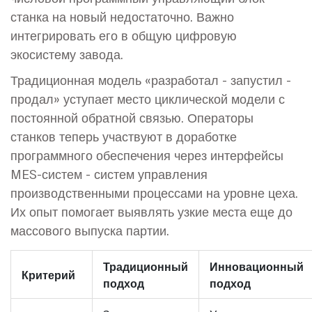
станка
на новый недостаточно. Важно
интегрировать его в общую цифровую
экосистему завода.
Традиционная модель «разработал - запустил -
продал» уступает место циклической модели с
постоянной обратной связью. Операторы
станков теперь участвуют в доработке
программного обеспечения через интерфейсы
MES-систем
-
систем управления
производственными процессами на уровне цеха
.
Их опыт помогает выявлять узкие места еще до
массового выпуска партии.
Традиционный
Инновационный
Критерий
подход
подход