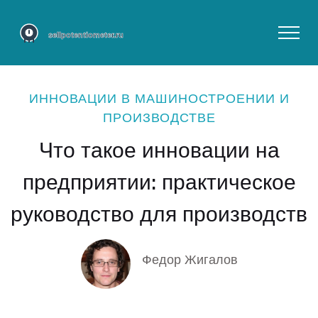
ИННОВАЦИИ В МАШИНОСТРОЕНИИ И
ПРОИЗВОДСТВЕ
Что такое инновации на
предприятии: практическое
руководство для производств
Федор Жигалов