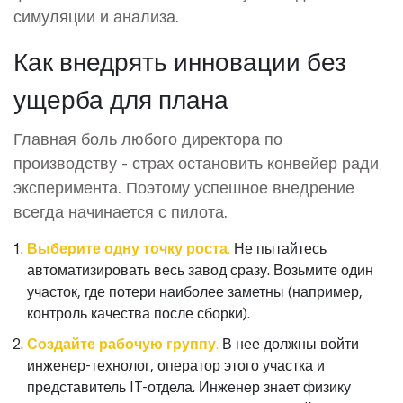
симуляции и анализа
.
Как внедрять инновации без
ущерба для плана
Главная боль любого директора по
производству - страх остановить конвейер ради
эксперимента. Поэтому успешное внедрение
всегда начинается с пилота.
Выберите одну точку роста.
Не пытайтесь
автоматизировать весь завод сразу. Возьмите один
участок, где потери наиболее заметны (например,
контроль качества после сборки).
Создайте рабочую группу.
В нее должны войти
инженер-технолог, оператор этого участка и
представитель IT-отдела. Инженер знает физику