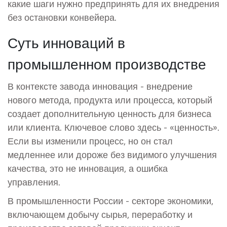
какие шаги нужно предпринять для их внедрения
без остановки конвейера.
Суть инноваций в
промышленном производстве
В контексте завода
инновация
-
внедрение
нового метода, продукта или процесса, который
создает дополнительную ценность для бизнеса
или клиента
. Ключевое слово здесь - «ценность».
Если вы изменили процесс, но он стал
медленнее или дороже без видимого улучшения
качества, это не инновация, а ошибка
управления.
В
промышленности России
-
секторе экономики,
включающем добычу сырья, переработку и