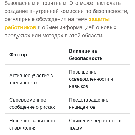
безопасным и приятным. Это может включать
создание внутренней комиссии по безопасности,
регулярные обсуждения на тему
защиты
работников
и обмен информацией о новых
продуктах или методах в этой области.
Влияние на
Фактор
безопасность
Повышение
Активное участие в
осведомленности и
тренировках
навыков
Своевременное
Предотвращение
сообщение о рисках
инцидентов
Ношение защитного
Снижение вероятности
снаряжения
травм