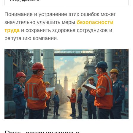
Понимание и устранение этих ошибок может
значительно улучшить меры
безопасности
труда
и сохранить здоровье сотрудников и
репутацию компании.
Роль сотрудников в