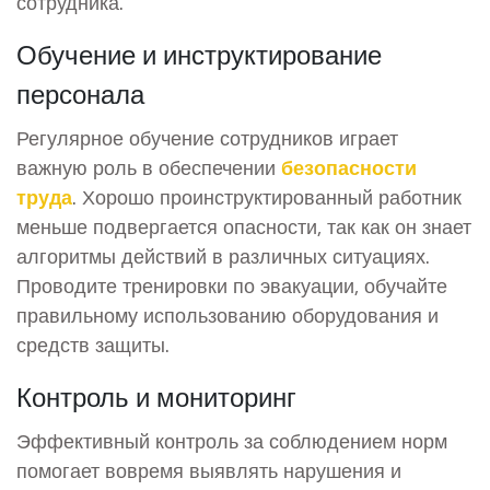
сотрудника.
Обучение и инструктирование
персонала
Регулярное обучение сотрудников играет
важную роль в обеспечении
безопасности
труда
. Хорошо проинструктированный работник
меньше подвергается опасности, так как он знает
алгоритмы действий в различных ситуациях.
Проводите тренировки по эвакуации, обучайте
правильному использованию оборудования и
средств защиты.
Контроль и мониторинг
Эффективный контроль за соблюдением норм
помогает вовремя выявлять нарушения и