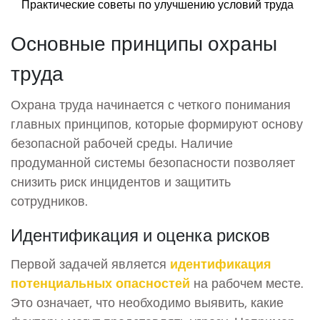
Практические советы по улучшению условий труда
Основные принципы охраны
труда
Охрана труда начинается с четкого понимания
главных принципов, которые формируют основу
безопасной рабочей среды. Наличие
продуманной системы безопасности позволяет
снизить риск инцидентов и защитить
сотрудников.
Идентификация и оценка рисков
Первой задачей является
идентификация
потенциальных опасностей
на рабочем месте.
Это означает, что необходимо выявить, какие