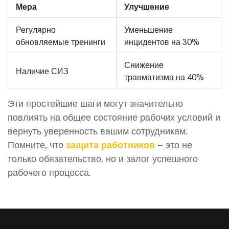
Мера
Улучшение
Регулярно
Уменьшение
обновляемые тренинги
инцидентов на 30%
Снижение
Наличие СИЗ
травматизма на 40%
Эти простейшие шаги могут значительно
повлиять на общее состояние рабочих условий и
вернуть уверенность вашим сотрудникам.
Помните, что
защита работников
– это не
только обязательство, но и залог успешного
рабочего процесса.