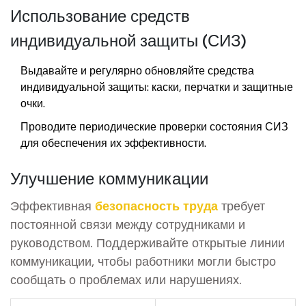
Использование средств
индивидуальной защиты (СИЗ)
Выдавайте и регулярно обновляйте средства
индивидуальной защиты: каски, перчатки и защитные
очки.
Проводите периодические проверки состояния СИЗ
для обеспечения их эффективности.
Улучшение коммуникации
Эффективная
безопасность труда
требует
постоянной связи между сотрудниками и
руководством. Поддерживайте открытые линии
коммуникации, чтобы работники могли быстро
сообщать о проблемах или нарушениях.