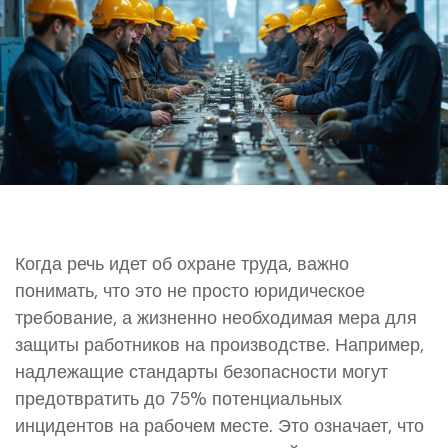
Когда речь идет об охране труда, важно
понимать, что это не просто юридическое
требование, а жизненно необходимая мера для
защиты работников на производстве. Например,
надлежащие стандарты безопасности могут
предотвратить до 75% потенциальных
инцидентов на рабочем месте. Это означает, что