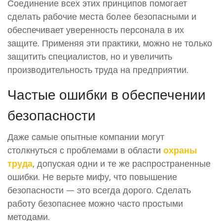
Соединение всех этих принципов помогает
сделать рабочие места более безопасными и
обеспечивает уверенность персонала в их
защите. Применяя эти практики, можно не только
защитить специалистов, но и увеличить
производительность труда на предприятии.
Частые ошибки в обеспечении
безопасности
Даже самые опытные компании могут
столкнуться с проблемами в области
охраны
труда
, допуская одни и те же распространенные
ошибки. Не верьте мифу, что повышение
безопасности — это всегда дорого. Сделать
работу безопаснее можно часто простыми
методами.