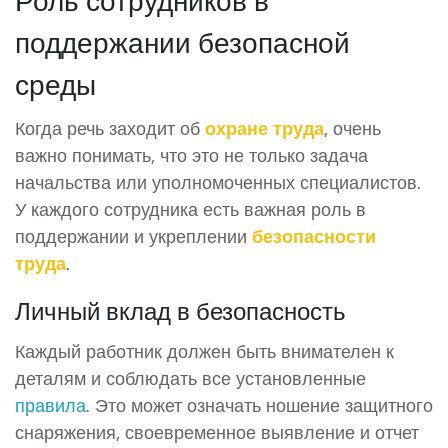
поддержании безопасной
среды
Когда речь заходит об
охране труда
, очень
важно понимать, что это не только задача
начальства или уполномоченных специалистов.
У каждого сотрудника есть важная роль в
поддержании и укреплении
безопасности
труда
.
Личный вклад в безопасность
Каждый работник должен быть внимателен к
деталям и соблюдать все установленные
правила
. Это может означать ношение защитного
снаряжения, своевременное выявление и отчет