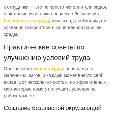
Сотрудники — это не просто исполнители задач,
а активные участники процесса обеспечения
безопасности труда
, и их вклад необходим для
создания комфортной и защищенной рабочей
среды.
Практические советы по
улучшению условий труда
Обеспечение
охраны труда
начинается с
маленьких шагов, и каждый может внести свой
вклад. Вот несколько простых, но эффективных
мер, которые помогут улучшить условия на
рабочем месте.
Создание безопасной окружающей