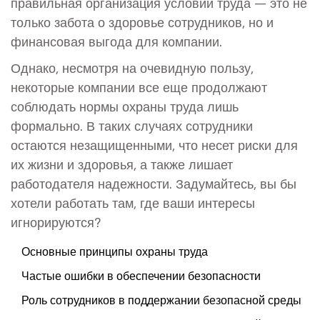
правильная организация условий труда — это не
только забота о здоровье сотрудников, но и
финансовая выгода для компании.
Однако, несмотря на очевидную пользу,
некоторые компании все еще продолжают
соблюдать нормы охраны труда лишь
формально. В таких случаях сотрудники
остаются незащищенными, что несет риски для
их жизни и здоровья, а также лишает
работодателя надежности. Задумайтесь, вы бы
хотели работать там, где ваши интересы
игнорируются?
Основные принципы охраны труда
Частые ошибки в обеспечении безопасности
Роль сотрудников в поддержании безопасной среды