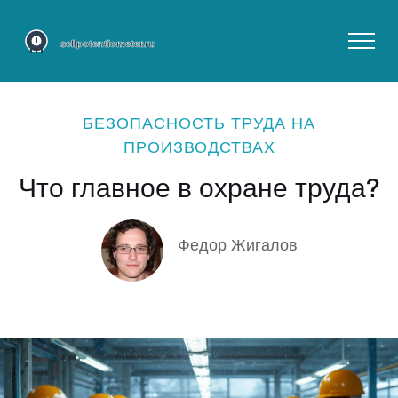
БЕЗОПАСНОСТЬ ТРУДА НА
ПРОИЗВОДСТВАХ
Что главное в охране труда?
Федор Жигалов