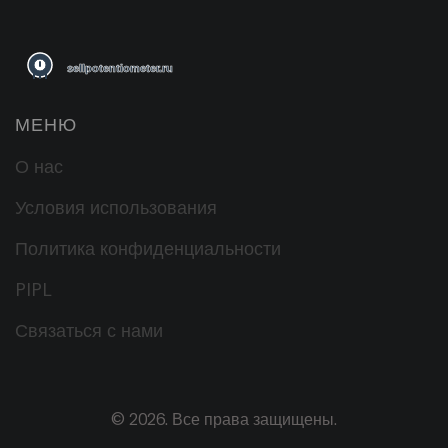
МЕНЮ
О нас
Условия использования
Политика конфиденциальности
PIPL
Связаться с нами
© 2026. Все права защищены.