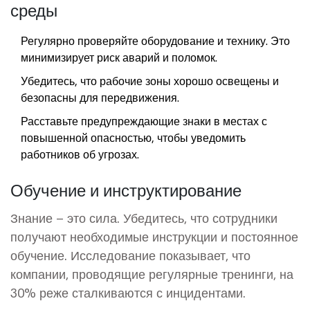
среды
Регулярно проверяйте оборудование и технику. Это
минимизирует риск аварий и поломок.
Убедитесь, что рабочие зоны хорошо освещены и
безопасны для передвижения.
Расставьте предупреждающие знаки в местах с
повышенной опасностью, чтобы уведомить
работников об угрозах.
Обучение и инструктирование
Знание – это сила. Убедитесь, что сотрудники
получают необходимые инструкции и постоянное
обучение. Исследование показывает, что
компании, проводящие регулярные тренинги, на
30% реже сталкиваются с инцидентами.