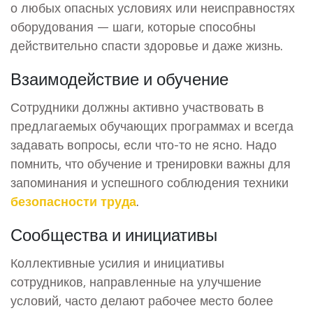
о любых опасных условиях или неисправностях
оборудования — шаги, которые способны
действительно спасти здоровье и даже жизнь.
Взаимодействие и обучение
Сотрудники должны активно участвовать в
предлагаемых обучающих программах и всегда
задавать вопросы, если что-то не ясно. Надо
помнить, что обучение и тренировки важны для
запоминания и успешного соблюдения техники
безопасности труда
.
Сообщества и инициативы
Коллективные усилия и инициативы
сотрудников, направленные на улучшение
условий, часто делают рабочее место более