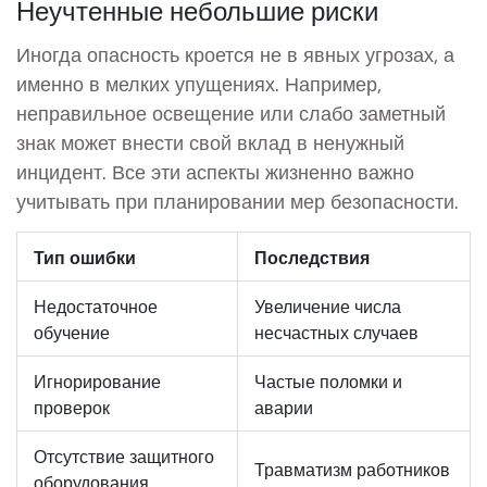
Неучтенные небольшие риски
Иногда опасность кроется не в явных угрозах, а
именно в мелких упущениях. Например,
неправильное освещение или слабо заметный
знак может внести свой вклад в ненужный
инцидент. Все эти аспекты жизненно важно
учитывать при планировании мер безопасности.
Тип ошибки
Последствия
Недостаточное
Увеличение числа
обучение
несчастных случаев
Игнорирование
Частые поломки и
проверок
аварии
Отсутствие защитного
Травматизм работников
оборудования