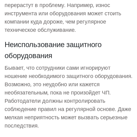
перерастут в проблему. Например, износ
инструмента или оборудования может стоить
компании куда дороже, чем регулярное
техническое обслуживание.
Неиспользование защитного
оборудования
Бывает, что сотрудники сами игнорируют
ношение необходимого защитного оборудования.
Возможно, это неудобно или кажется
необязательным, пока не произойдет ЧП.
Работодатели должны контролировать
соблюдение правил на регулярной основе. Даже
мелкая неприятность может вызвать серьезные
последствия.