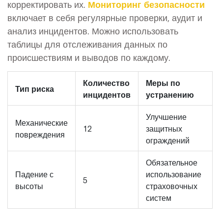
корректировать их.
Мониторинг безопасности
включает в себя регулярные проверки, аудит и
анализ инцидентов. Можно использовать
таблицы для отслеживания данных по
происшествиям и выводов по каждому.
Количество
Меры по
Тип риска
инцидентов
устранению
Улучшение
Механические
12
защитных
повреждения
ограждений
Обязательное
Падение с
использование
5
высоты
страховочных
систем