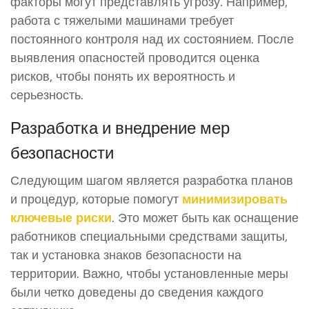
факторы могут представлять угрозу. Например,
работа с тяжелыми машинами требует
постоянного контроля над их состоянием. После
выявления опасностей проводится оценка
рисков, чтобы понять их вероятность и
серьезность.
Разработка и внедрение мер
безопасности
Следующим шагом является разработка планов
и процедур, которые помогут
минимизировать
ключевые риски
. Это может быть как оснащение
работников специальными средствами защиты,
так и установка знаков безопасности на
территории. Важно, чтобы установленные меры
были четко доведены до сведения каждого