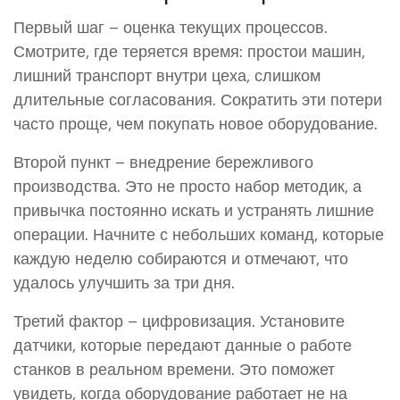
Первый шаг – оценка текущих процессов.
Смотрите, где теряется время: простои машин,
лишний транспорт внутри цеха, слишком
длительные согласования. Сократить эти потери
часто проще, чем покупать новое оборудование.
Второй пункт – внедрение бережливого
производства. Это не просто набор методик, а
привычка постоянно искать и устранять лишние
операции. Начните с небольших команд, которые
каждую неделю собираются и отмечают, что
удалось улучшить за три дня.
Третий фактор – цифровизация. Установите
датчики, которые передают данные о работе
станков в реальном времени. Это поможет
увидеть, когда оборудование работает не на