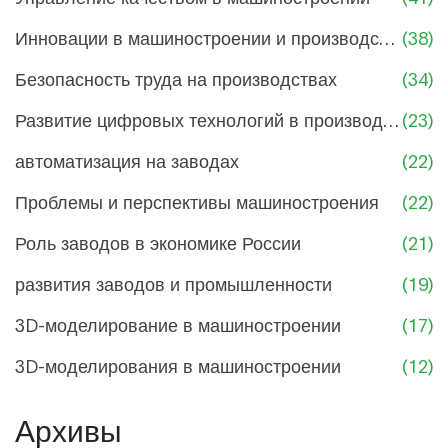
Инновации в машиностроении и производстве
(38)
Безопасность труда на производствах
(34)
Развитие цифровых технологий в производстве
(23)
автоматизация на заводах
(22)
Проблемы и перспективы машиностроения
(22)
Роль заводов в экономике России
(21)
развития заводов и промышленности
(19)
3D-моделирование в машиностроении
(17)
3D-моделирования в машиностроении
(12)
Архивы