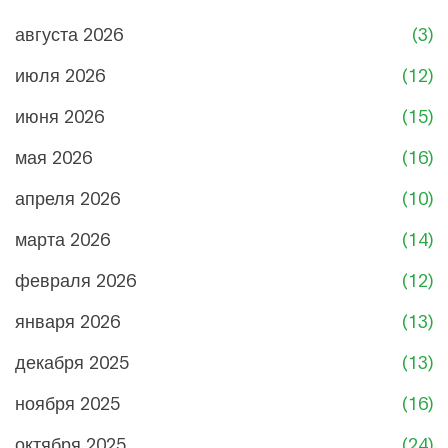
августа 2026
(3)
июля 2026
(12)
июня 2026
(15)
мая 2026
(16)
апреля 2026
(10)
марта 2026
(14)
февраля 2026
(12)
января 2026
(13)
декабря 2025
(13)
ноября 2025
(16)
октября 2025
(24)