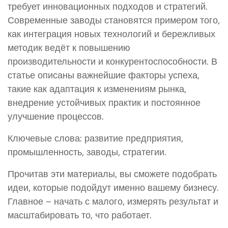
требует инновационных подходов и стратегий.
Современные заводы становятся примером того,
как интеграция новых технологий и бережливых
методик ведёт к повышению
производительности и конкурентоспособности. В
статье описаны важнейшие факторы успеха,
такие как адаптация к изменениям рынка,
внедрение устойчивых практик и постоянное
улучшение процессов.
Ключевые слова: развитие предприятия,
промышленность, заводы, стратегии.
Прочитав эти материалы, вы сможете подобрать
идеи, которые подойдут именно вашему бизнесу.
Главное – начать с малого, измерять результат и
масштабировать то, что работает.