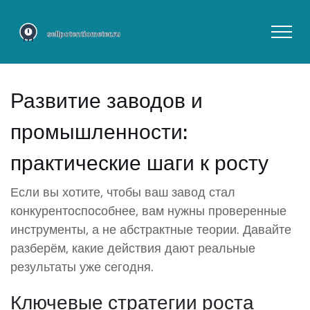
Развитие заводов и
промышленности:
практические шаги к росту
Если вы хотите, чтобы ваш завод стал
конкурентоспособнее, вам нужны проверенные
инструменты, а не абстрактные теории. Давайте
разберём, какие действия дают реальные
результаты уже сегодня.
Ключевые стратегии роста