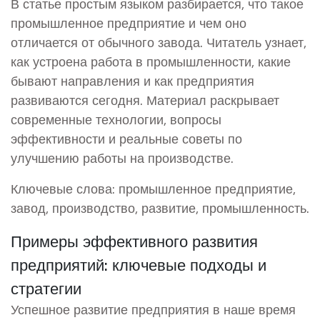
В статье простым языком разбирается, что такое
промышленное предприятие и чем оно
отличается от обычного завода. Читатель узнает,
как устроена работа в промышленности, какие
бывают направления и как предприятия
развиваются сегодня. Материал раскрывает
современные технологии, вопросы
эффективности и реальные советы по
улучшению работы на производстве.
Ключевые слова: промышленное предприятие,
завод, производство, развитие, промышленность.
Примеры эффективного развития
предприятий: ключевые подходы и
стратегии
Успешное развитие предприятия в наше время