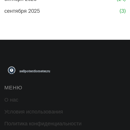
сентября 2025
(3)
МЕНЮ
О нас
Условия использования
Политика конфиденциальности