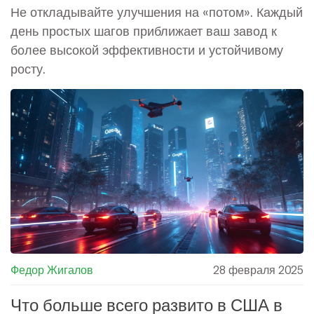
Не откладывайте улучшения на «потом». Каждый
день простых шагов приближает ваш завод к
более высокой эффективности и устойчивому
росту.
Федор Жигалов
28 февраля 2025
Что больше всего развито в США в