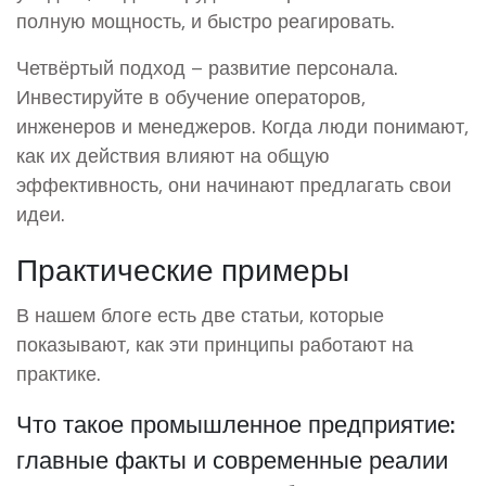
полную мощность, и быстро реагировать.
Четвёртый подход – развитие персонала.
Инвестируйте в обучение операторов,
инженеров и менеджеров. Когда люди понимают,
как их действия влияют на общую
эффективность, они начинают предлагать свои
идеи.
Практические примеры
В нашем блоге есть две статьи, которые
показывают, как эти принципы работают на
практике.
Что такое промышленное предприятие:
главные факты и современные реалии