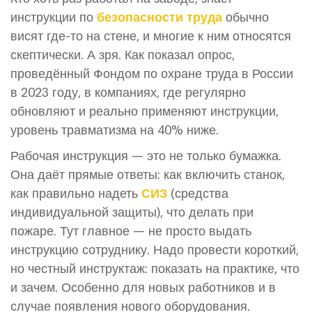
инструкции по
безопасности труда
обычно
висят где-то на стене, и многие к ним относятся
скептически. А зря. Как показал опрос,
проведённый Фондом по охране труда в России
в 2023 году, в компаниях, где регулярно
обновляют и реально применяют инструкции,
уровень травматизма на 40% ниже.
Рабочая инструкция — это не только бумажка.
Она даёт прямые ответы: как включить станок,
как правильно надеть
СИЗ
(средства
индивидуальной защиты), что делать при
пожаре. Тут главное — не просто выдать
инструкцию сотруднику. Надо провести короткий,
но честный инструктаж: показать на практике, что
и зачем. Особенно для новых работников и в
случае появления нового оборудования.