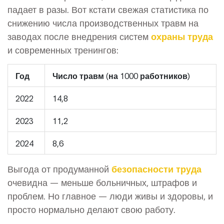
падает в разы. Вот кстати свежая статистика по
снижению числа производственных травм на
заводах после внедрения систем
охраны труда
и современных тренингов:
Год
Число травм (на 1000 работников)
2022
14,8
2023
11,2
2024
8,6
Выгода от продуманной
безопасности труда
очевидна — меньше больничных, штрафов и
проблем. Но главное — люди живы и здоровы, и
просто нормально делают свою работу.