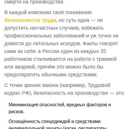
смерти на производстве.
В каждой компании своё понимание
безопасности труда
, но суть одна — не
допустить несчастных случаев, избежать
профессиональных заболеваний и уж точно не
довести до летальных исходов. Факты говорят
сами за себя: в России один из каждых 35
работников сталкивается на работе с травмой
или аварией, причём это можно было бы
предотвратить обычными средствами.
С точки зрения закона (например, Трудовой
кодекс РФ), безопасность на производстве — это:
Минимизация опасностей, вредных факторов и
рисков.
Оснащённость спецодеждой и средствами
индивидуальной защиты (каски, респираторы,