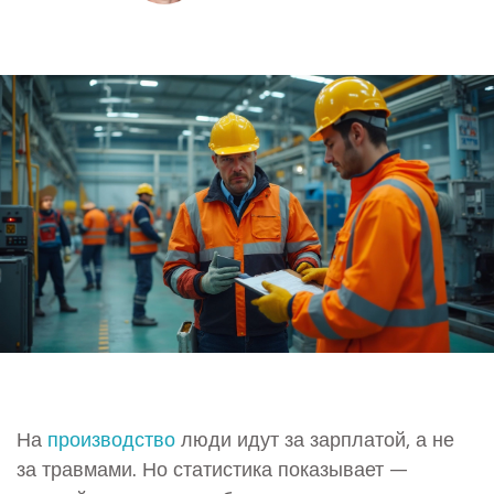
На
производство
люди идут за зарплатой, а не
за травмами. Но статистика показывает —