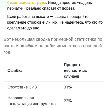
безопасность труда
. Иногда простое «надень
перчатки» реально спасает от пореза.
Если работа на высоте — всегда проверяйте
крепление страховки лично. Не надейтесь, что кто-то
сделал это до вас.
Вот небольшая сводка примерной статистики по
частым ошибкам на рабочих местах за прошлый
год:
Процент
Ошибка
несчастных
случаев
Отсутствие СИЗ
31%
Неправильная
22%
эксплуатация инструмента