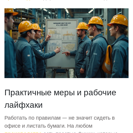
Практичные меры и рабочие
лайфхаки
Работать по правилам — не значит сидеть в
офисе и листать бумаги. На любом