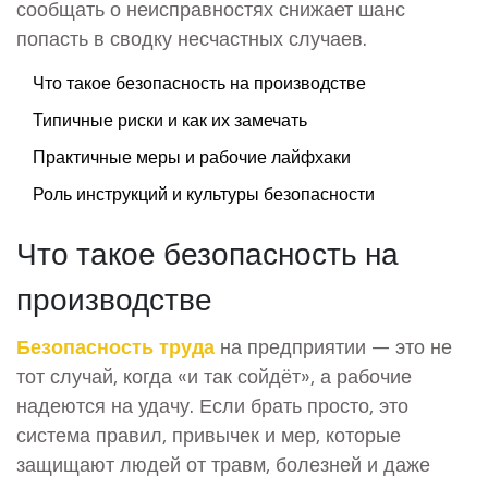
сообщать о неисправностях снижает шанс
попасть в сводку несчастных случаев.
Что такое безопасность на производстве
Типичные риски и как их замечать
Практичные меры и рабочие лайфхаки
Роль инструкций и культуры безопасности
Что такое безопасность на
производстве
Безопасность труда
на предприятии — это не
тот случай, когда «и так сойдёт», а рабочие
надеются на удачу. Если брать просто, это
система правил, привычек и мер, которые
защищают людей от травм, болезней и даже