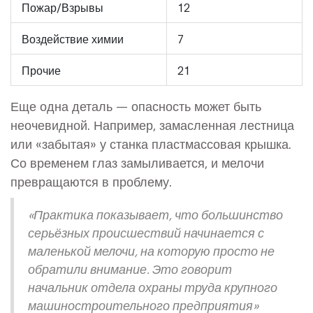
Пожар/Взрывы
12
Воздействие химии
7
Прочие
21
Еще одна деталь — опасность может быть
неочевидной. Например, замасленная лестница
или «забытая» у станка пластмассовая крышка.
Со временем глаз замыливается, и мелочи
превращаются в проблему.
«Практика показывает, что большинство
серьёзных происшествий начинается с
маленькой мелочи, на которую просто не
обратили внимание. Это говорит
начальник отдела охраны труда крупного
машиностроительного предприятия»