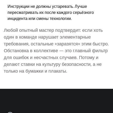
Инструкции не должны устаревать. Лучше
пересматривать их после каждого серьёзного
инцидента или смены технологии.
Любой опытный мастер подтвердит: если хоть
один в команде нарушает элементарные
требования, остальные «заразятся» этим быстро.
Обстановка в коллективе — это главный фильтр
для ошибок и несчастных случаев. Потому и
делают ставки на культуру безопасности, а не
только на бумажки и плакаты.