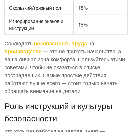
Скользкий/грязный пол
18%
Игнорирование знаков и
15%
инструкций
Соблюдать
безопасность труда
на
производстве
— это не прихоть начальства, а
ваша личная зона комфорта. Пользуйтесь этими
советами, чтобы не оказаться в списке
пострадавших. Самые простые действия
работают лучше всего — стоит только начать
обращать внимание на детали.
Роль инструкций и культуры
безопасности
Кто хоть раз работал на заводе, знает —