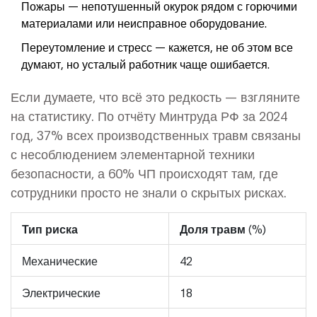
Пожары — непотушенный окурок рядом с горючими
материалами или неисправное оборудование.
Переутомление и стресс — кажется, не об этом все
думают, но усталый работник чаще ошибается.
Если думаете, что всё это редкость — взгляните
на статистику. По отчёту Минтруда РФ за 2024
год, 37% всех производственных травм связаны
с несоблюдением элементарной техники
безопасности, а 60% ЧП происходят там, где
сотрудники просто не знали о скрытых рисках.
Тип риска
Доля травм (%)
Механические
42
Электрические
18