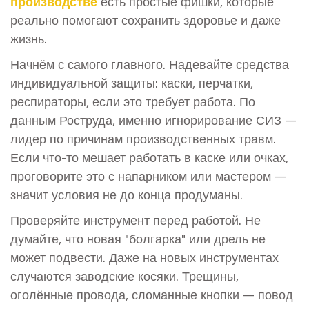
производстве
есть простые фишки, которые
реально помогают сохранить здоровье и даже
жизнь.
Начнём с самого главного. Надевайте средства
индивидуальной защиты: каски, перчатки,
респираторы, если это требует работа. По
данным Роструда, именно игнорирование СИЗ —
лидер по причинам производственных травм.
Если что-то мешает работать в каске или очках,
проговорите это с напарником или мастером —
значит условия не до конца продуманы.
Проверяйте инструмент перед работой. Не
думайте, что новая "болгарка" или дрель не
может подвести. Даже на новых инструментах
случаются заводские косяки. Трещины,
оголённые провода, сломанные кнопки — повод