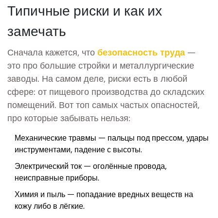
Типичные риски и как их
замечать
Сначала кажется, что
безопасность труда
—
это про большие стройки и металлургические
заводы. На самом деле, риски есть в любой
сфере: от пищевого производства до складских
помещений. Вот топ самых частых опасностей,
про которые забывать нельзя:
Механические травмы — пальцы под прессом, удары
инструментами, падение с высоты.
Электрический ток — оголённые провода,
неисправные приборы.
Химия и пыль — попадание вредных веществ на
кожу либо в лёгкие.