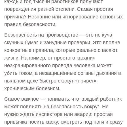
каждый год тысячи работников получают
повреждения разной степени. Самая простая
причина? Незнание или игнорирование основных
правил безопасности.
Безопасность на производстве — это не куча
скучных бумаг и занудные проверки. Это вполне
конкретные правила, которые реально спасают
жизни. Например, от простого касания
неэкранированного провода человека может
убить током, а незащищённые органы дыхания в
пыльном цехе быстро скажут «привет»
хроническим болезням.
Самое важное — понимать, что каждый работник
может повлиять на безопасность вокруг. Не
нужно ждать инспектора или аварии: простая
привычка носить каску, смотреть под ноги и сразу