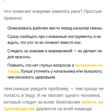
Что помогает вовремя заметить риск? Простые
правила:
Осматривать рабочее место перед началом смены.
Сразу сообщать про сломанные инструменты и не
ждать, что кто-то их починит вместо вас.
Следить за знаками и маркировкой — их делают не
для красоты.
Помнить, что нет глупых вопросов о
безопасности
труда
. Лучше уточнить у начальника или бывалого,
чем рисковать здоровьем.
Чем раньше увидите проблему — тем проще не
попасть в беду. И не хватает одного человека,
который следит за всем: безопасная
работа на
производстве
держится на всей команде.