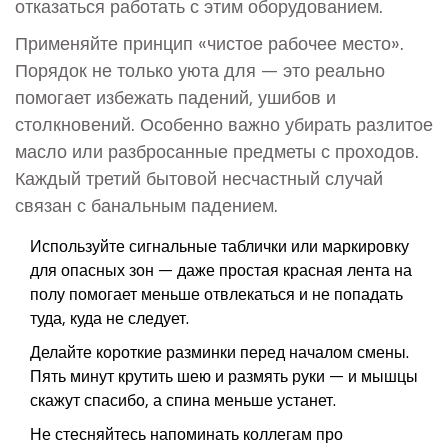
отказаться работать с этим оборудованием.
Применяйте принцип «чистое рабочее место».
Порядок не только уюта для — это реально
помогает избежать падений, ушибов и
столкновений. Особенно важно убирать разлитое
масло или разбросанные предметы с проходов.
Каждый третий бытовой несчастный случай
связан с банальным падением.
Используйте сигнальные таблички или маркировку
для опасных зон — даже простая красная лента на
полу помогает меньше отвлекаться и не попадать
туда, куда не следует.
Делайте короткие разминки перед началом смены.
Пять минут крутить шею и размять руки — и мышцы
скажут спасибо, а спина меньше устанет.
Не стесняйтесь напоминать коллегам про