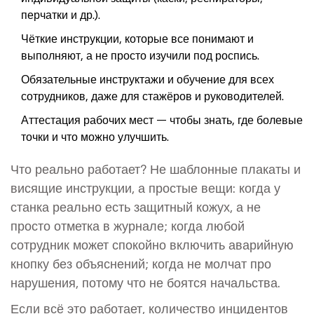
перчатки и др.).
Чёткие инструкции, которые все понимают и
выполняют, а не просто изучили под роспись.
Обязательные инструктажи и обучение для всех
сотрудников, даже для стажёров и руководителей.
Аттестация рабочих мест — чтобы знать, где болевые
точки и что можно улучшить.
Что реально работает? Не шаблонные плакаты и
висящие инструкции, а простые вещи: когда у
станка реально есть защитный кожух, а не
просто отметка в журнале; когда любой
сотрудник может спокойно включить аварийную
кнопку без объяснений; когда не молчат про
нарушения, потому что не боятся начальства.
Если всё это работает, количество инцидентов