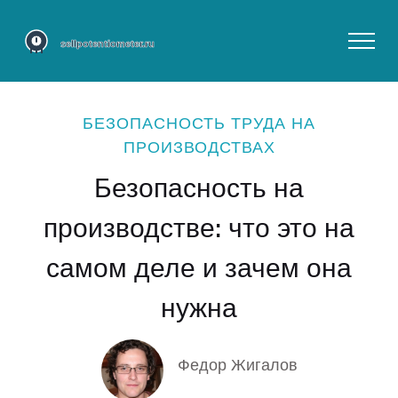
БЕЗОПАСНОСТЬ ТРУДА НА
ПРОИЗВОДСТВАХ
Безопасность на
производстве: что это на
самом деле и зачем она
нужна
Федор Жигалов