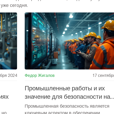
уже сегодня.
ября 2024
Федор Жигалов
17 сентябр
Промышленные работы и их
иях
значение для безопасности на
производстве
Промышленная безопасность является
 но
ключевым аспектом в обеспечении