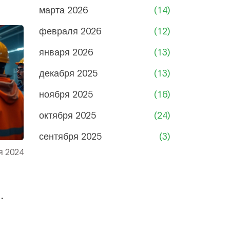
марта 2026
(14)
февраля 2026
(12)
января 2026
(13)
декабря 2025
(13)
ноября 2025
(16)
октября 2025
(24)
сентября 2025
(3)
я 2024